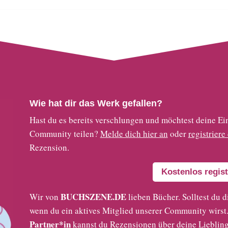
Wie hat dir das Werk gefallen?
Hast du es bereits verschlungen und möchtest deine
Community teilen?
Melde dich hier an
oder
registriere
Rezension.
Kostenlos regist
BUCHSZENE.DE
Wir von
lieben Bücher. Solltest du d
wenn du ein aktives Mitglied unserer Community wirst. 
Partner*in
kannst du Rezensionen über deine Liebling