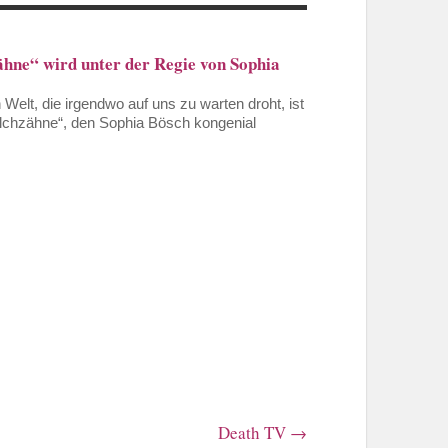
hne“ wird unter der Regie von Sophia
 Welt, die irgendwo auf uns zu warten droht, ist
chzähne“, den Sophia Bösch kongenial
Death TV
→