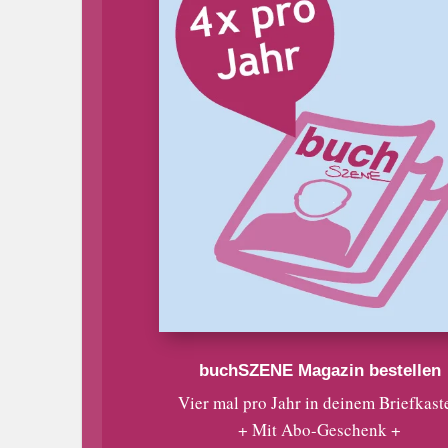
buchSZENE Magazin bestellen
Vier mal pro Jahr in deinem Briefkast
+ Mit Abo-Geschenk +