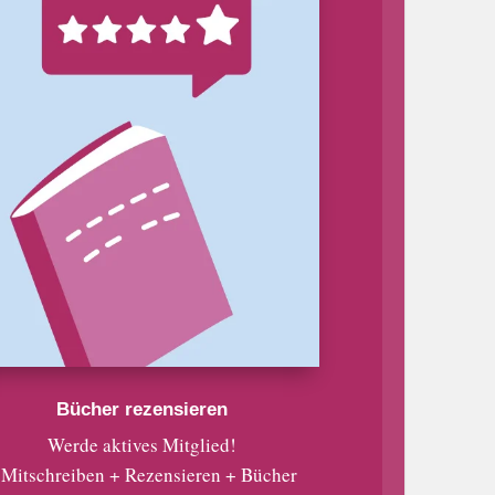
Bücher rezensieren
Werde aktives Mitglied!
 Mitschreiben + Rezensieren + Bücher