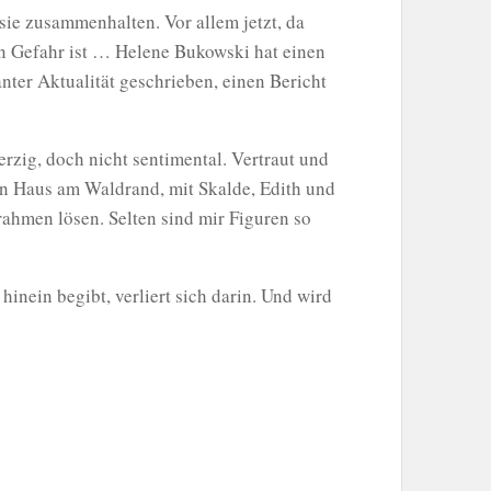
sie zusammenhalten. Vor allem jetzt, da
in Gefahr ist … Helene Bukowski hat einen
ter Aktualität geschrieben, einen Bericht
ig, doch nicht sentimental. Vertraut und
ten Haus am Waldrand, mit Skalde, Edith und
ahmen lösen. Selten sind mir Figuren so
nein begibt, verliert sich darin. Und wird