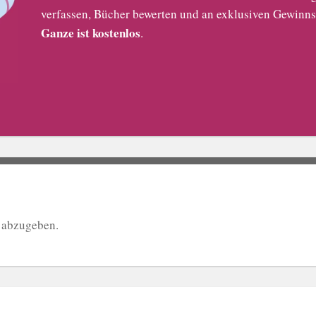
verfassen, Bücher bewerten und an exklusiven Gewinns
Ganze ist kostenlos
.
 abzugeben.