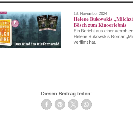
18. November 2024
Helene Bukowskis „Milchzä
Bösch zum Kinoerlebnis
Ein Bericht aus einer verrohten
Helene Bukowskis Roman „Mil
verfilmt hat.
Diesen Beitrag teilen: