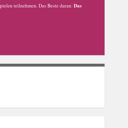
Das
pielen teilnehmen. Das Beste daran: