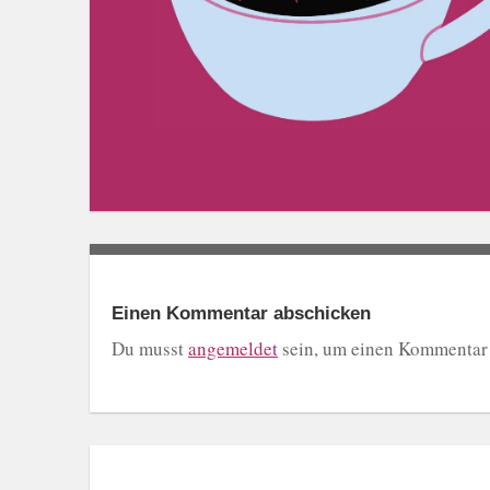
Einen Kommentar abschicken
Du musst
angemeldet
sein, um einen Kommentar