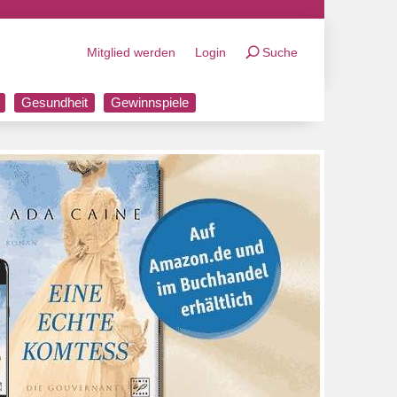
Mitglied werden
Login
Suche
Gesundheit
Gewinnspiele