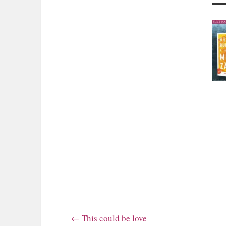
←
This could be love