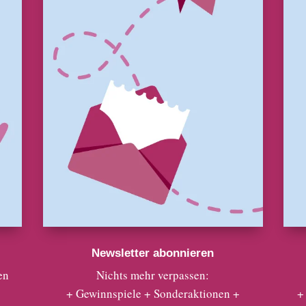
Newsletter abonnieren
en
Nichts mehr verpassen:
+ Gewinnspiele + Sonderaktionen +
+