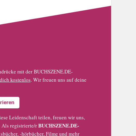
 Eindrücke mit der BUCHSZENE.DE-
 dich kostenlos
. Wir freuen uns auf deine
rieren
iese Leidenschaft teilen, freuen wir uns,
BUCHSZENE.DE-
Als registrierte/r
sbücher, -hörbücher, Filme und mehr