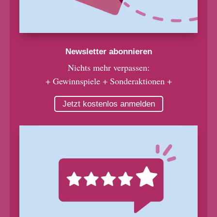
Newsletter abonnieren
Nichts mehr verpassen:
+ Gewinnspiele + Sonderaktionen +
Jetzt kostenlos anmelden