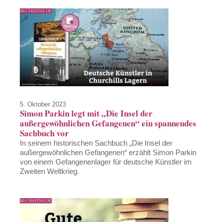
5. Oktober 2023
Simon Parkin legt mit „Die Insel der
außergewöhnlichen Gefangenen“ ein spannendes
Sachbuch vor
In seinem historischen Sachbuch „Die Insel der
außergewöhnlichen Gefangenen“ erzählt Simon Parkin
von einem Gefangenenlager für deutsche Künstler im
Zweiten Weltkrieg.