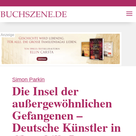
Simon Parkin
Die Insel der
außergewöhnlichen
Gefangenen –
Deutsche Künstler in