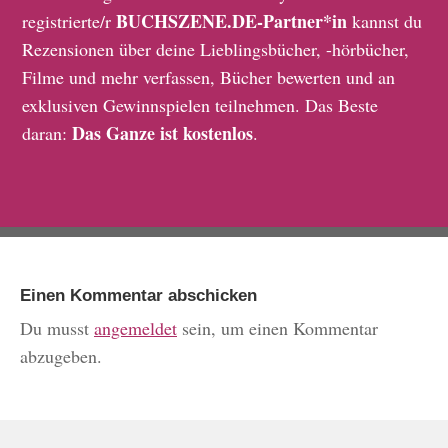
BUCHSZENE.DE-Partner*in
registrierte/r
kannst du
Rezensionen über deine Lieblingsbücher, -hörbücher,
Filme und mehr verfassen, Bücher bewerten und an
exklusiven Gewinnspielen teilnehmen. Das Beste
Das Ganze ist kostenlos
daran:
.
Einen Kommentar abschicken
Du musst
angemeldet
sein, um einen Kommentar
abzugeben.