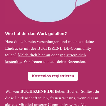
Wie hat dir das Werk gefallen?
Hast du es bereits verschlungen und möchtest deine
Eindrücke mit der BUCHSZENE.DE-Community
teilen?
Melde dich hier an
oder
registriere dich
kostenlos
. Wir freuen uns auf deine Rezension.
Kostenlos registrieren
BUCHSZENE.DE
Wir von
lieben Bücher. Solltest du
diese Leidenschaft teilen, freuen wir uns, wenn du ein
aktives Mitglied unserer Community wirst. Als