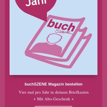
buchSZENE Magazin bestellen
Vier mal pro Jahr in deinem Briefkasten
+ Mit Abo-Geschenk +