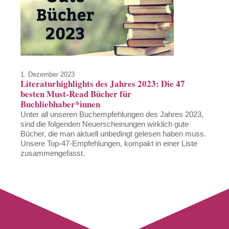
1. Dezember 2023
Literaturhighlights des Jahres 2023: Die 47
besten Must-Read Bücher für
Buchliebhaber*innen
Unter all unseren Buchempfehlungen des Jahres 2023,
sind die folgenden Neuerscheinungen wirklich gute
Bücher, die man aktuell unbedingt gelesen haben muss.
Unsere Top-47-Empfehlungen, kompakt in einer Liste
zusammengefasst.