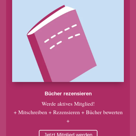
Bücher rezensieren
Werde aktives Mitglied!
+ Mitschreiben + Rezensieren + Bücher bewerten
+
Jetzt Mitglied werden