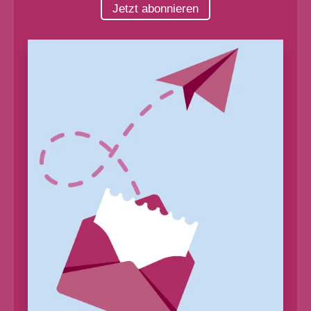
Jetzt abonnieren