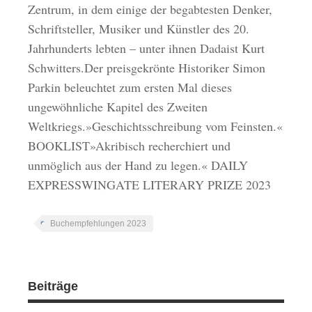
Zentrum, in dem einige der begabtesten Denker,
Schriftsteller, Musiker und Künstler des 20.
Jahrhunderts lebten – unter ihnen Dadaist Kurt
Schwitters.Der preisgekrönte Historiker Simon
Parkin beleuchtet zum ersten Mal dieses
ungewöhnliche Kapitel des Zweiten
Weltkriegs.»Geschichtsschreibung vom Feinsten.«
BOOKLIST»Akribisch recherchiert und
unmöglich aus der Hand zu legen.« DAILY
EXPRESSWINGATE LITERARY PRIZE 2023
Buchempfehlungen 2023
Beiträge