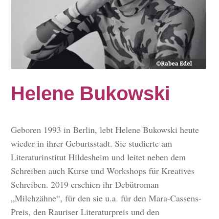
Helene Bukowski
Geboren 1993 in Berlin, lebt Helene Bukowski heute
wieder in ihrer Geburtsstadt. Sie studierte am
Literaturinstitut Hildesheim und leitet neben dem
Schreiben auch Kurse und Workshops für Kreatives
Schreiben. 2019 erschien ihr Debütroman
„Milchzähne“, für den sie u.a. für den Mara-Cassens-
Preis, den Rauriser Literaturpreis und den