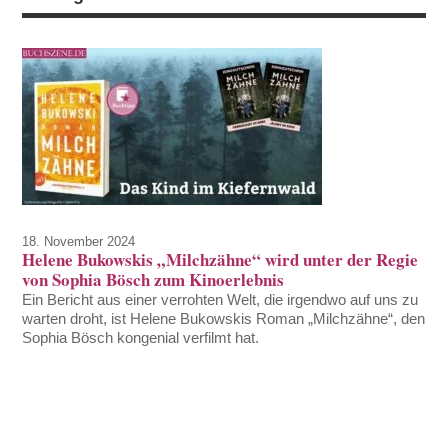
18. November 2024
Helene Bukowskis „Milchzähne“ wird unter der Regie
von Sophia Bösch zum Kinoerlebnis
Ein Bericht aus einer verrohten Welt, die irgendwo auf uns zu
warten droht, ist Helene Bukowskis Roman „Milchzähne“, den
Sophia Bösch kongenial verfilmt hat.