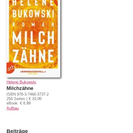
Helene Bukowski
Milchzähne
ISBN 978-3-7466-3737-2
256 Seiten
€ 10,00
eBook: € 8,99
Aufbau
Beiträge