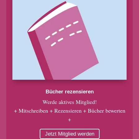
Bücher rezensieren
Werde aktives Mitglied!
+ Mitschreiben + Rezensieren + Bücher bewerten
+
Jetzt Mitglied werden