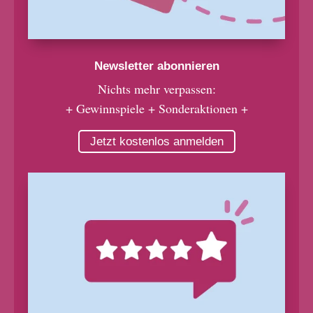
Newsletter abonnieren
Nichts mehr verpassen:
+ Gewinnspiele + Sonderaktionen +
Jetzt kostenlos anmelden