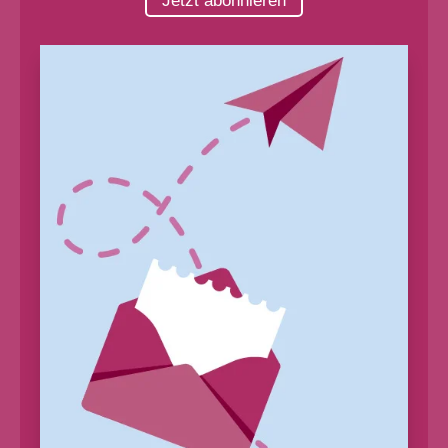
Jetzt abonnieren