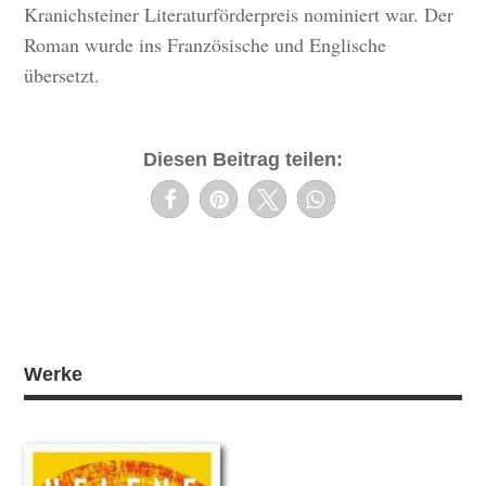
Kranichsteiner Literaturförderpreis nominiert war. Der
Roman wurde ins Französische und Englische
übersetzt.
Diesen Beitrag teilen:
Werke