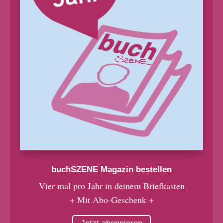
buchSZENE Magazin bestellen
Vier mal pro Jahr in deinem Briefkasten
+ Mit Abo-Geschenk +