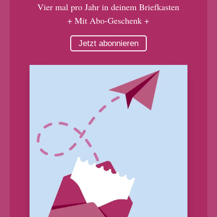
Vier mal pro Jahr in deinem Briefkasten
+ Mit Abo-Geschenk +
Jetzt abonnieren