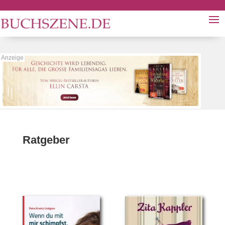
Ratgeber