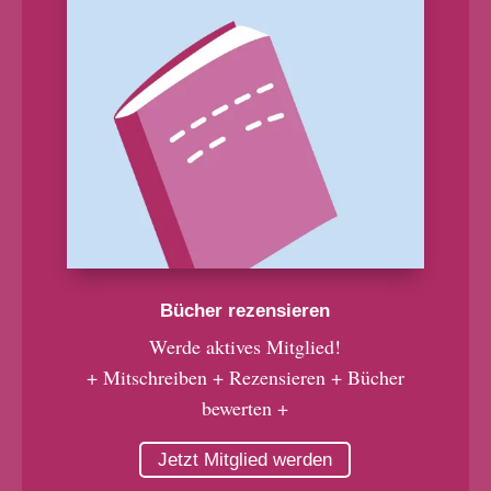
Bücher rezensieren
Werde aktives Mitglied!
+ Mitschreiben + Rezensieren + Bücher
bewerten +
Jetzt Mitglied werden