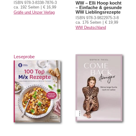
ISBN 978-3-8338-7876-3
WW – Elli Hoop kocht
ca. 192 Seiten
€ 16,99
– Einfache & gesunde
WW Lieblingsrezepte
Gräfe und Unzer Verlag
ISBN 978-3-9822975-3-8
ca. 176 Seiten
€ 19,99
WW Deutschland
Leseprobe