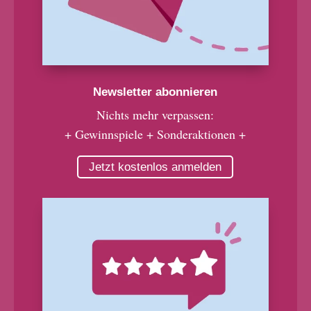
Newsletter abonnieren
Nichts mehr verpassen:
+ Gewinnspiele + Sonderaktionen +
Jetzt kostenlos anmelden