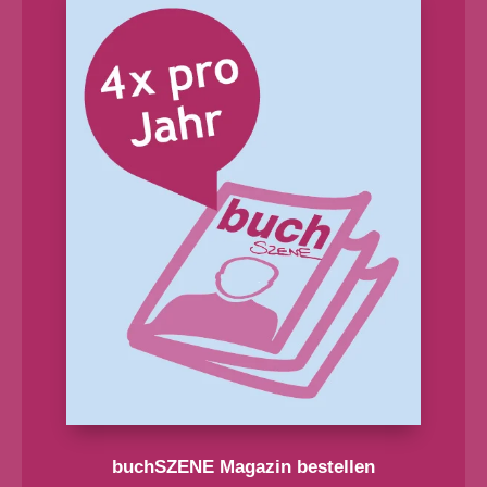
buchSZENE Magazin bestellen