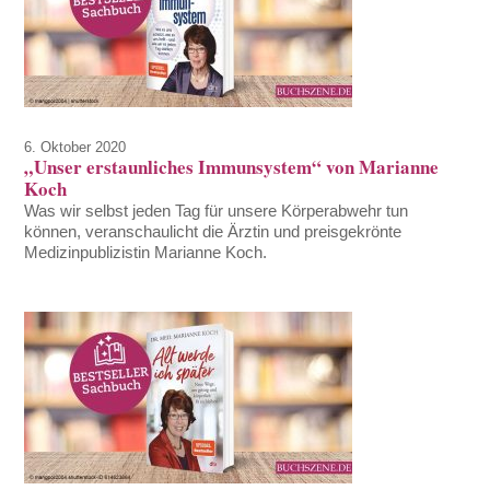
6. Oktober 2020
„Unser erstaunliches Immunsystem“ von Marianne
Koch
Was wir selbst jeden Tag für unsere Körperabwehr tun
können, veranschaulicht die Ärztin und preisgekrönte
Medizinpublizistin Marianne Koch.