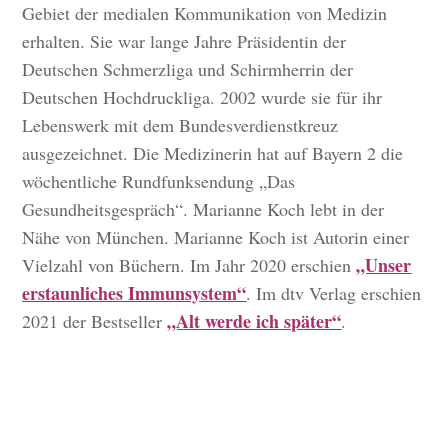
Gebiet der medialen Kommunikation von Medizin
erhalten. Sie war lange Jahre Präsidentin der
Deutschen Schmerzliga und Schirmherrin der
Deutschen Hochdruckliga. 2002 wurde sie für ihr
Lebenswerk mit dem Bundesverdienstkreuz
ausgezeichnet. Die Medizinerin hat auf Bayern 2 die
wöchentliche Rundfunksendung „Das
Gesundheitsgespräch“. Marianne Koch lebt in der
Nähe von München. Marianne Koch ist Autorin einer
„Unser
Vielzahl von Büchern. Im Jahr 2020 erschien
erstaunliches Immunsystem“
. Im dtv Verlag erschien
„Alt werde ich später“
2021 der Bestseller
.