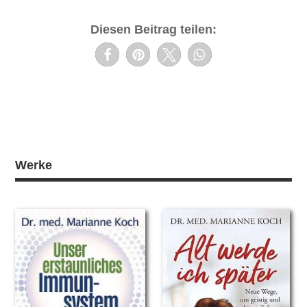
Diesen Beitrag teilen:
Werke