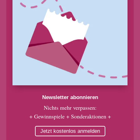
Newsletter abonnieren
Nichts mehr verpassen:
+ Gewinnspiele + Sonderaktionen +
Jetzt kostenlos anmelden