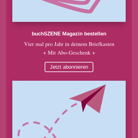
buchSZENE Magazin bestellen
Vier mal pro Jahr in deinem Briefkasten
+ Mit Abo-Geschenk +
Jetzt abonnieren