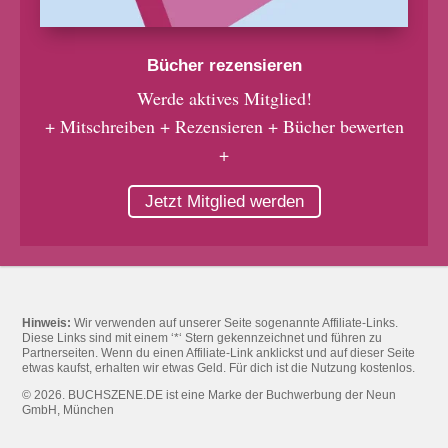
Bücher rezensieren
Werde aktives Mitglied!
+ Mitschreiben + Rezensieren + Bücher bewerten
+
Jetzt Mitglied werden
Hinweis:
Wir verwenden auf unserer Seite sogenannte Affiliate-Links.
Diese Links sind mit einem ‘*‘ Stern gekennzeichnet und führen zu
Partnerseiten. Wenn du einen Affiliate-Link anklickst und auf dieser Seite
etwas kaufst, erhalten wir etwas Geld. Für dich ist die Nutzung kostenlos.
© 2026. BUCHSZENE.DE ist eine Marke der Buchwerbung der Neun
GmbH, München