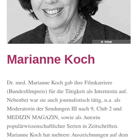
Marianne Koch
Dr. med. Marianne Koch gab ihre Filmkarriere
(Bundesfilmpreis) für die Tätigkeit als Internistin auf.
Nebenbei war sie auch journalistisch tätig, u.a. als
Moderatorin der Sendungen III nach 9, Club 2 und
MEDIZIN MAGAZIN, sowie als Autorin
populärwissenschaftlicher Serien in Zeitschriften.
Marianne Koch hat mehrere Auszeichnungen auf dem