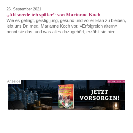
26. September 2021
„Alt werde ich später“ von Marianne Koch
Wie es gelingt, geistig jung, gesund und voller Elan zu bleiben,
lebt uns Dr. med. Marianne Koch vor. »Erfolgreich altern«
nennt sie das, und was alles dazugehört, erzählt sie hier.