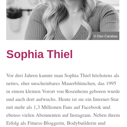
Sophia Thiel
Vor drei Jahren kannte man Sophia Thiel höchstens als
nettes, eher unscheinbares Mauerblümchen, das 1995
in einem kleinen Vorort von Rosenheim geboren wurde
und auch dort aufwuchs. Heute ist sie ein Internet-Star
mit mehr als 1,3 Millionen Fans auf Facebook und
ebenso vielen Abonnenten auf Instagram. Neben ihrem
Erfolg als Fitness-Bloggerin, Bodybuilderin und