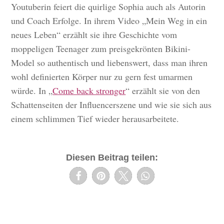
Youtuberin feiert die quirlige Sophia auch als Autorin
und Coach Erfolge. In ihrem Video „Mein Weg in ein
neues Leben“ erzählt sie ihre Geschichte vom
moppeligen Teenager zum preisgekrönten Bikini-
Model so authentisch und liebenswert, dass man ihren
wohl definierten Körper nur zu gern fest umarmen
würde. In „
Come back stronger
“ erzählt sie von den
Schattenseiten der Influencerszene und wie sie sich aus
einem schlimmen Tief wieder herausarbeitete.
Diesen Beitrag teilen: