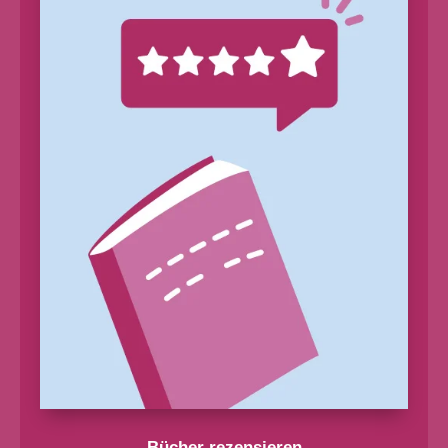
Bücher rezensieren