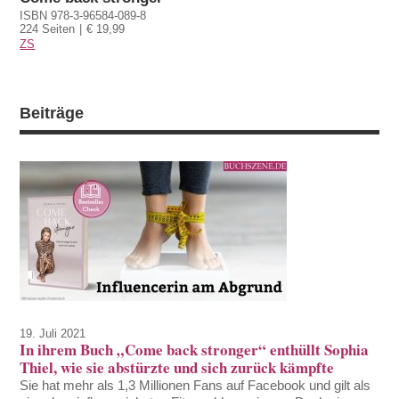
ISBN 978-3-96584-089-8
224 Seiten
€ 19,99
ZS
Beiträge
19. Juli 2021
In ihrem Buch „Come back stronger“ enthüllt Sophia
Thiel, wie sie abstürzte und sich zurück kämpfte
Sie hat mehr als 1,3 Millionen Fans auf Facebook und gilt als