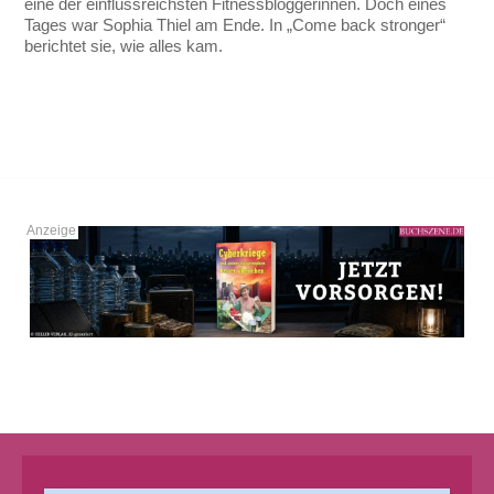
eine der einflussreichsten Fitnessbloggerinnen. Doch eines
Tages war Sophia Thiel am Ende. In „Come back stronger“
berichtet sie, wie alles kam.