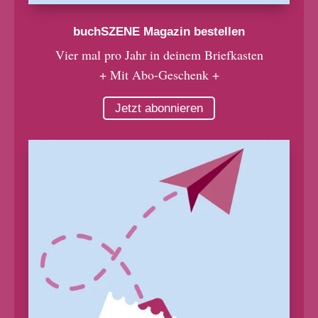
buchSZENE Magazin bestellen
Vier mal pro Jahr in deinem Briefkasten
+ Mit Abo-Geschenk +
Jetzt abonnieren