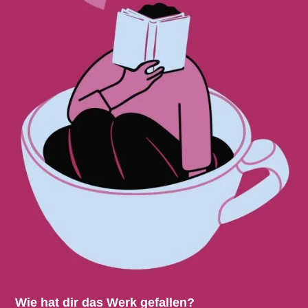
Wie hat dir das Werk gefallen?