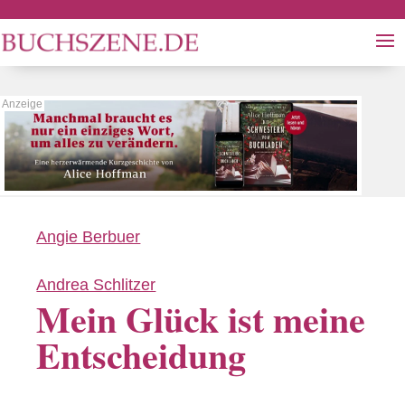
Angie Berbuer
Andrea Schlitzer
Mein Glück ist meine
Entscheidung