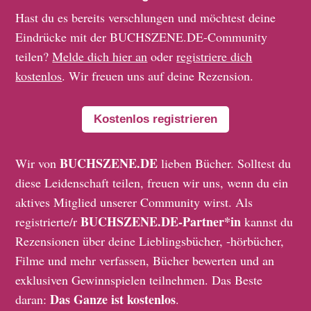
Hast du es bereits verschlungen und möchtest deine
Eindrücke mit der BUCHSZENE.DE-Community
teilen?
Melde dich hier an
oder
registriere dich
kostenlos
. Wir freuen uns auf deine Rezension.
Kostenlos registrieren
BUCHSZENE.DE
Wir von
lieben Bücher. Solltest du
diese Leidenschaft teilen, freuen wir uns, wenn du ein
aktives Mitglied unserer Community wirst. Als
BUCHSZENE.DE-Partner*in
registrierte/r
kannst du
Rezensionen über deine Lieblingsbücher, -hörbücher,
Filme und mehr verfassen, Bücher bewerten und an
exklusiven Gewinnspielen teilnehmen. Das Beste
Das Ganze ist kostenlos
daran:
.