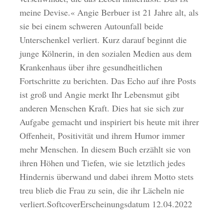
meine Devise.« Angie Berbuer ist 21 Jahre alt, als
sie bei einem schweren Autounfall beide
Unterschenkel verliert. Kurz darauf beginnt die
junge Kölnerin, in den sozialen Medien aus dem
Krankenhaus über ihre gesundheitlichen
Fortschritte zu berichten. Das Echo auf ihre Posts
ist groß und Angie merkt Ihr Lebensmut gibt
anderen Menschen Kraft. Dies hat sie sich zur
Aufgabe gemacht und inspiriert bis heute mit ihrer
Offenheit, Positivität und ihrem Humor immer
mehr Menschen. In diesem Buch erzählt sie von
ihren Höhen und Tiefen, wie sie letztlich jedes
Hindernis überwand und dabei ihrem Motto stets
treu blieb die Frau zu sein, die ihr Lächeln nie
verliert.SoftcoverErscheinungsdatum 12.04.2022