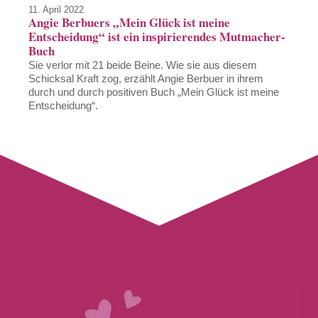
11. April 2022
Angie Berbuers „Mein Glück ist meine
Entscheidung“ ist ein inspirierendes Mutmacher-
Buch
Sie verlor mit 21 beide Beine. Wie sie aus diesem
Schicksal Kraft zog, erzählt Angie Berbuer in ihrem
durch und durch positiven Buch „Mein Glück ist meine
Entscheidung“.