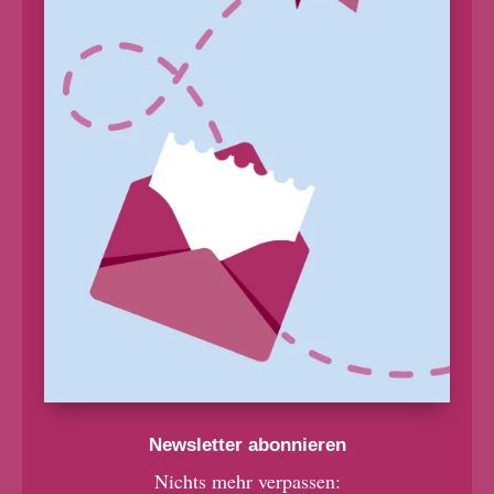
Newsletter abonnieren
Nichts mehr verpassen: