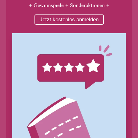
+ Gewinnspiele + Sonderaktionen +
Jetzt kostenlos anmelden