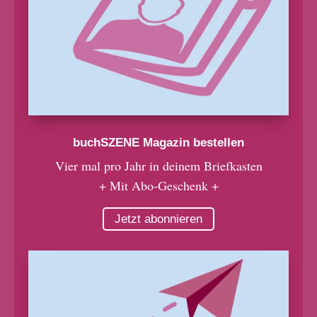
buchSZENE Magazin bestellen
Vier mal pro Jahr in deinem Briefkasten
+ Mit Abo-Geschenk +
Jetzt abonnieren