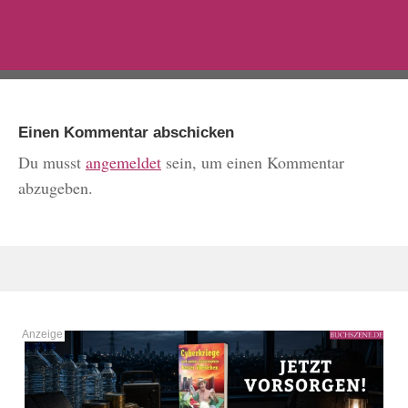
Einen Kommentar abschicken
Du musst
angemeldet
sein, um einen Kommentar
abzugeben.