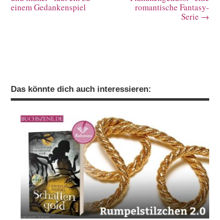
einem Gedankenspiel
romantische Fantasy-
Serie
→
Das könnte dich auch interessieren: