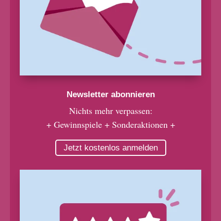
Newsletter abonnieren
Nichts mehr verpassen:
+ Gewinnspiele + Sonderaktionen +
Jetzt kostenlos anmelden