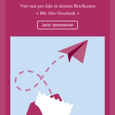
Vier mal pro Jahr in deinem Briefkasten
+ Mit Abo-Geschenk +
Jetzt abonnieren