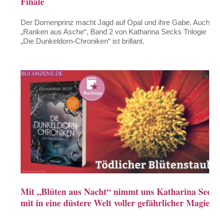
Finale
Der Dornenprinz macht Jagd auf Opal und ihre Gabe. Auch
„Ranken aus Asche“, Band 2 von Katharina Secks Trilogie
„Die Dunkeldorn-Chroniken“ ist brillant.
Mit „Blüten aus Nacht“ nimmt uns Katharina Seck
mit in eine düstere Welt voller gefährlicher Magie