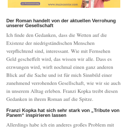
Der Roman handelt von der aktuellen Verrohung
unserer Gesellschaft
Ich finde den Gedanken, dass die Wetten auf die
Existenz der niedrigständischen Menschen
verpflichtend sind, interessant. Wie mit Fernsehen
Geld gescheffelt wird, das wissen wir alle. Dass es
erzwungen wird, wirft nochmal einen ganz anderen
Blick auf die Sache und ist für mich Sinnbild einer
zunehmend verrohenden Gesellschaft, wie wir sie auch
in unserem Alltag erleben. Franzi Kopka treibt diesen
Gedanken in ihrem Roman auf die Spitze.
Franzi Kopka hat sich sehr stark von „Tribute von
Panem“ inspirieren lassen
Allerdings habe ich ein anderes großes Problem mit