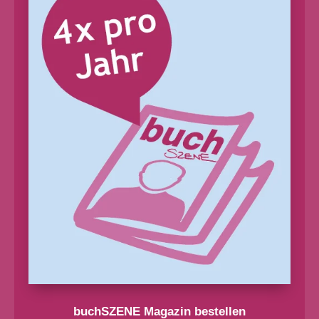
buchSZENE Magazin bestellen