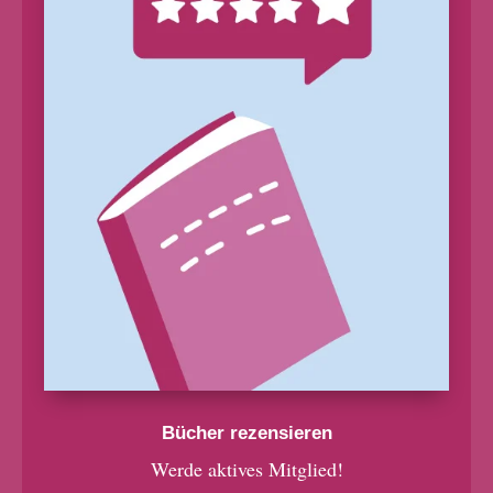
Bücher rezensieren
Werde aktives Mitglied!