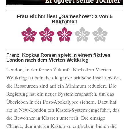
Frau Bluhm liest „Gameshow“: 3 von 5
Blu(h)men
Franzi Kopkas Roman spielt in einem fiktiven
London nach dem Vierten Weltkrieg
London, in der fernen Zukunft. Nach dem Vierten
Weltkrieg ist beinahe die ganze britische Insel zerstört,
die Ressourcen sind auf ein Minimum reduziert. Die
Regierung hat ein neues System erschaffen, um das
Überleben in der Post-Apokalypse sichern. Dazu hat
sie in New-London ein Kasten-System eingeführt, das
die Bewohner in Klassen unterteilt. Die einzige
Chance, den unteren Kasten zu entfliehen, bieten die