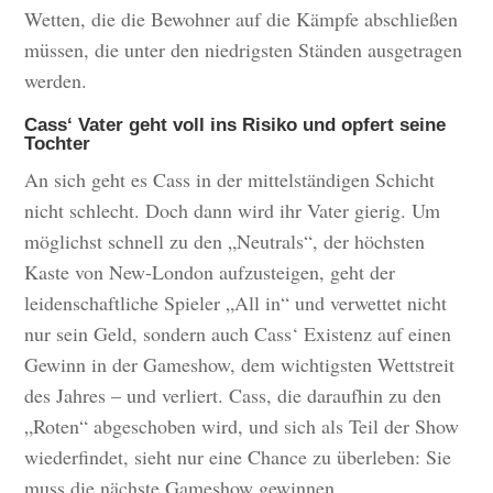
Wetten, die die Bewohner auf die Kämpfe abschließen
müssen, die unter den niedrigsten Ständen ausgetragen
werden.
Cass‘ Vater geht voll ins Risiko und opfert seine
Tochter
An sich geht es Cass in der mittelständigen Schicht
nicht schlecht. Doch dann wird ihr Vater gierig. Um
möglichst schnell zu den „Neutrals“, der höchsten
Kaste von New-London aufzusteigen, geht der
leidenschaftliche Spieler „All in“ und verwettet nicht
nur sein Geld, sondern auch Cass‘ Existenz auf einen
Gewinn in der Gameshow, dem wichtigsten Wettstreit
des Jahres – und verliert. Cass, die daraufhin zu den
„Roten“ abgeschoben wird, und sich als Teil der Show
wiederfindet, sieht nur eine Chance zu überleben: Sie
muss die nächste Gameshow gewinnen.