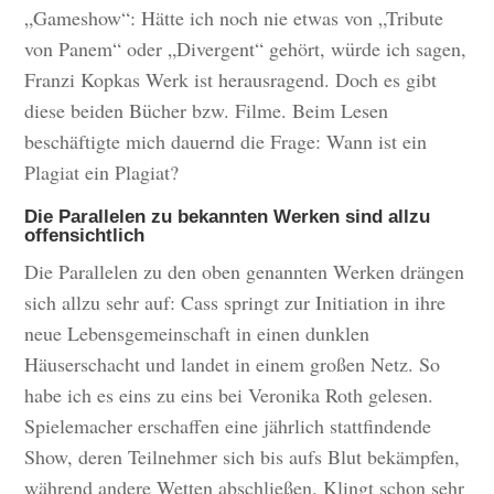
„Gameshow“: Hätte ich noch nie etwas von „Tribute
von Panem“ oder „Divergent“ gehört, würde ich sagen,
Franzi Kopkas Werk ist herausragend. Doch es gibt
diese beiden Bücher bzw. Filme. Beim Lesen
beschäftigte mich dauernd die Frage: Wann ist ein
Plagiat ein Plagiat?
Die Parallelen zu bekannten Werken sind allzu
offensichtlich
Die Parallelen zu den oben genannten Werken drängen
sich allzu sehr auf: Cass springt zur Initiation in ihre
neue Lebensgemeinschaft in einen dunklen
Häuserschacht und landet in einem großen Netz. So
habe ich es eins zu eins bei Veronika Roth gelesen.
Spielemacher erschaffen eine jährlich stattfindende
Show, deren Teilnehmer sich bis aufs Blut bekämpfen,
während andere Wetten abschließen. Klingt schon sehr