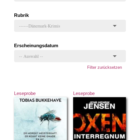
Rubrik
Erscheinungsdatum
Filter zurücksetzen
Leseprobe
Leseprobe