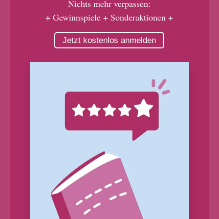
Nichts mehr verpassen:
+ Gewinnspiele + Sonderaktionen +
Jetzt kostenlos anmelden