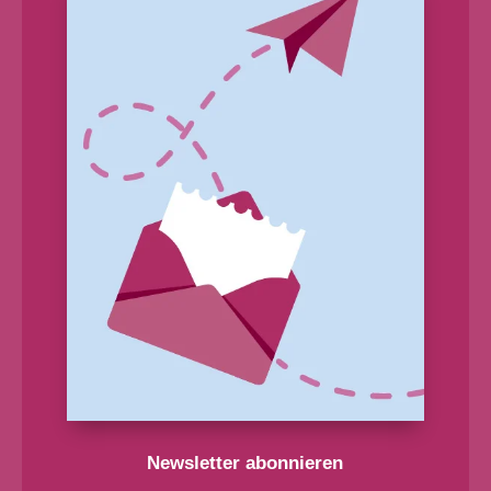
Newsletter abonnieren