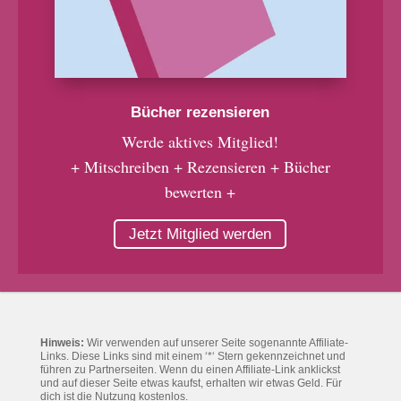
Bücher rezensieren
Werde aktives Mitglied!
+ Mitschreiben + Rezensieren + Bücher
bewerten +
Jetzt Mitglied werden
Hinweis:
Wir verwenden auf unserer Seite sogenannte Affiliate-
Links. Diese Links sind mit einem ‘*‘ Stern gekennzeichnet und
führen zu Partnerseiten. Wenn du einen Affiliate-Link anklickst
und auf dieser Seite etwas kaufst, erhalten wir etwas Geld. Für
dich ist die Nutzung kostenlos.