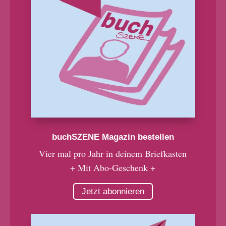
buchSZENE Magazin bestellen
Vier mal pro Jahr in deinem Briefkasten
+ Mit Abo-Geschenk +
Jetzt abonnieren