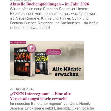
Aktuelle Buchempfehlungen – im Jahr 2026
Wir empfehlen neue Bücher & Bestseller Unsere
Experten lesen vorab und empfehlen, was lesenswert
ist. Neue Romane, Krimis und Thriller, SciFi- und
Fantasy-Bücher, Ratgeber und Sachbücher – da ist für
jeden Leser etwas dabei!
22. Januar 2026
„OXEN Interregnum“ – Eine alte
Verschwörungstheorie erwacht
Im neuesten Band „Interregnum“ von Jens Henrik
Jensens Erfolgsserie setzt Elitesoldat Oxen tödliche