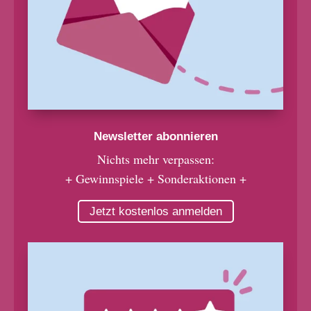
Newsletter abonnieren
Nichts mehr verpassen:
+ Gewinnspiele + Sonderaktionen +
Jetzt kostenlos anmelden