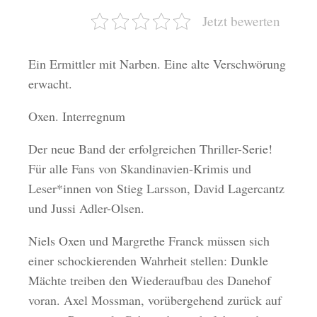
Jetzt bewerten
Ein Ermittler mit Narben. Eine alte Verschwörung
erwacht.
Oxen. Interregnum
Der neue Band der erfolgreichen Thriller-Serie!
Für alle Fans von Skandinavien-Krimis und
Leser*innen von Stieg Larsson, David Lagercantz
und Jussi Adler-Olsen.
Niels Oxen und Margrethe Franck müssen sich
einer schockierenden Wahrheit stellen: Dunkle
Mächte treiben den Wiederaufbau des Danehof
voran. Axel Mossman, vorübergehend zurück auf