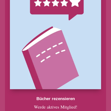
Bücher rezensieren
Werde aktives Mitglied!