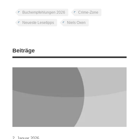
Buchempfehlungen 2026
Crime-Zone
Neueste Lesetipps
Niels Oxen
Beiträge
2. Januar 2026