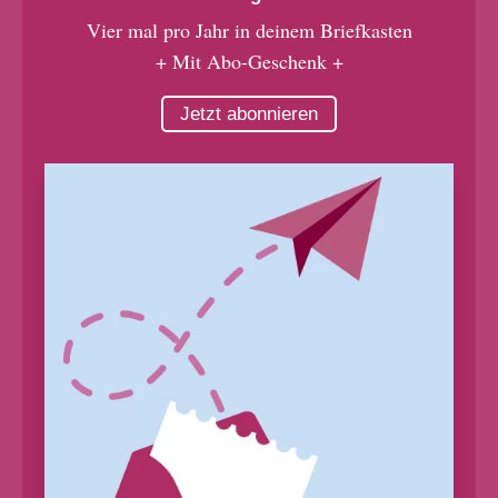
Vier mal pro Jahr in deinem Briefkasten
+ Mit Abo-Geschenk +
Jetzt abonnieren