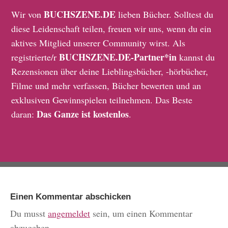
BUCHSZENE.DE
Wir von
lieben Bücher. Solltest du
diese Leidenschaft teilen, freuen wir uns, wenn du ein
aktives Mitglied unserer Community wirst. Als
BUCHSZENE.DE-Partner*in
registrierte/r
kannst du
Rezensionen über deine Lieblingsbücher, -hörbücher,
Filme und mehr verfassen, Bücher bewerten und an
exklusiven Gewinnspielen teilnehmen. Das Beste
Das Ganze ist kostenlos
daran:
.
Einen Kommentar abschicken
Du musst
angemeldet
sein, um einen Kommentar
abzugeben.