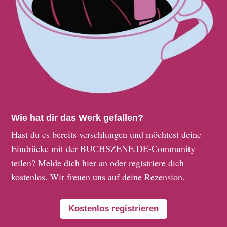
Wie hat dir das Werk gefallen?
Hast du es bereits verschlungen und möchtest deine
Eindrücke mit der BUCHSZENE.DE-Community
teilen?
Melde dich hier an
oder
registriere dich
kostenlos
. Wir freuen uns auf deine Rezension.
Kostenlos registrieren