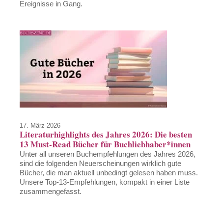
Ereignisse in Gang.
17. März 2026
Literaturhighlights des Jahres 2026: Die besten
13 Must-Read Bücher für Buchliebhaber*innen
Unter all unseren Buchempfehlungen des Jahres 2026,
sind die folgenden Neuerscheinungen wirklich gute
Bücher, die man aktuell unbedingt gelesen haben muss.
Unsere Top-13-Empfehlungen, kompakt in einer Liste
zusammengefasst.