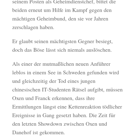
seinem Posten als Geheimdienstchef, bittet die
beiden erneut um Hilfe im Kampf gegen den
mächtigen Geheimbund, den sie vor Jahren
zerschlagen haben.
Er glaubt seinen mächtigsten Gegner besiegt,
doch das Böse lässt sich niemals auslöschen.
Als einer der mutmaßlichen neuen Anführer
leblos in einem See in Schweden gefunden wird
und gleichzeitig der Tod eines jungen
chinesischen IT-Studenten Rätsel aufgibt, müssen
Oxen und Franck erkennen, dass ihre
Ermittlungen längst eine Kettenreaktion tödlicher
Ereignisse in Gang gesetzt haben. Die Zeit für
den letzten Showdown zwischen Oxen und
Danehof ist gekommen.