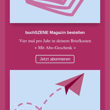
buchSZENE Magazin bestellen
Vier mal pro Jahr in deinem Briefkasten
+ Mit Abo-Geschenk +
Jetzt abonnieren