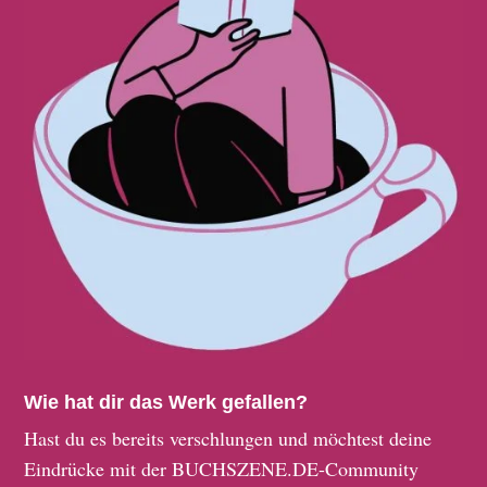
Wie hat dir das Werk gefallen?
Hast du es bereits verschlungen und möchtest deine
Eindrücke mit der BUCHSZENE.DE-Community