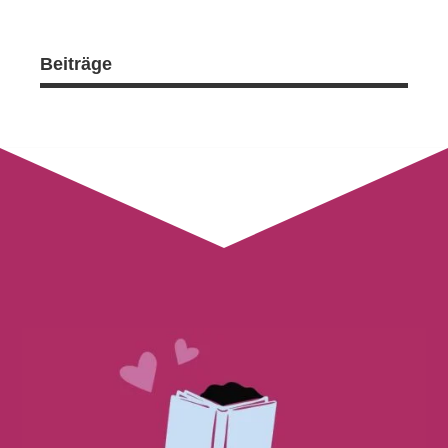
Beiträge