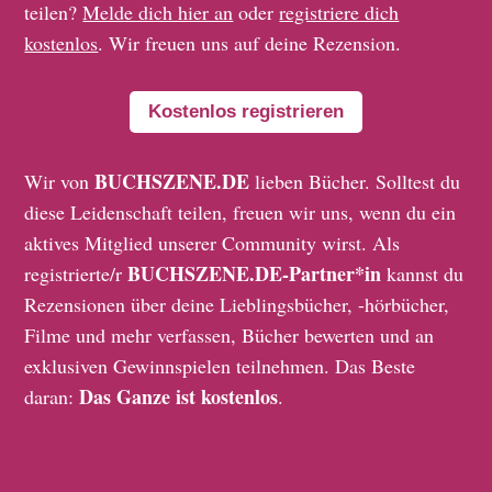
teilen?
Melde dich hier an
oder
registriere dich
kostenlos
. Wir freuen uns auf deine Rezension.
Kostenlos registrieren
BUCHSZENE.DE
Wir von
lieben Bücher. Solltest du
diese Leidenschaft teilen, freuen wir uns, wenn du ein
aktives Mitglied unserer Community wirst. Als
BUCHSZENE.DE-Partner*in
registrierte/r
kannst du
Rezensionen über deine Lieblingsbücher, -hörbücher,
Filme und mehr verfassen, Bücher bewerten und an
exklusiven Gewinnspielen teilnehmen. Das Beste
Das Ganze ist kostenlos
daran:
.