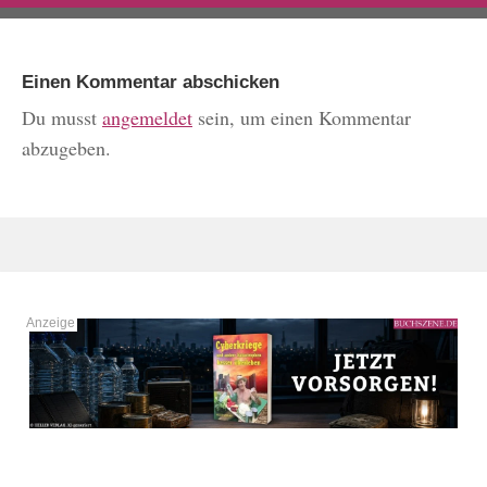
Einen Kommentar abschicken
Du musst
angemeldet
sein, um einen Kommentar
abzugeben.