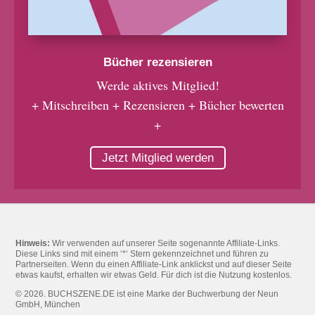
Bücher rezensieren
Werde aktives Mitglied!
+ Mitschreiben + Rezensieren + Bücher bewerten
+
Jetzt Mitglied werden
Hinweis:
Wir verwenden auf unserer Seite sogenannte Affiliate-Links.
Diese Links sind mit einem ‘*‘ Stern gekennzeichnet und führen zu
Partnerseiten. Wenn du einen Affiliate-Link anklickst und auf dieser Seite
etwas kaufst, erhalten wir etwas Geld. Für dich ist die Nutzung kostenlos.
© 2026. BUCHSZENE.DE ist eine Marke der Buchwerbung der Neun
GmbH, München