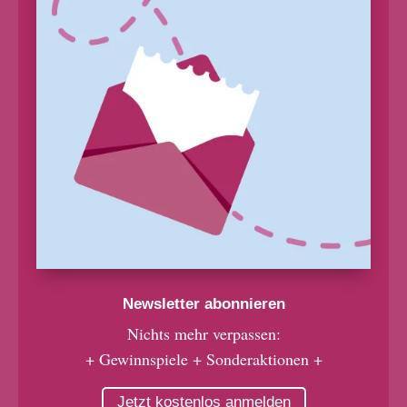
Newsletter abonnieren
Nichts mehr verpassen:
+ Gewinnspiele + Sonderaktionen +
Jetzt kostenlos anmelden