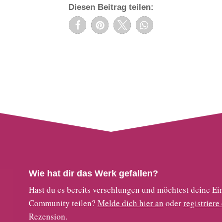
Diesen Beitrag teilen:
Wie hat dir das Werk gefallen?
Hast du es bereits verschlungen und möchtest deine
Community teilen?
Melde dich hier an
oder
registriere
Rezension.