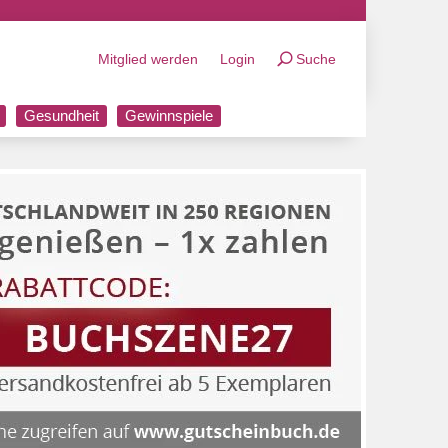
Mitglied werden
Login
Suche
Gesundheit
Gewinnspiele