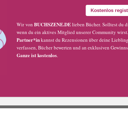
Kostenlos regist
BUCHSZENE.DE
Wir von
lieben Bücher. Solltest du d
wenn du ein aktives Mitglied unserer Community wirst. 
Partner*in
kannst du Rezensionen über deine Liebling
verfassen, Bücher bewerten und an exklusiven Gewinns
Ganze ist kostenlos
.