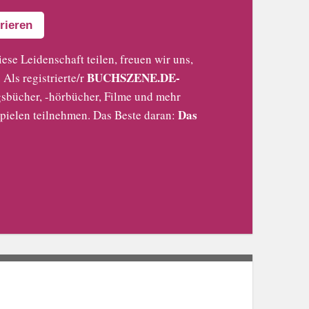
rieren
iese Leidenschaft teilen, freuen wir uns,
BUCHSZENE.DE-
Als registrierte/r
sbücher, -hörbücher, Filme und mehr
Das
pielen teilnehmen. Das Beste daran: