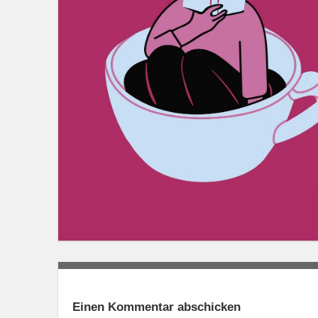
Einen Kommentar abschicken