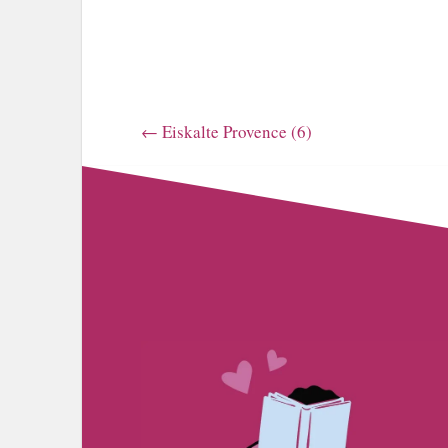
←
Eiskalte Provence (6)