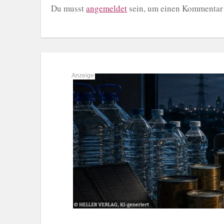
Du musst
angemeldet
sein, um einen Kommentar