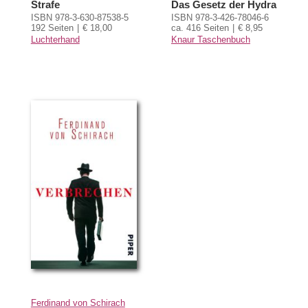
Strafe
Das Gesetz der Hydra
ISBN 978-3-630-87538-5
ISBN 978-3-426-78046-6
192 Seiten
€ 18,00
ca. 416 Seiten
€ 8,95
Luchterhand
Knaur Taschenbuch
Ferdinand von Schirach