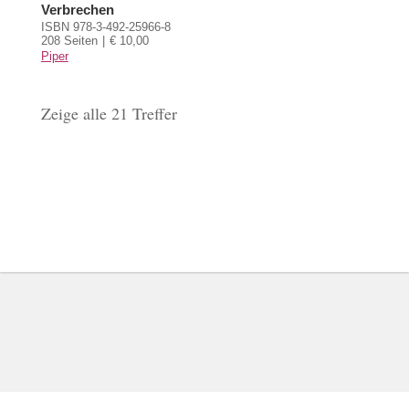
Verbrechen
ISBN 978-3-492-25966-8
208 Seiten
€ 10,00
Piper
Zeige alle 21 Treffer