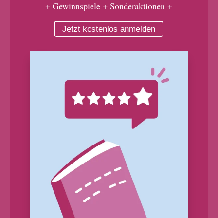
+ Gewinnspiele + Sonderaktionen +
Jetzt kostenlos anmelden