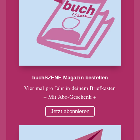
buchSZENE Magazin bestellen
Vier mal pro Jahr in deinem Briefkasten
+ Mit Abo-Geschenk +
Jetzt abonnieren