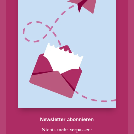
Newsletter abonnieren
Nichts mehr verpassen: