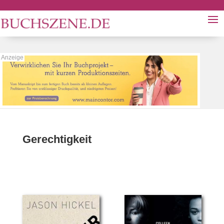
Gerechtigkeit