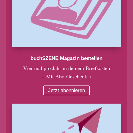
buchSZENE Magazin bestellen
Vier mal pro Jahr in deinem Briefkasten
+ Mit Abo-Geschenk +
Jetzt abonnieren