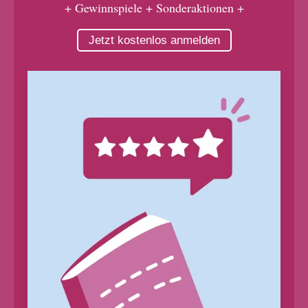
+ Gewinnspiele + Sonderaktionen +
Jetzt kostenlos anmelden