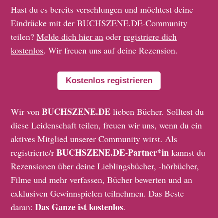
Hast du es bereits verschlungen und möchtest deine
Eindrücke mit der BUCHSZENE.DE-Community
teilen?
Melde dich hier an
oder
registriere dich
kostenlos
. Wir freuen uns auf deine Rezension.
Kostenlos registrieren
BUCHSZENE.DE
Wir von
lieben Bücher. Solltest du
diese Leidenschaft teilen, freuen wir uns, wenn du ein
aktives Mitglied unserer Community wirst. Als
BUCHSZENE.DE-Partner*in
registrierte/r
kannst du
Rezensionen über deine Lieblingsbücher, -hörbücher,
Filme und mehr verfassen, Bücher bewerten und an
exklusiven Gewinnspielen teilnehmen. Das Beste
Das Ganze ist kostenlos
daran:
.