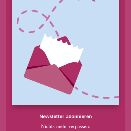
Newsletter abonnieren
Nichts mehr verpassen: