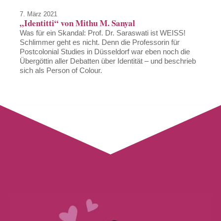
7. März 2021
„Identitti“ von Mithu M. Sanyal
Was für ein Skandal: Prof. Dr. Saraswati ist WEISS!
Schlimmer geht es nicht. Denn die Professorin für
Postcolonial Studies in Düsseldorf war eben noch die
Übergöttin aller Debatten über Identität – und beschrieb
sich als Person of Colour.