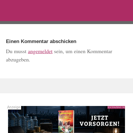
Einen Kommentar abschicken
Du musst
angemeldet
sein, um einen Kommentar
abzugeben.