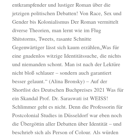
entkrampfender und lustiger Roman über die
jetzigen politischen Debatten! Von Race, Sex und
Gender bis Kolonialismus Der Roman vermittelt
diverse Theorien, man lernt wie im Flug
Shitstorms, Tweets, rasante Schnitte
Gegenwärtiger lässt sich kaum erzählen„Was für
eine gnadenlos witzige Identitätssuche, die nichts
und niemanden schont. Man ist nach der Lektüre
nicht bloß schlauer – sondern auch garantiert
besser gelaunt.“ (Alina Bronsky) – Auf der
Shortlist des Deutschen Buchpreises 2021 Was für
ein Skandal Prof. Dr. Saraswati ist WEISS!
Schlimmer geht es nicht. Denn die Professorin für
Postcolonial Studies in Düsseldorf war eben noch
die Übergöttin aller Debatten über Identität – und
beschrieb sich als Person of Colour. Als würden