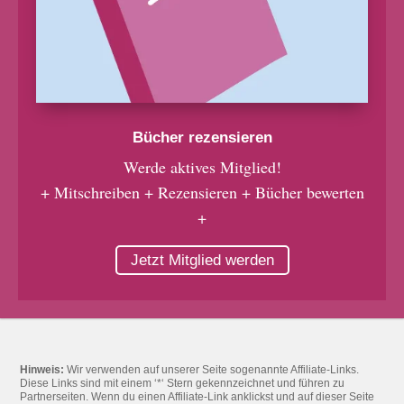
Bücher rezensieren
Werde aktives Mitglied!
+ Mitschreiben + Rezensieren + Bücher bewerten
+
Jetzt Mitglied werden
Hinweis:
Wir verwenden auf unserer Seite sogenannte Affiliate-Links.
Diese Links sind mit einem ‘*‘ Stern gekennzeichnet und führen zu
Partnerseiten. Wenn du einen Affiliate-Link anklickst und auf dieser Seite