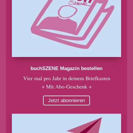
buchSZENE Magazin bestellen
Vier mal pro Jahr in deinem Briefkasten
+ Mit Abo-Geschenk +
Jetzt abonnieren