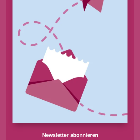
Newsletter abonnieren