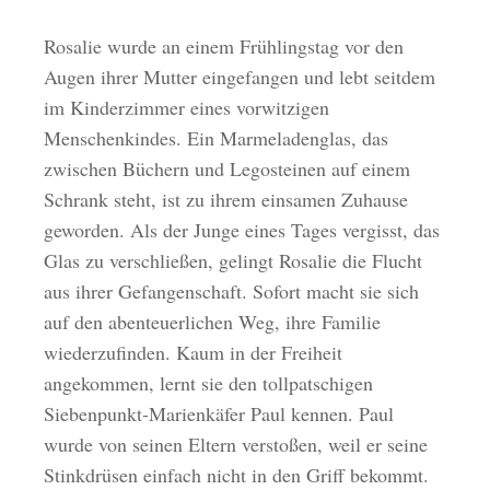
Rosalie wurde an einem Frühlingstag vor den
Augen ihrer Mutter eingefangen und lebt seitdem
im Kinderzimmer eines vorwitzigen
Menschenkindes. Ein Marmeladenglas, das
zwischen Büchern und Legosteinen auf einem
Schrank steht, ist zu ihrem einsamen Zuhause
geworden. Als der Junge eines Tages vergisst, das
Glas zu verschließen, gelingt Rosalie die Flucht
aus ihrer Gefangenschaft. Sofort macht sie sich
auf den abenteuerlichen Weg, ihre Familie
wiederzufinden. Kaum in der Freiheit
angekommen, lernt sie den tollpatschigen
Siebenpunkt-Marienkäfer Paul kennen. Paul
wurde von seinen Eltern verstoßen, weil er seine
Stinkdrüsen einfach nicht in den Griff bekommt.