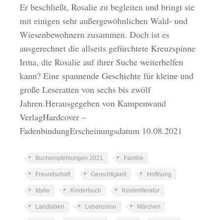
Er beschließt, Rosalie zu begleiten und bringt sie
mit einigen sehr außergewöhnlichen Wald- und
Wiesenbewohnern zusammen. Doch ist es
ausgerechnet die allseits gefürchtete Kreuzspinne
Irma, die Rosalie auf ihrer Suche weiterhelfen
kann? Eine spannende Geschichte für kleine und
große Leseratten von sechs bis zwölf
Jahren.Herausgegeben von Kampenwand
VerlagHardcover –
FadenbindungErscheinungsdatum 10.08.2021
Buchempfehlungen 2021
Familie
Freundschaft
Gerechtigkeit
Hoffnung
Idylle
Kinderbuch
Kinderliteratur
Landleben
Lebenssinn
Märchen