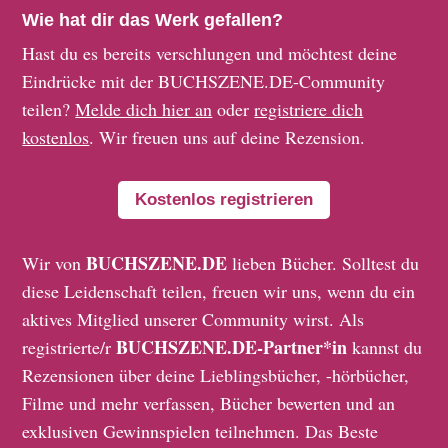
Wie hat dir das Werk gefallen?
Hast du es bereits verschlungen und möchtest deine
Eindrücke mit der BUCHSZENE.DE-Community
teilen?
Melde dich hier an
oder
registriere dich
kostenlos
. Wir freuen uns auf deine Rezension.
Kostenlos registrieren
BUCHSZENE.DE
Wir von
lieben Bücher. Solltest du
diese Leidenschaft teilen, freuen wir uns, wenn du ein
aktives Mitglied unserer Community wirst. Als
BUCHSZENE.DE-Partner*in
registrierte/r
kannst du
Rezensionen über deine Lieblingsbücher, -hörbücher,
Filme und mehr verfassen, Bücher bewerten und an
exklusiven Gewinnspielen teilnehmen. Das Beste