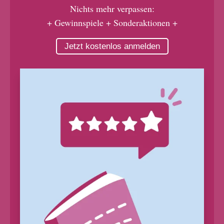
Nichts mehr verpassen:
+ Gewinnspiele + Sonderaktionen +
Jetzt kostenlos anmelden