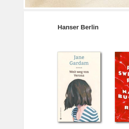
Hanser Berlin