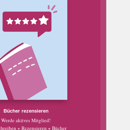
Bücher rezensieren
Werde aktives Mitglied!
chreiben + Rezensieren + Bücher