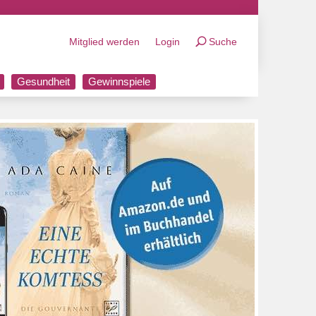
Mitglied werden
Login
Suche
Gesundheit
Gewinnspiele