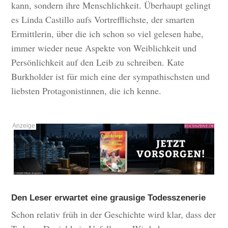
kann, sondern ihre Menschlichkeit. Überhaupt gelingt
es Linda Castillo aufs Vortrefflichste, der smarten
Ermittlerin, über die ich schon so viel gelesen habe,
immer wieder neue Aspekte von Weiblichkeit und
Persönlichkeit auf den Leib zu schreiben. Kate
Burkholder ist für mich eine der sympathischsten und
liebsten Protagonistinnen, die ich kenne.
Den Leser erwartet eine grausige Todesszenerie
Schon relativ früh in der Geschichte wird klar, dass der