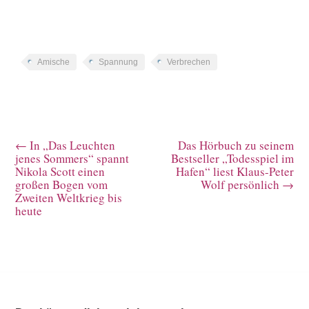
Amische
Spannung
Verbrechen
←
In „Das Leuchten
Das Hörbuch zu seinem
jenes Sommers“ spannt
Bestseller „Todesspiel im
Nikola Scott einen
Hafen“ liest Klaus-Peter
großen Bogen vom
Wolf persönlich
→
Zweiten Weltkrieg bis
heute