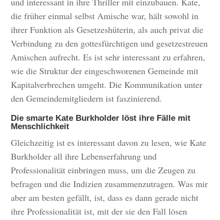
und interessant in ihre Thriller mit einzubauen. Kate,
die früher einmal selbst Amische war, hält sowohl in
ihrer Funktion als Gesetzeshüterin, als auch privat die
Verbindung zu den gottesfürchtigen und gesetzestreuen
Amischen aufrecht. Es ist sehr interessant zu erfahren,
wie die Struktur der eingeschworenen Gemeinde mit
Kapitalverbrechen umgeht. Die Kommunikation unter
den Gemeindemitgliedern ist faszinierend.
Die smarte Kate Burkholder löst ihre Fälle mit
Menschlichkeit
Gleichzeitig ist es interessant davon zu lesen, wie Kate
Burkholder all ihre Lebenserfahrung und
Professionalität einbringen muss, um die Zeugen zu
befragen und die Indizien zusammenzutragen. Was mir
aber am besten gefällt, ist, dass es dann gerade nicht
ihre Professionalität ist, mit der sie den Fall lösen