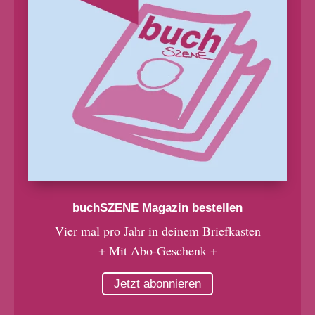
buchSZENE Magazin bestellen
Vier mal pro Jahr in deinem Briefkasten
+ Mit Abo-Geschenk +
Jetzt abonnieren