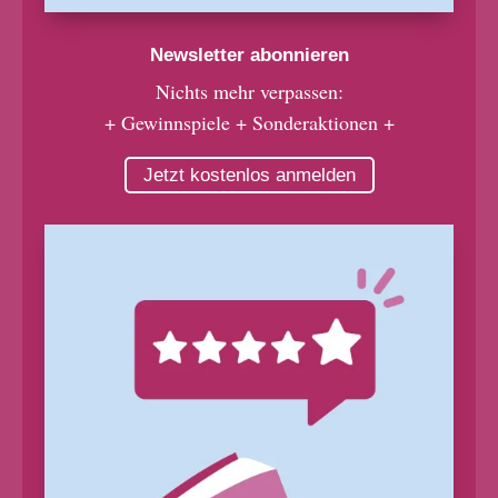
Newsletter abonnieren
Nichts mehr verpassen:
+ Gewinnspiele + Sonderaktionen +
Jetzt kostenlos anmelden