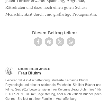
guten Thriller erwarte: Spannung, Abgründe,
Rätselraten und dazu noch einen guten Schuss
Menschlichkeit durch eine großartige Protagonistin.
Diesen Beitrag teilen:
Frau Bluhm
Geboren 1984 in Aschaffenburg, studierte Katharina Bluhm
Psychologie und arbeitet seither als Erzieherin. Sie liebt Bücher und
Filme. Seit 2017 bewertet sie in ihrer Kolumne „Frau Bluhm liest“ für
BUCHSZENE.DE mit Begeisterung, aber auch kritisch Bücher jeden
Genres. Sie lebt mit ihrer Familie in Aschaffenburg.