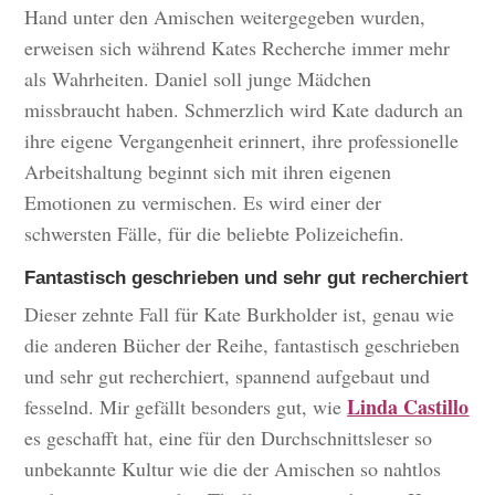
Hand unter den Amischen weitergegeben wurden,
erweisen sich während Kates Recherche immer mehr
als Wahrheiten. Daniel soll junge Mädchen
missbraucht haben. Schmerzlich wird Kate dadurch an
ihre eigene Vergangenheit erinnert, ihre professionelle
Arbeitshaltung beginnt sich mit ihren eigenen
Emotionen zu vermischen. Es wird einer der
schwersten Fälle, für die beliebte Polizeichefin.
Fantastisch geschrieben und sehr gut recherchiert
Dieser zehnte Fall für Kate Burkholder ist, genau wie
die anderen Bücher der Reihe, fantastisch geschrieben
und sehr gut recherchiert, spannend aufgebaut und
Linda Castillo
fesselnd. Mir gefällt besonders gut, wie
es geschafft hat, eine für den Durchschnittsleser so
unbekannte Kultur wie die der Amischen so nahtlos