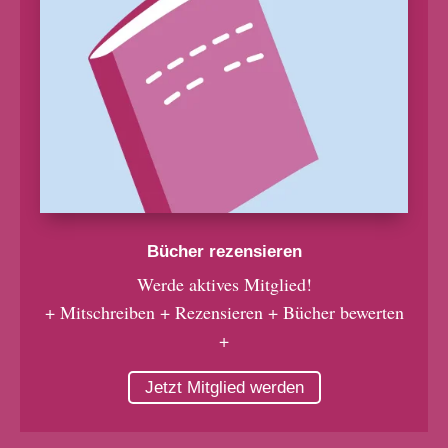
Bücher rezensieren
Werde aktives Mitglied!
+ Mitschreiben + Rezensieren + Bücher bewerten
+
Jetzt Mitglied werden