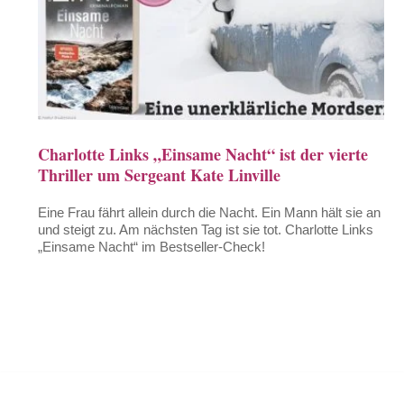
Charlotte Links „Einsame Nacht“ ist der vierte
Thriller um Sergeant Kate Linville
Eine Frau fährt allein durch die Nacht. Ein Mann hält sie an
und steigt zu. Am nächsten Tag ist sie tot. Charlotte Links
„Einsame Nacht“ im Bestseller-Check!