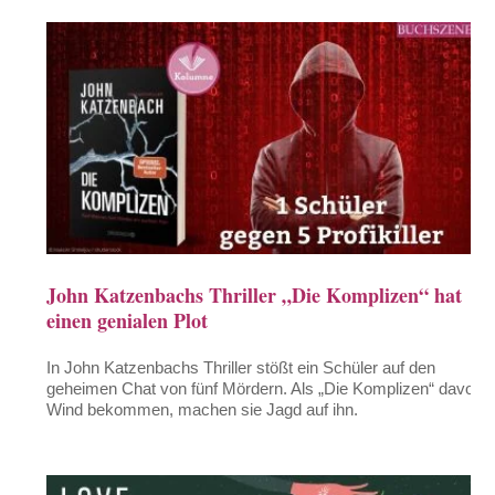
John Katzenbachs Thriller „Die Komplizen“ hat
einen genialen Plot
In John Katzenbachs Thriller stößt ein Schüler auf den
geheimen Chat von fünf Mördern. Als „Die Komplizen“ davon
Wind bekommen, machen sie Jagd auf ihn.