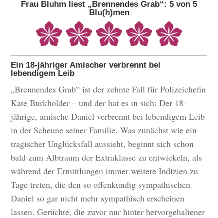
Frau Bluhm liest „Brennendes Grab“: 5 von 5
Blu(h)men
Ein 18-jähriger Amischer verbrennt bei
lebendigem Leib
„Brennendes Grab“ ist der zehnte Fall für Polizeichefin
Kate Burkholder – und der hat es in sich: Der 18-
jährige, amische Daniel verbrennt bei lebendigem Leib
in der Scheune seiner Familie. Was zunächst wie ein
tragischer Unglücksfall aussieht, beginnt sich schon
bald zum Albtraum der Extraklasse zu entwickeln, als
während der Ermittlungen immer weitere Indizien zu
Tage treten, die den so offenkundig sympathischen
Daniel so gar nicht mehr sympathisch erscheinen
lassen. Gerüchte, die zuvor nur hinter hervorgehaltener