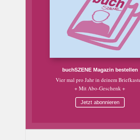
buchSZENE Magazin bestellen
Vier mal pro Jahr in deinem Briefkast
+ Mit Abo-Geschenk +
Jetzt abonnieren