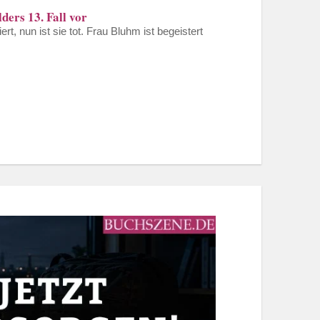
ders 13. Fall vor
 nun ist sie tot. Frau Bluhm ist begeistert