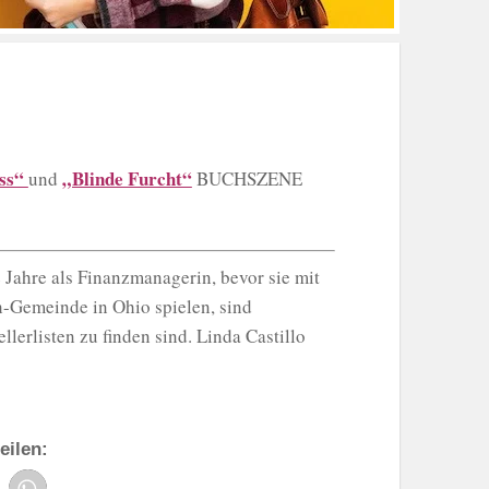
ss“
„Blinde Furcht“
und
BUCHSZENE
 Jahre als Finanzmanagerin, bevor sie mit
ch-Gemeinde in Ohio spielen, sind
llerlisten zu finden sind. Linda Castillo
eilen: