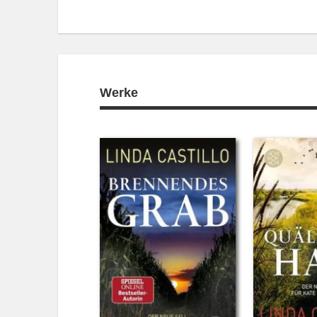
Werke