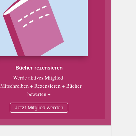
Bücher rezensieren
Werde aktives Mitglied!
 Mitschreiben + Rezensieren + Bücher
bewerten +
Jetzt Mitglied werden