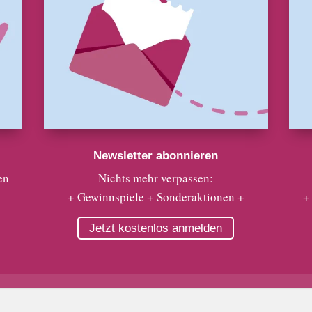
Newsletter abonnieren
en
Nichts mehr verpassen:
+ Gewinnspiele + Sonderaktionen +
+
Jetzt kostenlos anmelden