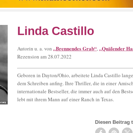
Linda Castillo
„Brennendes Grab“
„Quälender Ha
Autorin u. a. von
,
Rezension am 28.07.2022
Geboren in Dayton/Ohio, arbeitete Linda Castillo lange
dem Schreiben anfing. Ihre Thriller, die in einer Amis
internationale Bestseller, die immer auch auf den Bestse
lebt mit ihrem Mann auf einer Ranch in Texas.
Diesen Beitrag t