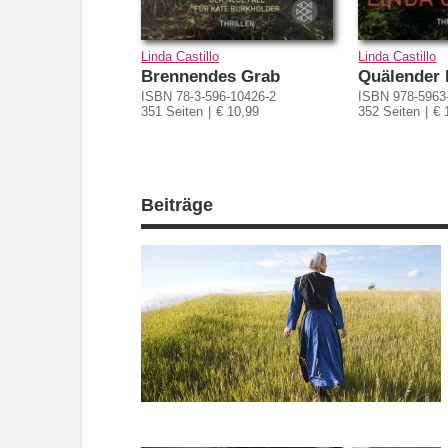
Linda Castillo
Linda Castillo
Brennendes Grab
Quälender
ISBN 78-3-596-10426-2
ISBN 978-5963
351 Seiten
€ 10,99
352 Seiten
€ 
Beiträge