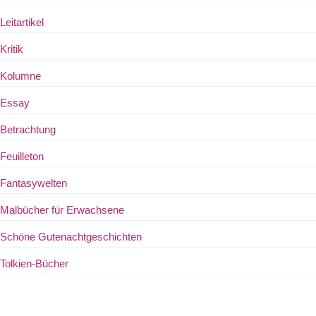
Leitartikel
Kritik
Kolumne
Essay
Betrachtung
Feuilleton
Fantasywelten
Malbücher für Erwachsene
Schöne Gutenachtgeschichten
Tolkien-Bücher