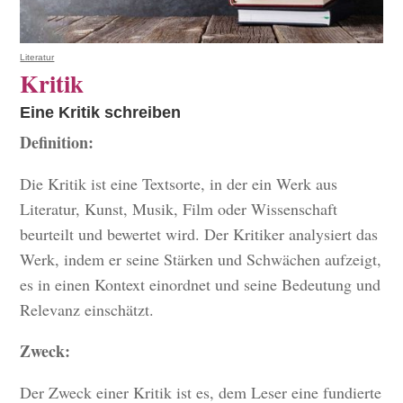
Literatur
Kritik
Eine Kritik schreiben
Definition:
Die Kritik ist eine Textsorte, in der ein Werk aus
Literatur, Kunst, Musik, Film oder Wissenschaft
beurteilt und bewertet wird. Der Kritiker analysiert das
Werk, indem er seine Stärken und Schwächen aufzeigt,
es in einen Kontext einordnet und seine Bedeutung und
Relevanz einschätzt.
Zweck:
Der Zweck einer Kritik ist es, dem Leser eine fundierte