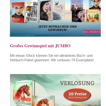
Großes Gewinnspiel mit JUMBO
Mit etwas Glück können Sie ein attraktives Buch- und
Hörbuch-Paket gewinnen. Wir verlosen 74 Exemplare!