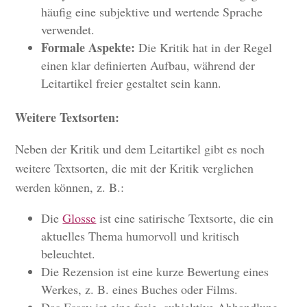
häufig eine subjektive und wertende Sprache
verwendet.
Formale Aspekte:
Die Kritik hat in der Regel
einen klar definierten Aufbau, während der
Leitartikel freier gestaltet sein kann.
Weitere Textsorten:
Neben der Kritik und dem Leitartikel gibt es noch
weitere Textsorten, die mit der Kritik verglichen
werden können, z. B.:
Die
Glosse
ist eine satirische Textsorte, die ein
aktuelles Thema humorvoll und kritisch
beleuchtet.
Die Rezension ist eine kurze Bewertung eines
Werkes, z. B. eines Buches oder Films.