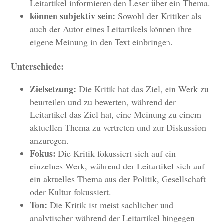
Leitartikel informieren den Leser über ein Thema.
können subjektiv sein:
Sowohl der Kritiker als
auch der Autor eines Leitartikels können ihre
eigene Meinung in den Text einbringen.
Unterschiede:
Zielsetzung:
Die Kritik hat das Ziel, ein Werk zu
beurteilen und zu bewerten, während der
Leitartikel das Ziel hat, eine Meinung zu einem
aktuellen Thema zu vertreten und zur Diskussion
anzuregen.
Fokus:
Die Kritik fokussiert sich auf ein
einzelnes Werk, während der Leitartikel sich auf
ein aktuelles Thema aus der Politik, Gesellschaft
oder Kultur fokussiert.
Ton:
Die Kritik ist meist sachlicher und
analytischer während der Leitartikel hingegen