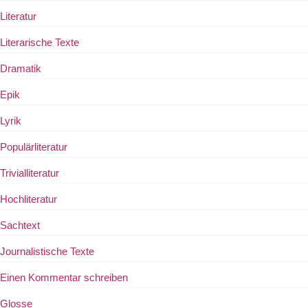
Literatur
Literarische Texte
Dramatik
Epik
Lyrik
Populärliteratur
Trivialliteratur
Hochliteratur
Sachtext
Journalistische Texte
Einen Kommentar schreiben
Glosse