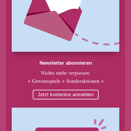
Newsletter abonnieren
Nichts mehr verpassen:
+ Gewinnspiele + Sonderaktionen +
Jetzt kostenlos anmelden