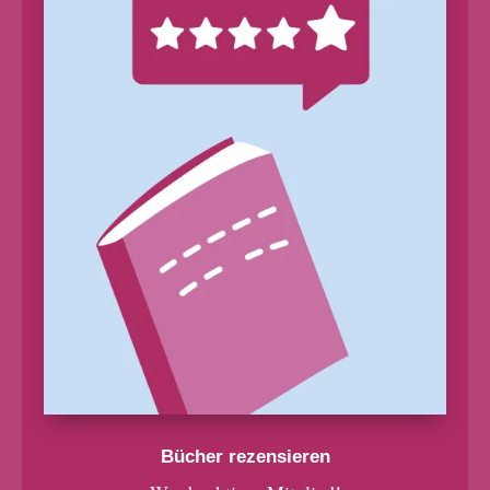
Bücher rezensieren