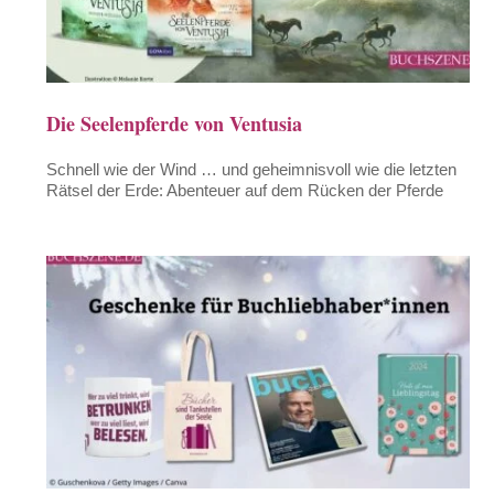
Die Seelenpferde von Ventusia
Schnell wie der Wind … und geheimnisvoll wie die letzten
Rätsel der Erde: Abenteuer auf dem Rücken der Pferde