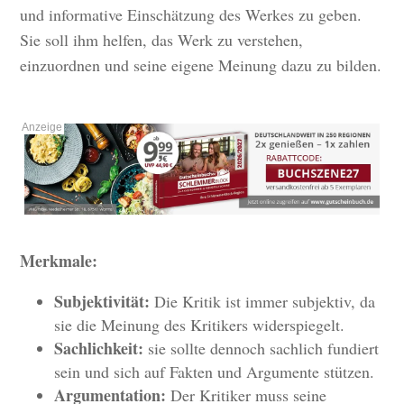
und informative Einschätzung des Werkes zu geben.
Sie soll ihm helfen, das Werk zu verstehen,
einzuordnen und seine eigene Meinung dazu zu bilden.
Merkmale:
Subjektivität:
Die Kritik ist immer subjektiv, da
sie die Meinung des Kritikers widerspiegelt.
Sachlichkeit:
sie sollte dennoch sachlich fundiert
sein und sich auf Fakten und Argumente stützen.
Argumentation:
Der Kritiker muss seine