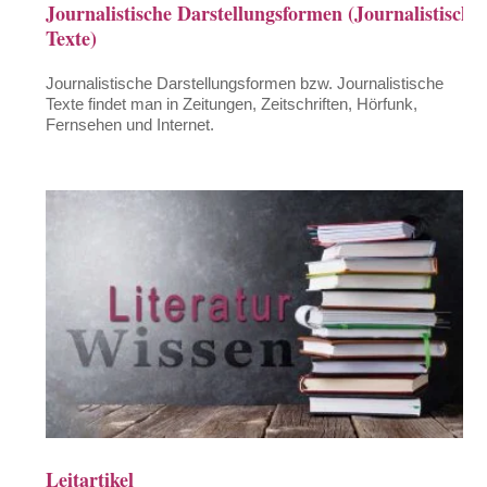
Journalistische Darstellungsformen (Journalistische
Texte)
Journalistische Darstellungsformen bzw. Journalistische
Texte findet man in Zeitungen, Zeitschriften, Hörfunk,
Fernsehen und Internet.
Leitartikel