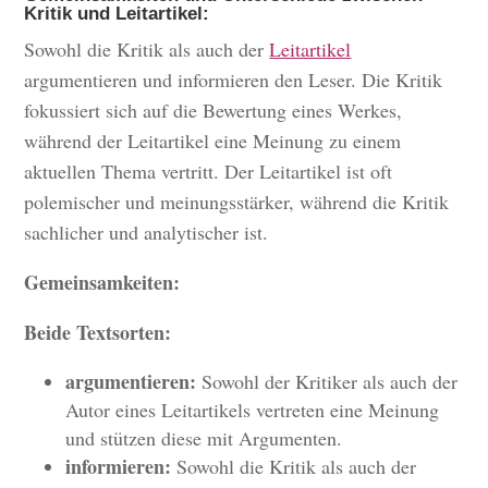
Kritik und Leitartikel:
Sowohl die Kritik als auch der
Leitartikel
argumentieren und informieren den Leser. Die Kritik
fokussiert sich auf die Bewertung eines Werkes,
während der Leitartikel eine Meinung zu einem
aktuellen Thema vertritt. Der Leitartikel ist oft
polemischer und meinungsstärker, während die Kritik
sachlicher und analytischer ist.
Gemeinsamkeiten:
Beide Textsorten:
argumentieren:
Sowohl der Kritiker als auch der
Autor eines Leitartikels vertreten eine Meinung
und stützen diese mit Argumenten.
informieren:
Sowohl die Kritik als auch der