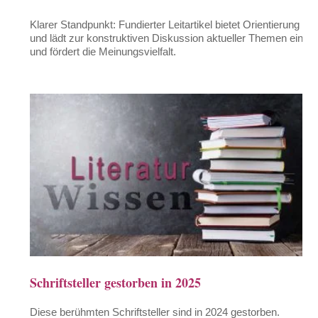
Klarer Standpunkt: Fundierter Leitartikel bietet Orientierung
und lädt zur konstruktiven Diskussion aktueller Themen ein
und fördert die Meinungsvielfalt.
Schriftsteller gestorben in 2025
Diese berühmten Schriftsteller sind in 2024 gestorben.