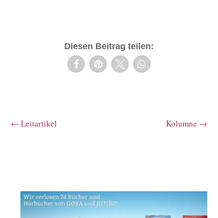
Diesen Beitrag teilen:
←
Leitartikel
Kolumne
→