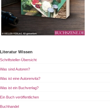
Literatur Wissen
Schriftsteller-Übersicht
Was sind Autoren?
Was ist eine Autorenvita?
Was ist ein Buchverlag?
Ein Buch veröffentlichen
Buchhandel