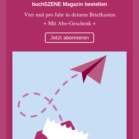
buchSZENE Magazin bestellen
Vier mal pro Jahr in deinem Briefkasten
+ Mit Abo-Geschenk +
Jetzt abonnieren