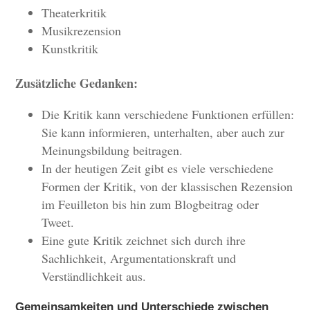
Theaterkritik
Musikrezension
Kunstkritik
Zusätzliche Gedanken:
Die Kritik kann verschiedene Funktionen erfüllen:
Sie kann informieren, unterhalten, aber auch zur
Meinungsbildung beitragen.
In der heutigen Zeit gibt es viele verschiedene
Formen der Kritik, von der klassischen Rezension
im Feuilleton bis hin zum Blogbeitrag oder
Tweet.
Eine gute Kritik zeichnet sich durch ihre
Sachlichkeit, Argumentationskraft und
Verständlichkeit aus.
Gemeinsamkeiten und Unterschiede zwischen