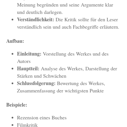
Meinung begründen und seine Argumente klar
und deutlich darlegen.
Verständlichkeit:
Die Kritik sollte für den Leser
verständlich sein und auch Fachbegriffe erläutern.
Aufbau:
Einleitung:
Vorstellung des Werkes und des
Autors
Hauptteil:
Analyse des Werkes, Darstellung der
Stärken und Schwächen
Schlussfolgerung:
Bewertung des Werkes,
Zusammenfassung der wichtigsten Punkte
Beispiele:
Rezension eines Buches
Filmkritik