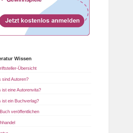
eratur Wissen
iftsteller-Übersicht
 sind Autoren?
 ist eine Autorenvita?
 ist ein Buchverlag?
 Buch veröffentlichen
hhandel