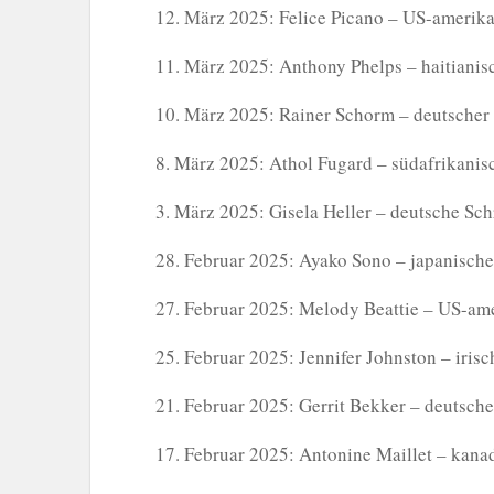
12. März 2025: Felice Picano – US-amerikan
11. März 2025: Anthony Phelps – haitianisc
10. März 2025: Rainer Schorm – deutscher S
8. März 2025: Athol Fugard – südafrikanisc
3. März 2025: Gisela Heller – deutsche Sch
28. Februar 2025: Ayako Sono – japanische 
27. Februar 2025: Melody Beattie – US-amer
25. Februar 2025: Jennifer Johnston – irisch
21. Februar 2025: Gerrit Bekker – deutsche
17. Februar 2025: Antonine Maillet – kanad