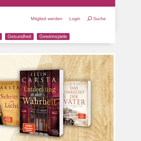
Mitglied werden
Login
Suche
Gesundheit
Gewinnspiele