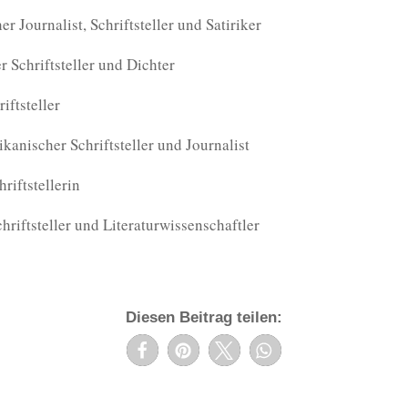
r Journalist, Schriftsteller und Satiriker
 Schriftsteller und Dichter
iftsteller
anischer Schriftsteller und Journalist
riftstellerin
hriftsteller und Literaturwissenschaftler
Diesen Beitrag teilen: