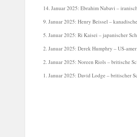
14. Januar 2025: Ebrahim Nabavi – iranische
9. Januar 2025: Henry Beissel – kanadischer
5. Januar 2025: Ri Kaisei – japanischer Schr
2. Januar 2025: Derek Humphry – US-amerik
2. Januar 2025: Noreen Riols – britische Sch
1. Januar 2025: David Lodge – britischer Sc