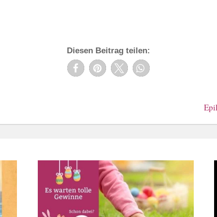
Diesen Beitrag teilen:
Epi