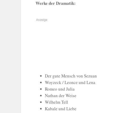
Werke der Dramatik:
Der gute Mensch von Sezuan
Woyzeck / Leonce und Lena
Romeo und Julia
Nathan der Weise
Wilhelm Tell
Kabale und Liebe