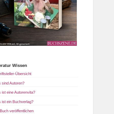
eratur Wissen
iftsteller-Übersicht
 sind Autoren?
 ist eine Autorenvita?
 ist ein Buchverlag?
 Buch veröffentlichen