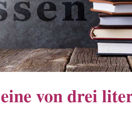
eine von drei lite