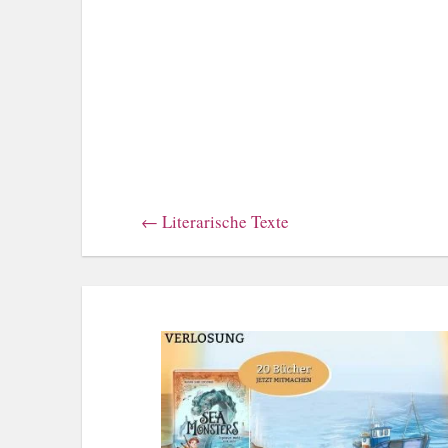
←
Literarische Texte