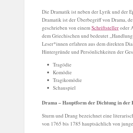
Die Dramatik ist neben der Lyrik und der E
Dramatik ist der Überbegriff von Drama, de
geschrieben von einem
Schriftsteller
oder A
dem Griechischen und bedeutet „Handlung“.
Leser*innen erfahren aus dem direkten Dial
Hintergründe und Persönlichkeiten der Ges
Tragödie
Komödie
Tragikomödie
Schauspiel
Drama – Hauptform der Dichtung in der 
Sturm und Drang bezeichnet eine literaris
von 1765 bis 1785 hauptsächlich von junge