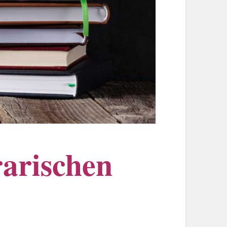
rarischen