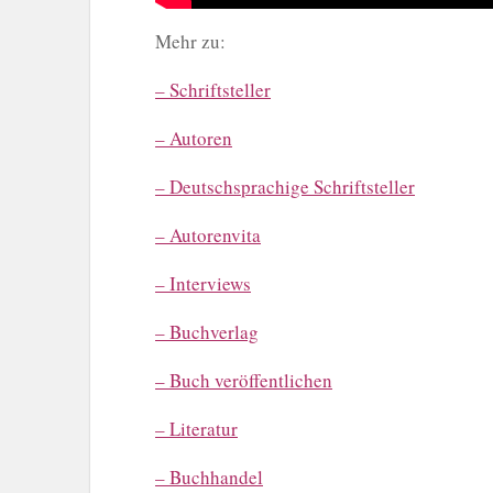
Mehr zu:
– Schriftsteller
– Autoren
– Deutschsprachige Schriftsteller
– Autorenvita
– Interviews
– Buchverlag
– Buch veröffentlichen
– Literatur
– Buchhandel