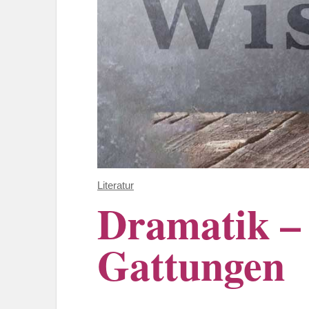
Literatur
Dramatik – 
Gattungen