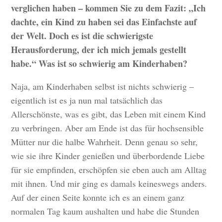
verglichen haben – kommen Sie zu dem Fazit: „Ich
dachte, ein Kind zu haben sei das Einfachste auf
der Welt. Doch es ist die schwierigste
Herausforderung, der ich mich jemals gestellt
habe.“ Was ist so schwierig am Kinderhaben?
Naja, am Kinderhaben selbst ist nichts schwierig –
eigentlich ist es ja nun mal tatsächlich das
Allerschönste, was es gibt, das Leben mit einem Kind
zu verbringen. Aber am Ende ist das für hochsensible
Mütter nur die halbe Wahrheit. Denn genau so sehr,
wie sie ihre Kinder genießen und überbordende Liebe
für sie empfinden, erschöpfen sie eben auch am Alltag
mit ihnen. Und mir ging es damals keineswegs anders.
Auf der einen Seite konnte ich es an einem ganz
normalen Tag kaum aushalten und habe die Stunden