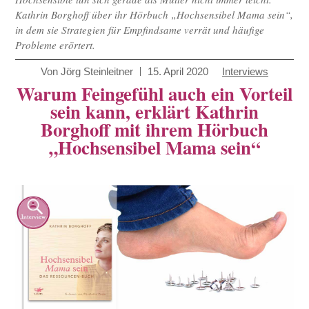
Kathrin Borghoff über ihr Hörbuch „Hochsensibel Mama sein“,
in dem sie Strategien für Empfindsame verrät und häufige
Probleme erörtert.
Von
Jörg Steinleitner
15. April 2020
Interviews
Warum Feingefühl auch ein Vorteil
sein kann, erklärt Kathrin
Borghoff mit ihrem Hörbuch
„Hochsensibel Mama sein“