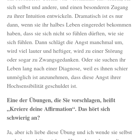
sich selbst und andere, und einen besonderen Zugang
zu ihrer Intuition entwickeln. Dramatisch ist es nur
dann, wenn sie ihr halbes Leben eingeredet bekommen
haben, dass sie sich nicht so fühlen dürften, wie sie
sich fühlen. Dann schlägt die Angst manchmal um,
wird viel lauter und heftiger, wird zu einer Störung
oder sogar zu Zwangsgedanken. Oder sie suchen ihr
Leben lang nach einer Diagnose, weil es ihnen schier
unmöglich ist anzunehmen, dass diese Angst ihrer
Hochsensibilität geschuldet ist.
Eine der Übungen, die Sie vorschlagen, heißt
„Kreiere deine Affirmation“. Das hört sich
schwierig an?
Ja, aber ich liebe diese Übung und ich wende sie selbst