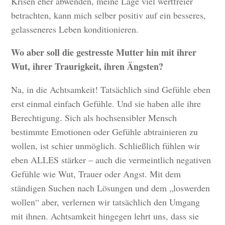
Krisen eher abwenden, meine Lage viel wertfreier
betrachten, kann mich selber positiv auf ein besseres,
gelasseneres Leben konditionieren.
Wo aber soll die gestresste Mutter hin mit ihrer
Wut, ihrer Traurigkeit, ihren Ängsten?
Na, in die Achtsamkeit! Tatsächlich sind Gefühle eben
erst einmal einfach Gefühle. Und sie haben alle ihre
Berechtigung. Sich als hochsensibler Mensch
bestimmte Emotionen oder Gefühle abtrainieren zu
wollen, ist schier unmöglich. Schließlich fühlen wir
eben ALLES stärker – auch die vermeintlich negativen
Gefühle wie Wut, Trauer oder Angst. Mit dem
ständigen Suchen nach Lösungen und dem „loswerden
wollen“ aber, verlernen wir tatsächlich den Umgang
mit ihnen. Achtsamkeit hingegen lehrt uns, dass sie