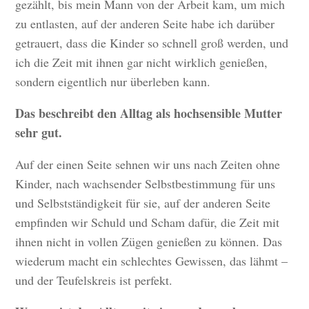
gezählt, bis mein Mann von der Arbeit kam, um mich
zu entlasten, auf der anderen Seite habe ich darüber
getrauert, dass die Kinder so schnell groß werden, und
ich die Zeit mit ihnen gar nicht wirklich genießen,
sondern eigentlich nur überleben kann.
Das beschreibt den Alltag als hochsensible Mutter
sehr gut.
Auf der einen Seite sehnen wir uns nach Zeiten ohne
Kinder, nach wachsender Selbstbestimmung für uns
und Selbstständigkeit für sie, auf der anderen Seite
empfinden wir Schuld und Scham dafür, die Zeit mit
ihnen nicht in vollen Zügen genießen zu können. Das
wiederum macht ein schlechtes Gewissen, das lähmt –
und der Teufelskreis ist perfekt.