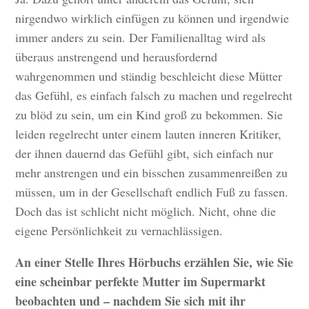
nirgendwo wirklich einfügen zu können und irgendwie
immer anders zu sein. Der Familienalltag wird als
überaus anstrengend und herausfordernd
wahrgenommen und ständig beschleicht diese Mütter
das Gefühl, es einfach falsch zu machen und regelrecht
zu blöd zu sein, um ein Kind groß zu bekommen. Sie
leiden regelrecht unter einem lauten inneren Kritiker,
der ihnen dauernd das Gefühl gibt, sich einfach nur
mehr anstrengen und ein bisschen zusammenreißen zu
müssen, um in der Gesellschaft endlich Fuß zu fassen.
Doch das ist schlicht nicht möglich. Nicht, ohne die
eigene Persönlichkeit zu vernachlässigen.
An einer Stelle Ihres Hörbuchs erzählen Sie, wie Sie
eine scheinbar perfekte Mutter im Supermarkt
beobachten und – nachdem Sie sich mit ihr