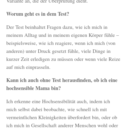
Variante an, die der Überprüfung dient.
Worum geht es in dem Test?
Der Test beinhaltet Fragen dazu, wie ich mich in
meinem Alltag und in meinem eigenen Körper fühle –
beispielsweise, wie ich reagiere, wenn ich mich (von
anderen) unter Druck gesetzt fühle, viele Dinge in
kurzer Zeit erledigen zu müssen oder wenn viele Reize
auf mich einprasseln.
Kann ich auch ohne Test herausfinden, ob ich eine
hochsensible Mama bin?
Ich erkenne eine Hochsensibilität auch, indem ich
mich selbst dabei beobachte, wie schnell ich mit
vermeintlichen Kleinigkeiten überfordert bin, oder ob
ich mich in Gesellschaft anderer Menschen wohl oder