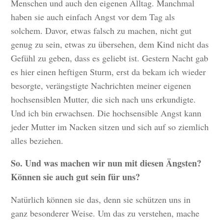
Menschen und auch den eigenen Alltag. Manchmal
haben sie auch einfach Angst vor dem Tag als
solchem. Davor, etwas falsch zu machen, nicht gut
genug zu sein, etwas zu übersehen, dem Kind nicht das
Gefühl zu geben, dass es geliebt ist. Gestern Nacht gab
es hier einen heftigen Sturm, erst da bekam ich wieder
besorgte, verängstigte Nachrichten meiner eigenen
hochsensiblen Mutter, die sich nach uns erkundigte.
Und ich bin erwachsen. Die hochsensible Angst kann
jeder Mutter im Nacken sitzen und sich auf so ziemlich
alles beziehen.
So. Und was machen wir nun mit diesen Ängsten?
Können sie auch gut sein für uns?
Natürlich können sie das, denn sie schützen uns in
ganz besonderer Weise. Um das zu verstehen, mache