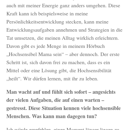
auch mit meiner Energie ganz anders umgehen. Diese
Kraft kann ich beispielsweise in meine
Persönlichkeitsentwicklung stecken, kann meine
Entwicklungsaufgaben annehmen und Strategien in die
Tat umsetzen, die meinen Alltag wirklich erleichtern.
Davon gibt es jede Menge in meinem Hörbuch
„Hochsensibel Mama sein“ – aber dennoch. Der erste
Schritt ist, sich davon frei zu machen, dass es ein
Mittel oder eine Lösung gibt, die Hochsensibilität
„heilt“. Wir dürfen lernen, mit ihr zu leben.
Man wacht auf und fühlt sich sofort – angesichts
der vielen Aufgaben, die auf einen warten –
gestresst. Diese Situation kennen viele hochsensible
Menschen. Was kann man dagegen tun?
Ich würde empfehlen, einen Moment länger liegen zu