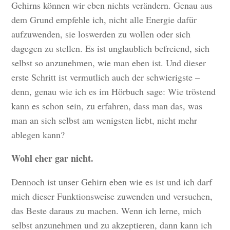
Gehirns können wir eben nichts verändern. Genau aus
dem Grund empfehle ich, nicht alle Energie dafür
aufzuwenden, sie loswerden zu wollen oder sich
dagegen zu stellen. Es ist unglaublich befreiend, sich
selbst so anzunehmen, wie man eben ist. Und dieser
erste Schritt ist vermutlich auch der schwierigste –
denn, genau wie ich es im Hörbuch sage: Wie tröstend
kann es schon sein, zu erfahren, dass man das, was
man an sich selbst am wenigsten liebt, nicht mehr
ablegen kann?
Wohl eher gar nicht.
Dennoch ist unser Gehirn eben wie es ist und ich darf
mich dieser Funktionsweise zuwenden und versuchen,
das Beste daraus zu machen. Wenn ich lerne, mich
selbst anzunehmen und zu akzeptieren, dann kann ich