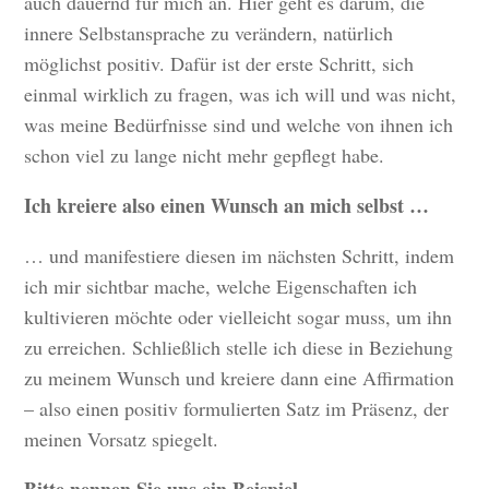
auch dauernd für mich an. Hier geht es darum, die
innere Selbstansprache zu verändern, natürlich
möglichst positiv. Dafür ist der erste Schritt, sich
einmal wirklich zu fragen, was ich will und was nicht,
was meine Bedürfnisse sind und welche von ihnen ich
schon viel zu lange nicht mehr gepflegt habe.
Ich kreiere also einen Wunsch an mich selbst …
… und manifestiere diesen im nächsten Schritt, indem
ich mir sichtbar mache, welche Eigenschaften ich
kultivieren möchte oder vielleicht sogar muss, um ihn
zu erreichen. Schließlich stelle ich diese in Beziehung
zu meinem Wunsch und kreiere dann eine Affirmation
– also einen positiv formulierten Satz im Präsenz, der
meinen Vorsatz spiegelt.