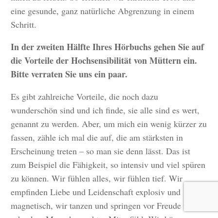
eine gesunde, ganz natürliche Abgrenzung in einem
Schritt.
In der zweiten Hälfte Ihres Hörbuchs gehen Sie auf
die Vorteile der Hochsensibilität von Müttern ein.
Bitte verraten Sie uns ein paar.
Es gibt zahlreiche Vorteile, die noch dazu
wunderschön sind und ich finde, sie alle sind es wert,
genannt zu werden. Aber, um mich ein wenig kürzer zu
fassen, zähle ich mal die auf, die am stärksten in
Erscheinung treten – so man sie denn lässt. Das ist
zum Beispiel die Fähigkeit, so intensiv und viel spüren
zu können. Wir fühlen alles, wir fühlen tief. Wir
empfinden Liebe und Leidenschaft explosiv und
magnetisch, wir tanzen und springen vor Freude und