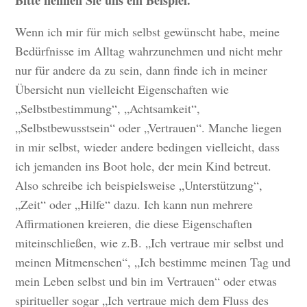
Bitte nennen Sie uns ein Beispiel.
Wenn ich mir für mich selbst gewünscht habe, meine
Bedürfnisse im Alltag wahrzunehmen und nicht mehr
nur für andere da zu sein, dann finde ich in meiner
Übersicht nun vielleicht Eigenschaften wie
„Selbstbestimmung“, „Achtsamkeit“,
„Selbstbewusstsein“ oder „Vertrauen“. Manche liegen
in mir selbst, wieder andere bedingen vielleicht, dass
ich jemanden ins Boot hole, der mein Kind betreut.
Also schreibe ich beispielsweise „Unterstützung“,
„Zeit“ oder „Hilfe“ dazu. Ich kann nun mehrere
Affirmationen kreieren, die diese Eigenschaften
miteinschließen, wie z.B. „Ich vertraue mir selbst und
meinen Mitmenschen“, „Ich bestimme meinen Tag und
mein Leben selbst und bin im Vertrauen“ oder etwas
spiritueller sogar „Ich vertraue mich dem Fluss des