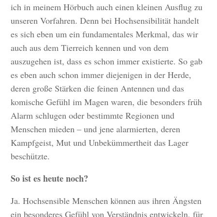
ich in meinem Hörbuch auch einen kleinen Ausflug zu
unseren Vorfahren. Denn bei Hochsensibilität handelt
es sich eben um ein fundamentales Merkmal, das wir
auch aus dem Tierreich kennen und von dem
auszugehen ist, dass es schon immer existierte. So gab
es eben auch schon immer diejenigen in der Herde,
deren große Stärken die feinen Antennen und das
komische Gefühl im Magen waren, die besonders früh
Alarm schlugen oder bestimmte Regionen und
Menschen mieden – und jene alarmierten, deren
Kampfgeist, Mut und Unbekümmertheit das Lager
beschützte.
So ist es heute noch?
Ja. Hochsensible Menschen können aus ihren Ängsten
ein besonderes Gefühl von Verständnis entwickeln, für