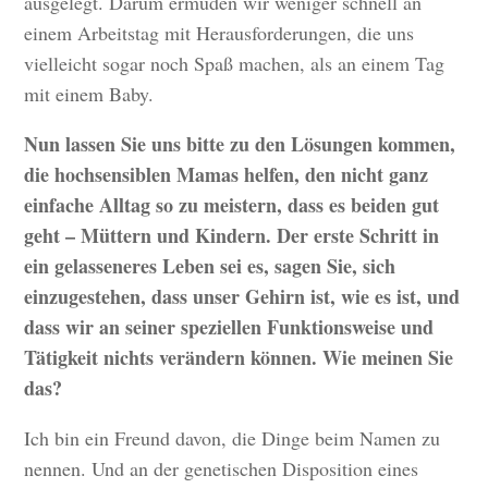
ausgelegt. Darum ermüden wir weniger schnell an
einem Arbeitstag mit Herausforderungen, die uns
vielleicht sogar noch Spaß machen, als an einem Tag
mit einem Baby.
Nun lassen Sie uns bitte zu den Lösungen kommen,
die hochsensiblen Mamas helfen, den nicht ganz
einfache Alltag so zu meistern, dass es beiden gut
geht – Müttern und Kindern. Der erste Schritt in
ein gelasseneres Leben sei es, sagen Sie, sich
einzugestehen, dass unser Gehirn ist, wie es ist, und
dass wir an seiner speziellen Funktionsweise und
Tätigkeit nichts verändern können. Wie meinen Sie
das?
Ich bin ein Freund davon, die Dinge beim Namen zu
nennen. Und an der genetischen Disposition eines