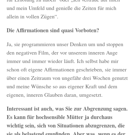
und mein Umfeld und genieße die Zeiten für mich
allein in vollen Zügen“.
Die Affirmationen sind quasi Vorboten?
Ja, sie programmieren unser Denken um und stoppen
den negativen Film, der vor unserem inneren Auge
immer und immer wieder läuft. Ich selbst habe mir
schon oft eigene Affirmationen geschrieben, sie immer
über einen Zeitraum von ungefähr drei Wochen genutzt
und meine Wünsche so aus eigener Kraft und dem
eigenen, inneren Glauben daran, umgesetzt.
Interessant ist auch, was Sie zur Abgrenzung sagen.
Es kann für hochsensible Mütter ja durchaus
wichtig sein, sich von Situationen abzugrenzen, die
sie als belastend empfinden. Aber was, wenn es der