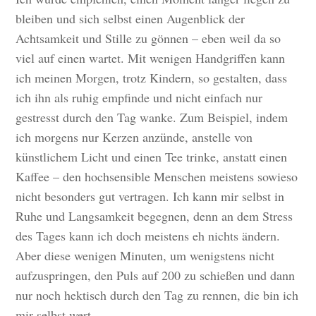
bleiben und sich selbst einen Augenblick der
Achtsamkeit und Stille zu gönnen – eben weil da so
viel auf einen wartet. Mit wenigen Handgriffen kann
ich meinen Morgen, trotz Kindern, so gestalten, dass
ich ihn als ruhig empfinde und nicht einfach nur
gestresst durch den Tag wanke. Zum Beispiel, indem
ich morgens nur Kerzen anzünde, anstelle von
künstlichem Licht und einen Tee trinke, anstatt einen
Kaffee – den hochsensible Menschen meistens sowieso
nicht besonders gut vertragen. Ich kann mir selbst in
Ruhe und Langsamkeit begegnen, denn an dem Stress
des Tages kann ich doch meistens eh nichts ändern.
Aber diese wenigen Minuten, um wenigstens nicht
aufzuspringen, den Puls auf 200 zu schießen und dann
nur noch hektisch durch den Tag zu rennen, die bin ich
mir selbst wert.