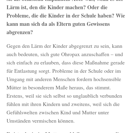
Lärm ist, den die Kinder machen? Oder die
Probleme, die die Kinder in der Schule haben? Wie
kann man sich da als Eltern guten Gewissens
abgrenzen?
Gegen den Lärm der Kinder abgegrenzt zu sein, kann
auch bedeuten, sich gute Ohropax anzuschaffen – und
sich einfach zu erlauben, dass diese Maßnahme gerade
für Entlastung sorgt. Probleme in der Schule oder im
Umgang mit anderen Menschen fordern hochsensible
Mütter in besonderem Maße heraus, das stimmt.
Erstens, weil sie sich selbst so unglaublich verbunden
fühlen mit ihren Kindern und zweitens, weil sich die
Gefühlswelten zwischen Kind und Mutter unter
Umständen vermischen können.