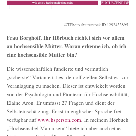
©T.Photo shutterstock-ID 1292433895
Frau Borghoff, Ihr Hörbuch richtet sich vor allem
an hochsensible Mütter. Woran erkenne ich, ob ich
eine hochsensible Mutter bin?
Die wissenschaftlich fundierte und vermutlich
„sicherste“ Variante ist es, den offiziellen Selbsttest zur
Veranlagung zu machen. Dieser ist entwickelt worden
von der Psychologin und Pionierin für Hochsensibilität,
Elaine Aron. Er umfasst 27 Fragen und dient der
Selbsteinschätzung. Er ist in englischer Sprache frei
verfügbar auf
www.hsperson.com
. In meinem Hörbuch
„Hochsensibel Mama sein“ biete ich aber auch eine