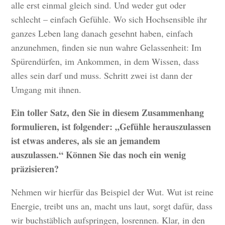
alle erst einmal gleich sind. Und weder gut oder
schlecht – einfach Gefühle. Wo sich Hochsensible ihr
ganzes Leben lang danach gesehnt haben, einfach
anzunehmen, finden sie nun wahre Gelassenheit: Im
Spürendürfen, im Ankommen, in dem Wissen, dass
alles sein darf und muss. Schritt zwei ist dann der
Umgang mit ihnen.
Ein toller Satz, den Sie in diesem Zusammenhang
formulieren, ist folgender: „Gefühle herauszulassen
ist etwas anderes, als sie an jemandem
auszulassen.“ Können Sie das noch ein wenig
präzisieren?
Nehmen wir hierfür das Beispiel der Wut. Wut ist reine
Energie, treibt uns an, macht uns laut, sorgt dafür, dass
wir buchstäblich aufspringen, losrennen. Klar, in den