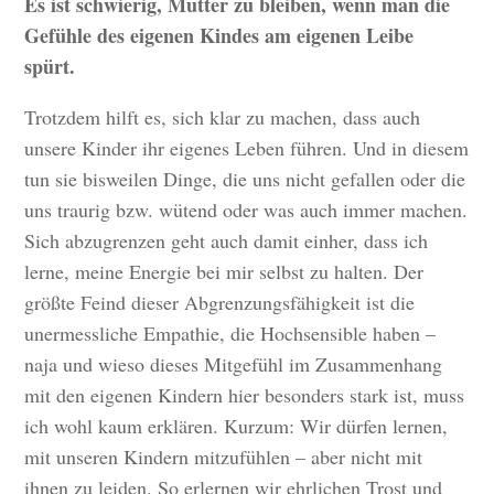
Es ist schwierig, Mutter zu bleiben, wenn man die
Gefühle des eigenen Kindes am eigenen Leibe
spürt.
Trotzdem hilft es, sich klar zu machen, dass auch
unsere Kinder ihr eigenes Leben führen. Und in diesem
tun sie bisweilen Dinge, die uns nicht gefallen oder die
uns traurig bzw. wütend oder was auch immer machen.
Sich abzugrenzen geht auch damit einher, dass ich
lerne, meine Energie bei mir selbst zu halten. Der
größte Feind dieser Abgrenzungsfähigkeit ist die
unermessliche Empathie, die Hochsensible haben –
naja und wieso dieses Mitgefühl im Zusammenhang
mit den eigenen Kindern hier besonders stark ist, muss
ich wohl kaum erklären. Kurzum: Wir dürfen lernen,
mit unseren Kindern mitzufühlen – aber nicht mit
ihnen zu leiden. So erlernen wir ehrlichen Trost und