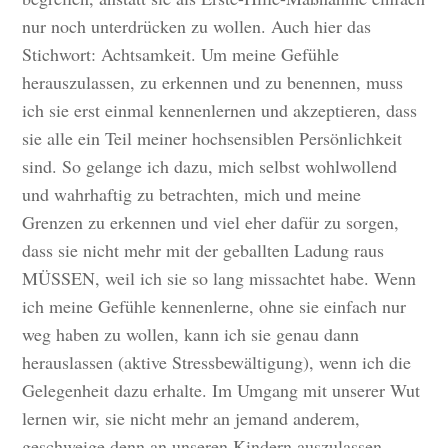
nur noch unterdrücken zu wollen. Auch hier das
Stichwort: Achtsamkeit. Um meine Gefühle
herauszulassen, zu erkennen und zu benennen, muss
ich sie erst einmal kennenlernen und akzeptieren, dass
sie alle ein Teil meiner hochsensiblen Persönlichkeit
sind. So gelange ich dazu, mich selbst wohlwollend
und wahrhaftig zu betrachten, mich und meine
Grenzen zu erkennen und viel eher dafür zu sorgen,
dass sie nicht mehr mit der geballten Ladung raus
MÜSSEN, weil ich sie so lang missachtet habe. Wenn
ich meine Gefühle kennenlerne, ohne sie einfach nur
weg haben zu wollen, kann ich sie genau dann
herauslassen (aktive Stressbewältigung), wenn ich die
Gelegenheit dazu erhalte. Im Umgang mit unserer Wut
lernen wir, sie nicht mehr an jemand anderem,
geschweige denn an unseren Kindern auszulassen.