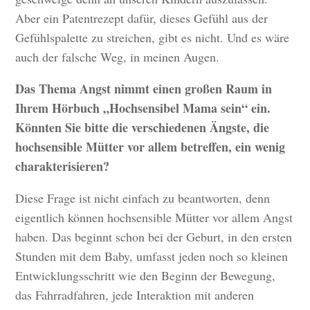
Aber ein Patentrezept dafür, dieses Gefühl aus der
Gefühlspalette zu streichen, gibt es nicht. Und es wäre
auch der falsche Weg, in meinen Augen.
Das Thema Angst nimmt einen großen Raum in
Ihrem Hörbuch „Hochsensibel Mama sein“ ein.
Könnten Sie bitte die verschiedenen Ängste, die
hochsensible Mütter vor allem betreffen, ein wenig
charakterisieren?
Diese Frage ist nicht einfach zu beantworten, denn
eigentlich können hochsensible Mütter vor allem Angst
haben. Das beginnt schon bei der Geburt, in den ersten
Stunden mit dem Baby, umfasst jeden noch so kleinen
Entwicklungsschritt wie den Beginn der Bewegung,
das Fahrradfahren, jede Interaktion mit anderen