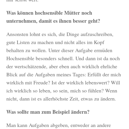
Was können hochsensible Mütter noch
unternehmen, damit es ihnen besser geht?
Ansonsten lohnt es sich, die Dinge aufzuschreiben,
gute Listen zu machen und nicht alles im Kopf
behalten zu wollen. Unter dieser Aufgabe ermüden
Hochsensible besonders schnell. Und dann ist da noch
der wertschätzende, aber eben auch wirklich ehrliche
Blick auf die Aufgaben meines Tages: Erfüllt der mich
wirklich mit Freude? Ist der wirklich lebenswert? Will
ich wirklich so leben, so sein, mich so fühlen? Wenn
nicht, dann ist es allerhöchste Zeit, etwas zu ändern.
Was sollte man zum Beispiel ändern?
Man kann Aufgaben abgeben, entweder an andere