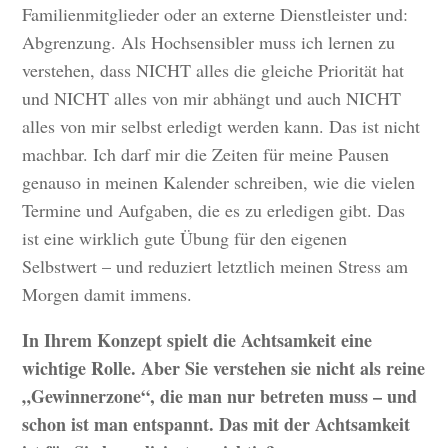
Familienmitglieder oder an externe Dienstleister und:
Abgrenzung. Als Hochsensibler muss ich lernen zu
verstehen, dass NICHT alles die gleiche Priorität hat
und NICHT alles von mir abhängt und auch NICHT
alles von mir selbst erledigt werden kann. Das ist nicht
machbar. Ich darf mir die Zeiten für meine Pausen
genauso in meinen Kalender schreiben, wie die vielen
Termine und Aufgaben, die es zu erledigen gibt. Das
ist eine wirklich gute Übung für den eigenen
Selbstwert – und reduziert letztlich meinen Stress am
Morgen damit immens.
In Ihrem Konzept spielt die Achtsamkeit eine
wichtige Rolle. Aber Sie verstehen sie nicht als reine
„Gewinnerzone“, die man nur betreten muss – und
schon ist man entspannt. Das mit der Achtsamkeit