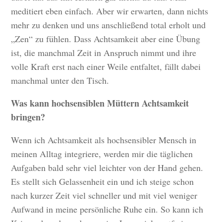
meditiert eben einfach. Aber wir erwarten, dann nichts
mehr zu denken und uns anschließend total erholt und
„Zen“ zu fühlen. Dass Achtsamkeit aber eine Übung
ist, die manchmal Zeit in Anspruch nimmt und ihre
volle Kraft erst nach einer Weile entfaltet, fällt dabei
manchmal unter den Tisch.
Was kann hochsensiblen Müttern Achtsamkeit
bringen?
Wenn ich Achtsamkeit als hochsensibler Mensch in
meinen Alltag integriere, werden mir die täglichen
Aufgaben bald sehr viel leichter von der Hand gehen.
Es stellt sich Gelassenheit ein und ich steige schon
nach kurzer Zeit viel schneller und mit viel weniger
Aufwand in meine persönliche Ruhe ein. So kann ich