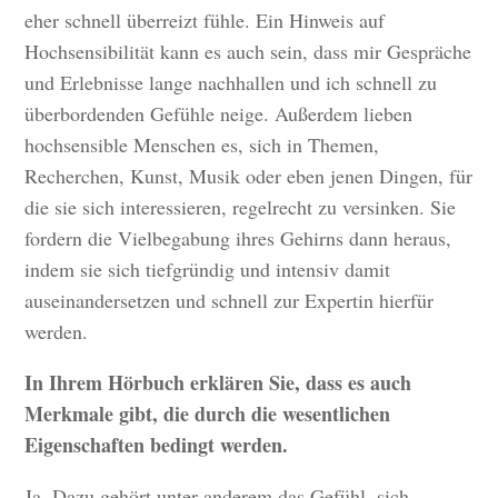
eher schnell überreizt fühle. Ein Hinweis auf
Hochsensibilität kann es auch sein, dass mir Gespräche
und Erlebnisse lange nachhallen und ich schnell zu
überbordenden Gefühle neige. Außerdem lieben
hochsensible Menschen es, sich in Themen,
Recherchen, Kunst, Musik oder eben jenen Dingen, für
die sie sich interessieren, regelrecht zu versinken. Sie
fordern die Vielbegabung ihres Gehirns dann heraus,
indem sie sich tiefgründig und intensiv damit
auseinandersetzen und schnell zur Expertin hierfür
werden.
In Ihrem Hörbuch erklären Sie, dass es auch
Merkmale gibt, die durch die wesentlichen
Eigenschaften bedingt werden.
Ja. Dazu gehört unter anderem das Gefühl, sich