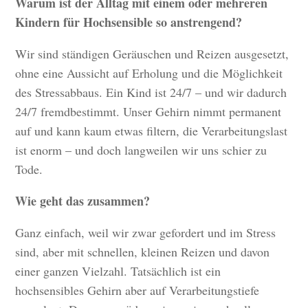
Warum ist der Alltag mit einem oder mehreren
Kindern für Hochsensible so anstrengend?
Wir sind ständigen Geräuschen und Reizen ausgesetzt,
ohne eine Aussicht auf Erholung und die Möglichkeit
des Stressabbaus. Ein Kind ist 24/7 – und wir dadurch
24/7 fremdbestimmt. Unser Gehirn nimmt permanent
auf und kann kaum etwas filtern, die Verarbeitungslast
ist enorm – und doch langweilen wir uns schier zu
Tode.
Wie geht das zusammen?
Ganz einfach, weil wir zwar gefordert und im Stress
sind, aber mit schnellen, kleinen Reizen und davon
einer ganzen Vielzahl. Tatsächlich ist ein
hochsensibles Gehirn aber auf Verarbeitungstiefe