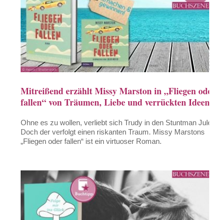
Mitreißend erzählt Missy Marston in „Fliegen oder
fallen“ von Träumen, Liebe und verrückten Ideen
Ohne es zu wollen, verliebt sich Trudy in den Stuntman Jules.
Doch der verfolgt einen riskanten Traum. Missy Marstons
„Fliegen oder fallen“ ist ein virtuoser Roman.