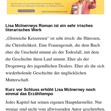
Lisa McInerneys Roman ist ein sehr irisches
literarisches Werk
„Glorreiche Ketzereien“ ist sehr irisch: die Häresien,
die Christlichkeit. Eine Frauengestalt, die dem Buch
eher die Unschuld nimmt als der Todesfall, mit dem
die Geschichte ihren Lauf nimmt. Eher als der
Drogenweg des jugendlichen Dealers. Eher als die sich
wiederholende Geschichte der unglücklichen
Mutterschaft.
Kurz vor Schluss erhöht Lisa McInerney noch
einmal das Erzähltempo
Jedes Kapitel hat seinen eigenen Hauptdarsteller. Nur
wenige sind nicht vom allwissenden Autor geschrieben,