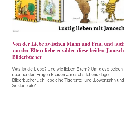
Von der Liebe zwischen Mann und Frau und auch
von der Elternliebe erzählen diese beiden Janosch-
Bilderbücher
Was ist die Liebe? Und wie lieben Eltern? Um diese beiden
spannenden Fragen kreisen Janoschs lebenskluge
Bilderbücher „Ich liebe eine Tigerente“ und „Löwenzahn und
Seidenpfote“