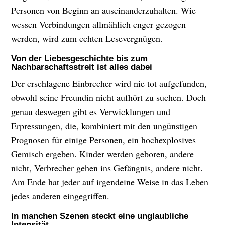
Personen von Beginn an auseinanderzuhalten. Wie
wessen Verbindungen allmählich enger gezogen
werden, wird zum echten Lesevergnügen.
Von der Liebesgeschichte bis zum
Nachbarschaftsstreit ist alles dabei
Der erschlagene Einbrecher wird nie tot aufgefunden,
obwohl seine Freundin nicht aufhört zu suchen. Doch
genau deswegen gibt es Verwicklungen und
Erpressungen, die, kombiniert mit den ungünstigen
Prognosen für einige Personen, ein hochexplosives
Gemisch ergeben. Kinder werden geboren, andere
nicht, Verbrecher gehen ins Gefängnis, andere nicht.
Am Ende hat jeder auf irgendeine Weise in das Leben
jedes anderen eingegriffen.
In manchen Szenen steckt eine unglaubliche
Intensität