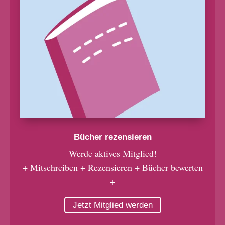
Bücher rezensieren
Werde aktives Mitglied!
+ Mitschreiben + Rezensieren + Bücher bewerten
+
Jetzt Mitglied werden