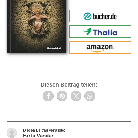
bücher.de
Thalia
amazon
Diesen Beitrag teilen:
Birte Vandar