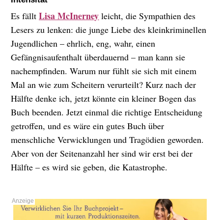
Lisa McInerney
Es fällt
leicht, die Sympathien des
Lesers zu lenken: die junge Liebe des kleinkriminellen
Jugendlichen – ehrlich, eng, wahr, einen
Gefängnisaufenthalt überdauernd – man kann sie
nachempfinden. Warum nur fühlt sie sich mit einem
Mal an wie zum Scheitern verurteilt? Kurz nach der
Hälfte denke ich, jetzt könnte ein kleiner Bogen das
Buch beenden. Jetzt einmal die richtige Entscheidung
getroffen, und es wäre ein gutes Buch über
menschliche Verwicklungen und Tragödien geworden.
Aber von der Seitenanzahl her sind wir erst bei der
Hälfte – es wird sie geben, die Katastrophe.