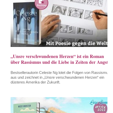
„Unsre verschwundenen Herzen“ ist ein Roman
über Rassismus und die Liebe in Zeiten der Angst
Bestsellerautorin Celeste Ng lotet die Folgen von Rassismus
aus und zeichnet in „Unsre verschwundenen Herzen“ ein
düsteres Amerika der Zukunft.