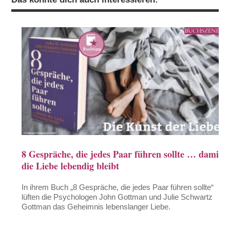
8 Gespräche, die jedes Paar führen sollte … damit
die Liebe lebendig bleibt
In ihrem Buch „8 Gespräche, die jedes Paar führen sollte“
lüften die Psychologen John Gottman und Julie Schwartz
Gottman das Geheimnis lebenslanger Liebe.