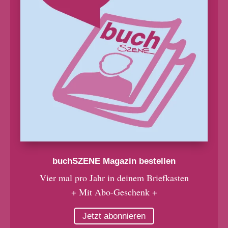
buchSZENE Magazin bestellen
Vier mal pro Jahr in deinem Briefkasten
+ Mit Abo-Geschenk +
Jetzt abonnieren