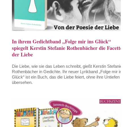
In ihrem Gedichtband „Folge mir ins Glück“
spiegelt Kerstin Stefanie Rothenbächer die Facetten
der Liebe
Die Liebe, wie sie das Leben schreibt, gießt Kerstin Stefanie
Rothenbächer in Gedichte. Ihr neuer Lyrikband „Folge mir ins
Glück“ ist ein Buch, das die Liebe feiert, ohne ihre Untiefen zu
übersehen.