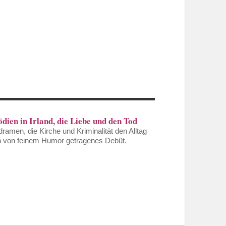
dien in Irland, die Liebe und den Tod
dramen, die Kirche und Kriminalität den Alltag
in von feinem Humor getragenes Debüt.