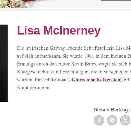
Lisa McInerney
Die im irischen Galway lebende Schriftstellerin Lisa 
auf sich aufmerksam. Sie wurde 1981 in dem kleinen P
Ermutigt durch den Autor Kevin Barry, wagte sie sich 
Kurzgeschichten und Erzählungen, die in verschiedenen 
„Glorreiche Ketzereien“
wurden. Ihr Debütroman
erhi
Nominierungen.
Diesen Beitrag t