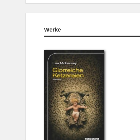
Werke