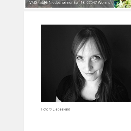
Foto © Liebeskind