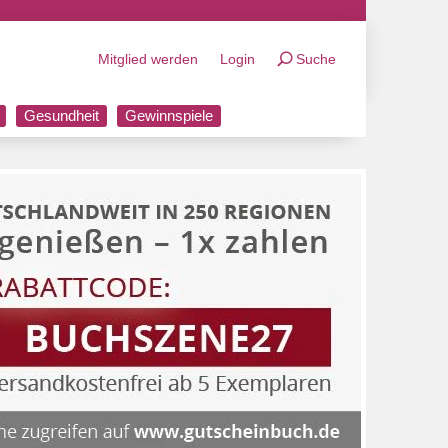
Mitglied werden
Login
Suche
Gesundheit
Gewinnspiele