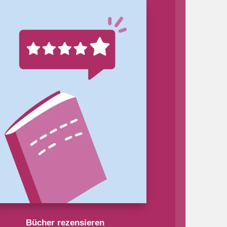
Bücher rezensieren