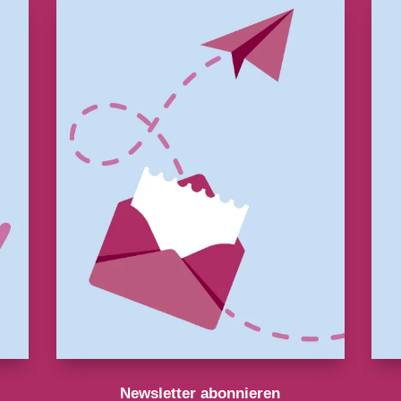
Newsletter abonnieren