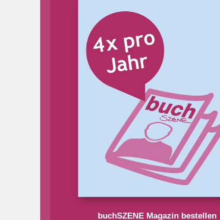
buchSZENE Magazin bestellen