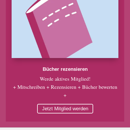
Bücher rezensieren
Werde aktives Mitglied!
+ Mitschreiben + Rezensieren + Bücher bewerten
+
Jetzt Mitglied werden