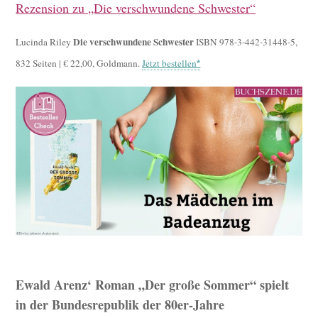
Rezension zu „Die verschwundene Schwester“
Die verschwundene Schwester
Lucinda Riley
ISBN 978-3-442-31448-5,
832 Seiten | € 22,00, Goldmann.
Jetzt bestellen
Ewald Arenz‘ Roman „Der große Sommer“ spielt
in der Bundesrepublik der 80er-Jahre