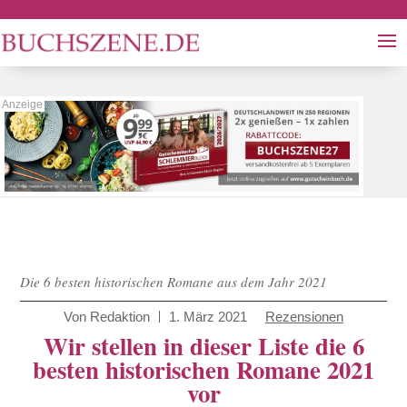
Die 6 besten historischen Romane aus dem Jahr 2021
Von
Redaktion
1. März 2021
Rezensionen
Wir stellen in dieser Liste die 6
besten historischen Romane 2021
vor