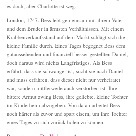
es doch, aber Charlotte ist weg.
London, 1747. Bess lebt gemeinsam mit ihrem Vater
und dem Bruder in ärmsten Verhältnissen. Mit einem
Krabbenverkaufsstand auf dem Markt schlägt sich die
kleine Familie durch. Eines Tages begegnet Bess dem
gutaussehenden und finanziell besser gestellten Daniel,
doch daraus wird nichts Langfristiges. Als Bess
erfährt, dass sie schwanger ist, sucht sie nach Daniel
und muss erfahren, dass dieser nicht nur verheiratet
war, sondern mittlerweile auch verstorben ist. Ihre
bittere Armut zwing Bess, ihre geliebte, kleine Tochter
im Kinderheim abzugeben. Von da an arbeitet Bess
noch härter als zuvor und spart eisern, um ihre Tochter
eines Tages zu sich zurück holen zu können.