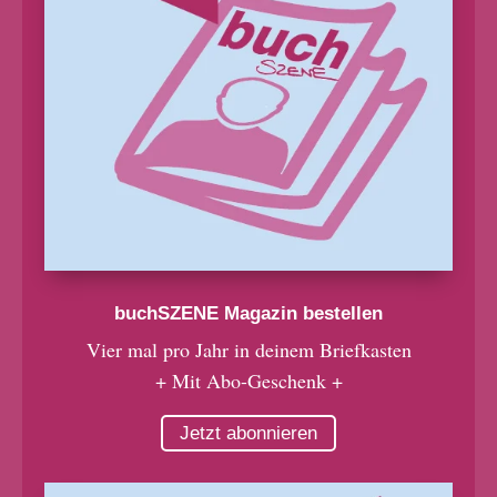
buchSZENE Magazin bestellen
Vier mal pro Jahr in deinem Briefkasten
+ Mit Abo-Geschenk +
Jetzt abonnieren