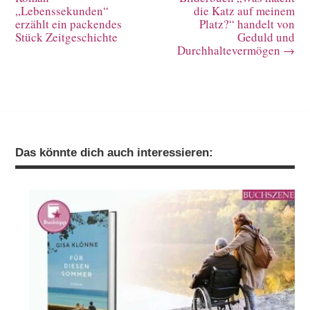
„Lebenssekunden“
die Katz auf meinem
erzählt ein packendes
Platz?“ handelt von
Stück Zeitgeschichte
Geduld und
Durchhaltevermögen
→
Das könnte dich auch interessieren: