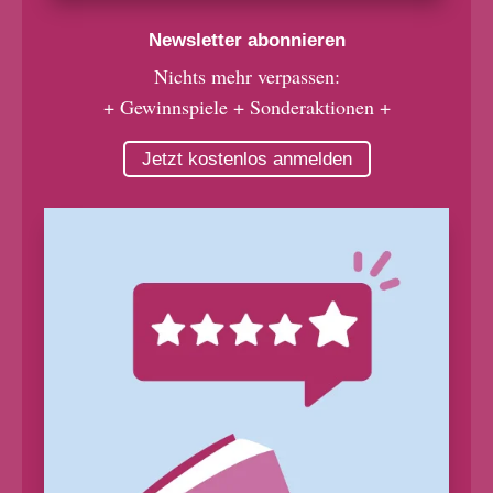
Newsletter abonnieren
Nichts mehr verpassen:
+ Gewinnspiele + Sonderaktionen +
Jetzt kostenlos anmelden