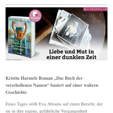
Kristin Harmels Roman „Das Buch der
verschollenen Namen“ basiert auf einer wahren
Geschichte
Eines Tages stößt Eva Abrams auf einen Bericht, der
sie in ihre eigene, gefährliche Vergangenheit