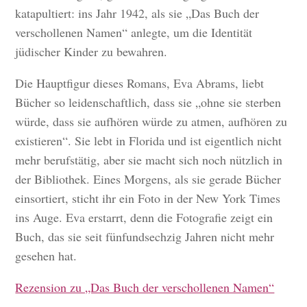
katapultiert: ins Jahr 1942, als sie „Das Buch der
verschollenen Namen“ anlegte, um die Identität
jüdischer Kinder zu bewahren.
Die Hauptfigur dieses Romans, Eva Abrams, liebt
Bücher so leidenschaftlich, dass sie „ohne sie sterben
würde, dass sie aufhören würde zu atmen, aufhören zu
existieren“. Sie lebt in Florida und ist eigentlich nicht
mehr berufstätig, aber sie macht sich noch nützlich in
der Bibliothek. Eines Morgens, als sie gerade Bücher
einsortiert, sticht ihr ein Foto in der New York Times
ins Auge. Eva erstarrt, denn die Fotografie zeigt ein
Buch, das sie seit fünfundsechzig Jahren nicht mehr
gesehen hat.
Rezension zu „Das Buch der verschollenen Namen“