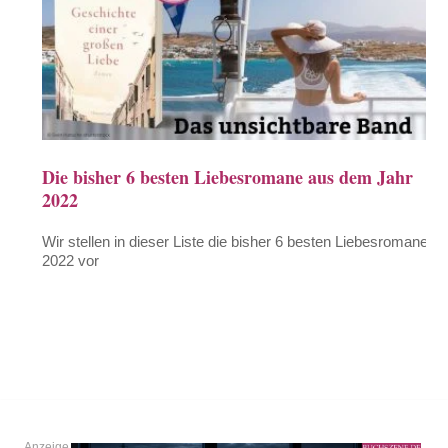
Die bisher 6 besten Liebesromane aus dem Jahr
2022
Wir stellen in dieser Liste die bisher 6 besten Liebesromane
2022 vor