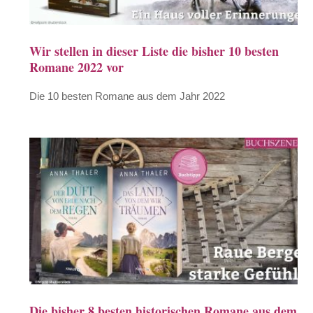
Wir stellen in dieser Liste die bisher 10 besten
Romane 2022 vor
Die 10 besten Romane aus dem Jahr 2022
Die bisher 8 besten historischen Romane aus dem