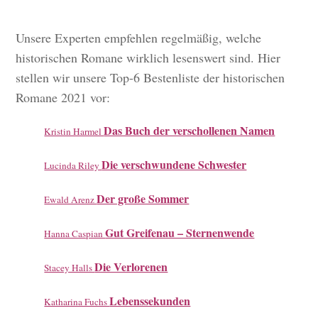
Unsere Experten empfehlen regelmäßig, welche
historischen Romane wirklich lesenswert sind. Hier
stellen wir unsere Top-6 Bestenliste der historischen
Romane 2021 vor:
Das Buch der verschollenen Namen
Kristin Harmel
Die verschwundene Schwester
Lucinda Riley
Der große Sommer
Ewald Arenz
Gut Greifenau – Sternenwende
Hanna Caspian
Die Verlorenen
Stacey Halls
Lebenssekunden
Katharina Fuchs