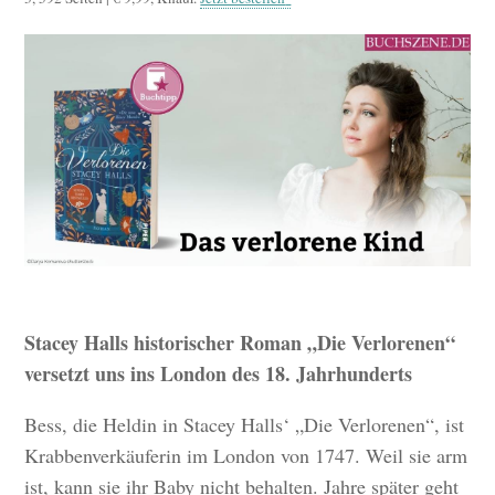
Stacey Halls historischer Roman „Die Verlorenen“
versetzt uns ins London des 18. Jahrhunderts
Bess, die Heldin in Stacey Halls‘ „Die Verlorenen“, ist
Krabbenverkäuferin im London von 1747. Weil sie arm
ist, kann sie ihr Baby nicht behalten. Jahre später geht