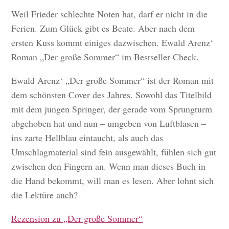
Weil Frieder schlechte Noten hat, darf er nicht in die
Ferien. Zum Glück gibt es Beate. Aber nach dem
ersten Kuss kommt einiges dazwischen. Ewald Arenz‘
Roman „Der große Sommer“ im Bestseller-Check.
Ewald Arenz‘ „Der große Sommer“ ist der Roman mit
dem schönsten Cover des Jahres. Sowohl das Titelbild
mit dem jungen Springer, der gerade vom Sprungturm
abgehoben hat und nun – umgeben von Luftblasen –
ins zarte Hellblau eintaucht, als auch das
Umschlagmaterial sind fein ausgewählt, fühlen sich gut
zwischen den Fingern an. Wenn man dieses Buch in
die Hand bekommt, will man es lesen. Aber lohnt sich
die Lektüre auch?
Rezension zu „Der große Sommer“