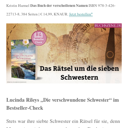
Das Buch der verschollenen Namen
Kristin Harmel
ISBN 978-3-426-
22713-8, 384 Seiten | € 14,99, KNAUR.
Jetzt bestellen
Lucinda Rileys „Die verschwundene Schwester“ im
Bestseller-Check
Stets war ihre siebte Schwester ein Rätsel für sie, denn