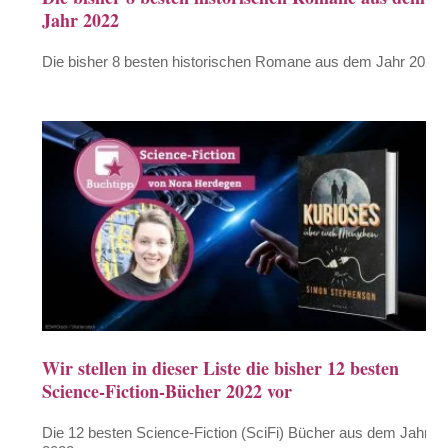
Jahr 2022
Die bisher 8 besten historischen Romane aus dem Jahr 2022
Wir stellen in dieser Liste die bisher 12 besten
Science-Fiction-Bücher 2022 vor
Die 12 besten Science-Fiction (SciFi) Bücher aus dem Jahr