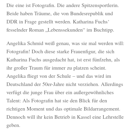
Die eine ist Fotografin. Die andere Spitzensportlerin.
Beide haben Träume, die von Bundesrepublik und
DDR in Frage gestellt werden. Katharina Fuchs‘
fesselnder Roman „Lebenssekunden“ im Buchtipp.
Angelika Schmid weiß genau, was sie mal werden will:
Fotografin! Doch diese starke Frauenfigur, die sich
Katharina Fuchs ausgedacht hat, ist erst fünfzehn, als
ihr großer Traum für immer zu platzen scheint.
Angelika fliegt von der Schule – und das wird im
Deutschland der 50er-Jahre nicht verziehen. Allerdings
verfügt die junge Frau über ein außergewöhnliches
Talent: Als Fotografin hat sie den Blick für den
richtigen Moment und das optimale Bildarrangement.
Dennoch will ihr kein Betrieb in Kassel eine Lehrstelle
geben.