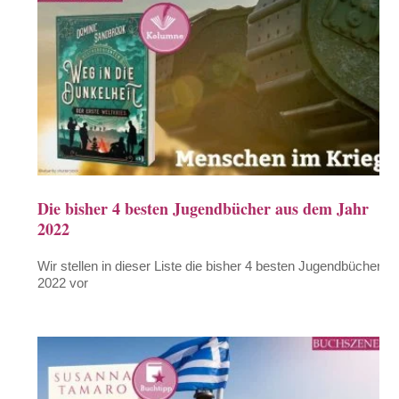
Die bisher 4 besten Jugendbücher aus dem Jahr
2022
Wir stellen in dieser Liste die bisher 4 besten Jugendbücher
2022 vor