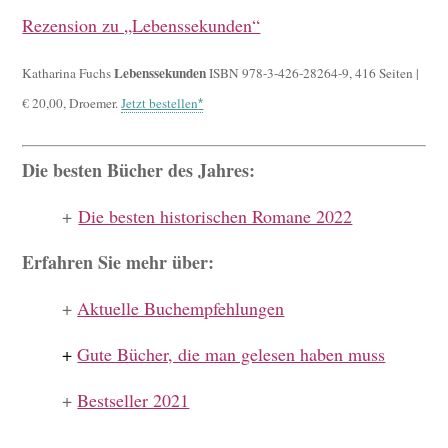
Rezension zu „Lebenssekunden“
Lebenssekunden
Katharina Fuchs
ISBN 978-3-426-28264-9, 416 Seiten |
€ 20,00, Droemer.
Jetzt bestellen
Die besten Bücher des Jahres:
+
Die besten historischen Romane 2022
Erfahren Sie mehr über:
+
Aktuelle Buchempfehlungen
+
Gute Bücher, die man gelesen haben muss
+
Bestseller 2021