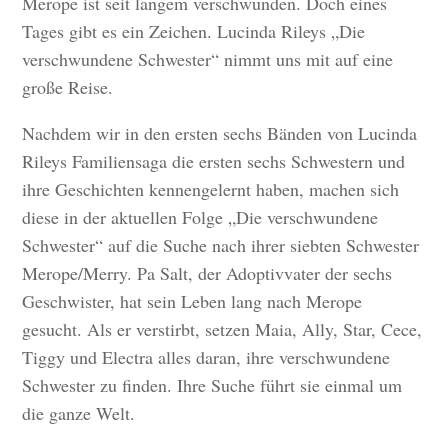
Merope ist seit langem verschwunden. Doch eines
Tages gibt es ein Zeichen. Lucinda Rileys „Die
verschwundene Schwester“ nimmt uns mit auf eine
große Reise.
Nachdem wir in den ersten sechs Bänden von Lucinda
Rileys Familiensaga die ersten sechs Schwestern und
ihre Geschichten kennengelernt haben, machen sich
diese in der aktuellen Folge „Die verschwundene
Schwester“ auf die Suche nach ihrer siebten Schwester
Merope/Merry. Pa Salt, der Adoptivvater der sechs
Geschwister, hat sein Leben lang nach Merope
gesucht. Als er verstirbt, setzen Maia, Ally, Star, Cece,
Tiggy und Electra alles daran, ihre verschwundene
Schwester zu finden. Ihre Suche führt sie einmal um
die ganze Welt.