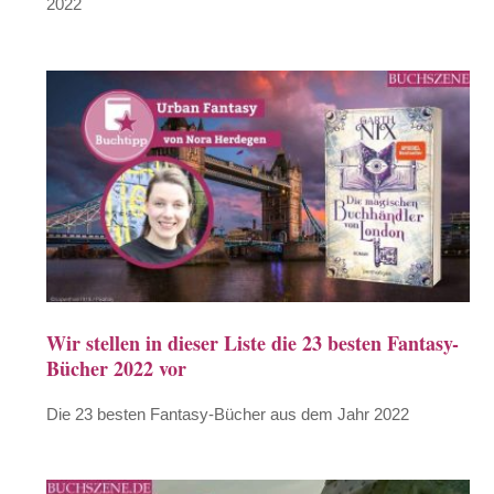
2022
Wir stellen in dieser Liste die 23 besten Fantasy-
Bücher 2022 vor
Die 23 besten Fantasy-Bücher aus dem Jahr 2022