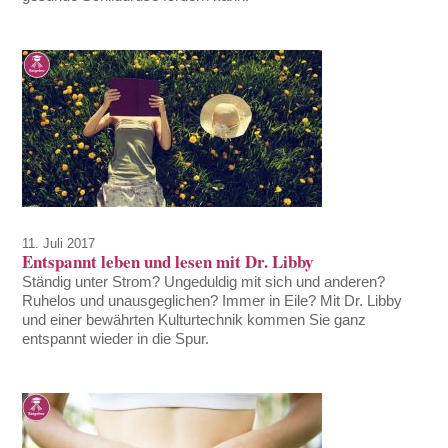
11. Juli 2017
Entspannt leben und lesen mit Dr. Libby
Ständig unter Strom? Ungeduldig mit sich und anderen?
Ruhelos und unausgeglichen? Immer in Eile? Mit Dr. Libby
und einer bewährten Kulturtechnik kommen Sie ganz
entspannt wieder in die Spur.