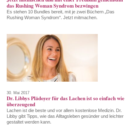
das Rushing Woman Syndrom bezwingen
Es stehen 10 Bundles bereit, mit je zwei Büchern „Das
Rushing Woman Syndrom“. Jetzt mitmachen.
30. Mai 2017
Dr. Libbys Plädoyer für das Lachen ist so einfach wie
überzeugend
Lachen ist die beste und vor allem kostenlose Medizin. Dr.
Libby gibt Tipps, wie das Alltagsleben gesünder und leichter
gestaltet werden kann.