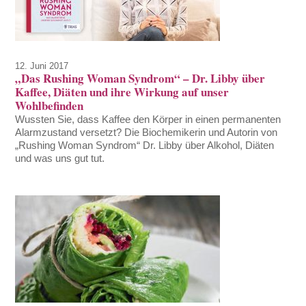
12. Juni 2017
„Das Rushing Woman Syndrom“ – Dr. Libby über
Kaffee, Diäten und ihre Wirkung auf unser
Wohlbefinden
Wussten Sie, dass Kaffee den Körper in einen permanenten
Alarmzustand versetzt? Die Biochemikerin und Autorin von
„Rushing Woman Syndrom“ Dr. Libby über Alkohol, Diäten
und was uns gut tut.