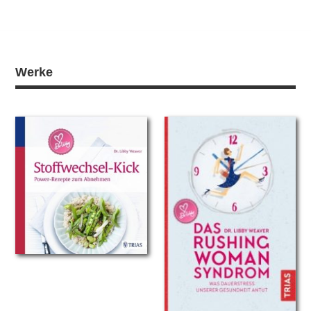
Werke