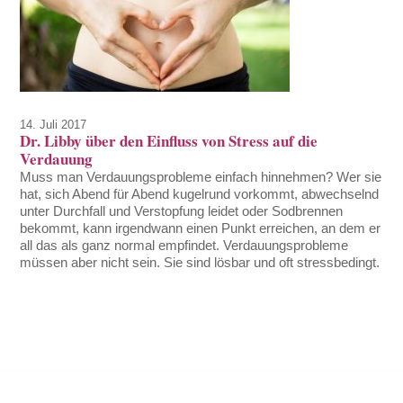
14. Juli 2017
Dr. Libby über den Einfluss von Stress auf die
Verdauung
Muss man Verdauungsprobleme einfach hinnehmen? Wer sie
hat, sich Abend für Abend kugelrund vorkommt, abwechselnd
unter Durchfall und Verstopfung leidet oder Sodbrennen
bekommt, kann irgendwann einen Punkt erreichen, an dem er
all das als ganz normal empfindet. Verdauungsprobleme
müssen aber nicht sein. Sie sind lösbar und oft stressbedingt.