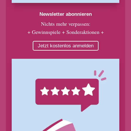
Newsletter abonnieren
Nichts mehr verpassen:
+ Gewinnspiele + Sonderaktionen +
Jetzt kostenlos anmelden