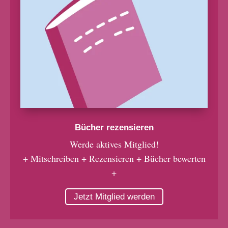
Bücher rezensieren
Werde aktives Mitglied!
+ Mitschreiben + Rezensieren + Bücher bewerten
+
Jetzt Mitglied werden