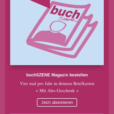
buchSZENE Magazin bestellen
Vier mal pro Jahr in deinem Briefkasten
+ Mit Abo-Geschenk +
Jetzt abonnieren