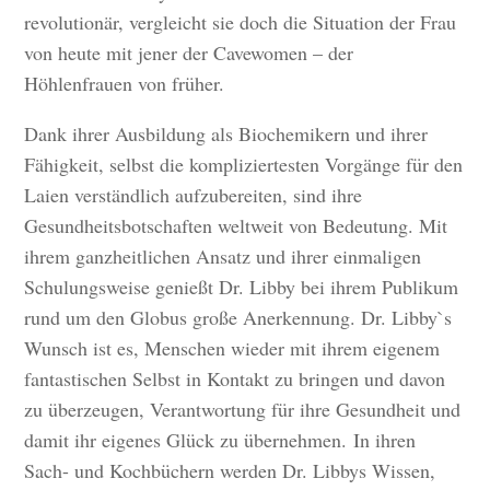
revolutionär, vergleicht sie doch die Situation der Frau
von heute mit jener der Cavewomen – der
Höhlenfrauen von früher.
Dank ihrer Ausbildung als Biochemikern und ihrer
Fähigkeit, selbst die kompliziertesten Vorgänge für den
Laien verständlich aufzubereiten, sind ihre
Gesundheitsbotschaften weltweit von Bedeutung. Mit
ihrem ganzheitlichen Ansatz und ihrer einmaligen
Schulungsweise genießt Dr. Libby bei ihrem Publikum
rund um den Globus große Anerkennung. Dr. Libby`s
Wunsch ist es, Menschen wieder mit ihrem eigenem
fantastischen Selbst in Kontakt zu bringen und davon
zu überzeugen, Verantwortung für ihre Gesundheit und
damit ihr eigenes Glück zu übernehmen. In ihren
Sach- und Kochbüchern werden Dr. Libbys Wissen,