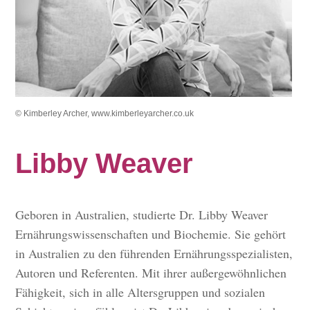
© Kimberley Archer, www.kimberleyarcher.co.uk
Libby Weaver
Geboren in Australien, studierte Dr. Libby Weaver
Ernährungswissenschaften und Biochemie. Sie gehört
in Australien zu den führenden Ernährungsspezialisten,
Autoren und Referenten. Mit ihrer außergewöhnlichen
Fähigkeit, sich in alle Altersgruppen und sozialen