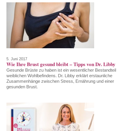
5. Juni 2017
Wie Ihre Brust gesund bleibt – Tipps von Dr. Libby
Gesunde Brüste zu haben ist ein wesentlicher Bestandteil
weiblichen Wohlbefindens. Dr. Libby erklärt erstaunliche
Zusammenhänge zwischen Stress, Ernährung und einer
gesunden Brust.