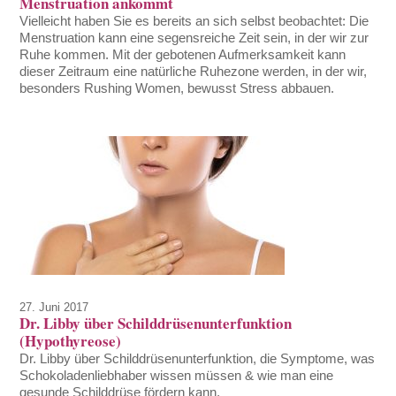
Menstruation ankommt
Vielleicht haben Sie es bereits an sich selbst beobachtet: Die
Menstruation kann eine segensreiche Zeit sein, in der wir zur
Ruhe kommen. Mit der gebotenen Aufmerksamkeit kann
dieser Zeitraum eine natürliche Ruhezone werden, in der wir,
besonders Rushing Women, bewusst Stress abbauen.
27. Juni 2017
Dr. Libby über Schilddrüsenunterfunktion
(Hypothyreose)
Dr. Libby über Schilddrüsenunterfunktion, die Symptome, was
Schokoladenliebhaber wissen müssen & wie man eine
gesunde Schilddrüse fördern kann.