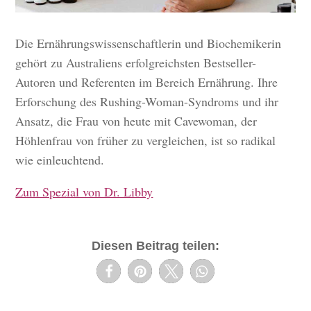
Die Ernährungswissenschaftlerin und Biochemikerin
gehört zu Australiens erfolgreichsten Bestseller-
Autoren und Referenten im Bereich Ernährung. Ihre
Erforschung des Rushing-Woman-Syndroms und ihr
Ansatz, die Frau von heute mit Cavewoman, der
Höhlenfrau von früher zu vergleichen, ist so radikal
wie einleuchtend.
Zum Spezial von Dr. Libby
Diesen Beitrag teilen: