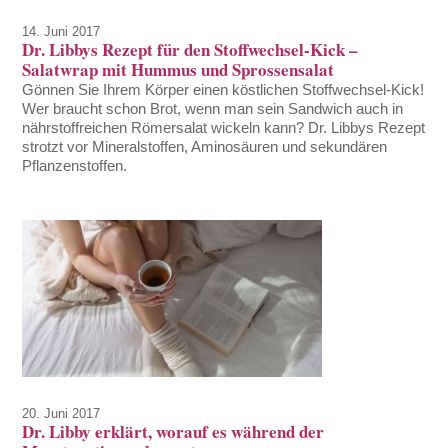
14. Juni 2017
Dr. Libbys Rezept für den Stoffwechsel-Kick –
Salatwrap mit Hummus und Sprossensalat
Gönnen Sie Ihrem Körper einen köstlichen Stoffwechsel-Kick!
Wer braucht schon Brot, wenn man sein Sandwich auch in
nährstoffreichen Römersalat wickeln kann? Dr. Libbys Rezept
strotzt vor Mineralstoffen, Aminosäuren und sekundären
Pflanzenstoffen.
20. Juni 2017
Dr. Libby erklärt, worauf es während der