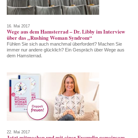
16. Mai 2017
Wege aus dem Hamsterrad – Dr. Libby im Interview
über das „Rushing Woman Syndrom“
Fühlen Sie sich auch manchmal überfordert? Machen Sie
immer nur andere glücklich? Ein Gespräch über Wege aus
dem Hamsterrad.
22. Mai 2017
Jetzt mitmachen und mit einer Freundin gemeinsam