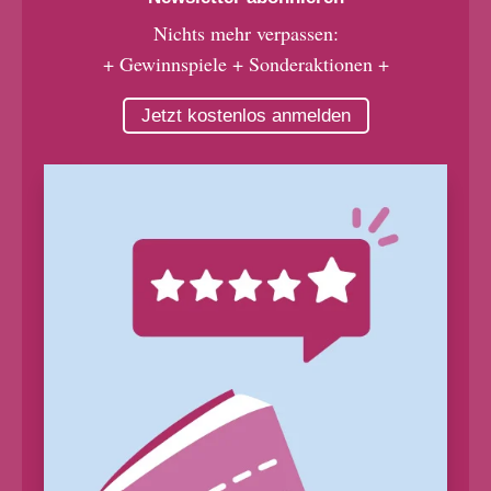
Nichts mehr verpassen:
+ Gewinnspiele + Sonderaktionen +
Jetzt kostenlos anmelden