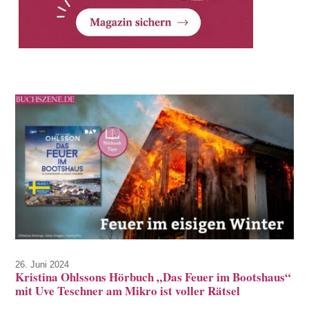
26. Juni 2024
Kristina Ohlssons Hörbuch „Das Feuer im Bootshaus“
mit Uve Teschner am Mikro ist voller Rätsel