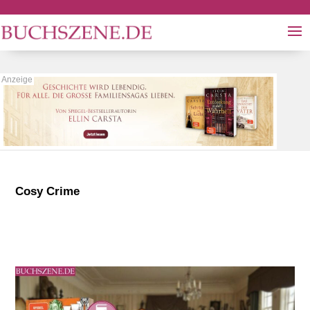
Cosy Crime