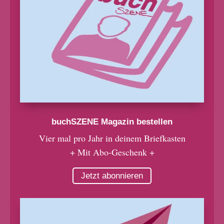
buchSZENE Magazin bestellen
Vier mal pro Jahr in deinem Briefkasten
+ Mit Abo-Geschenk +
Jetzt abonnieren