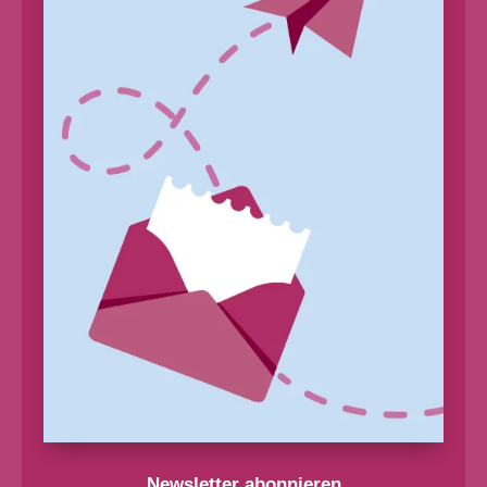
Newsletter abonnieren