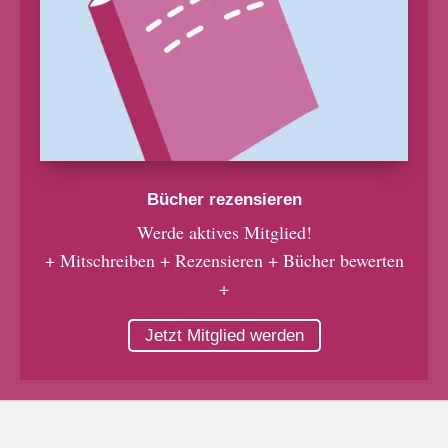
Bücher rezensieren
Werde aktives Mitglied!
+ Mitschreiben + Rezensieren + Bücher bewerten
+
Jetzt Mitglied werden