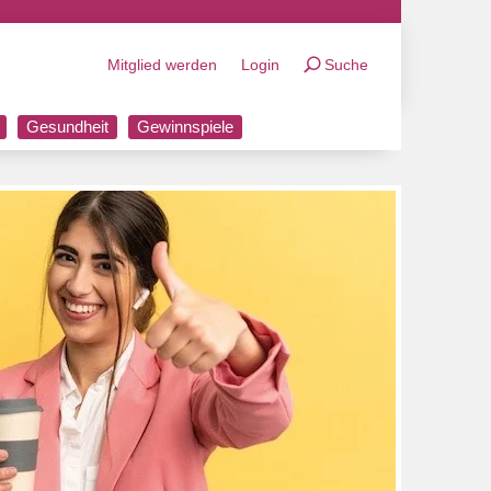
Mitglied werden
Login
Suche
Gesundheit
Gewinnspiele