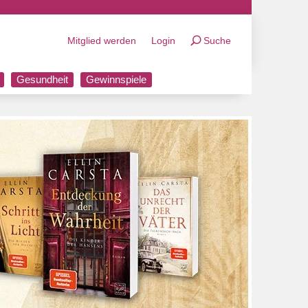
Mitglied werden
Login
Suche
Gesundheit
Gewinnspiele