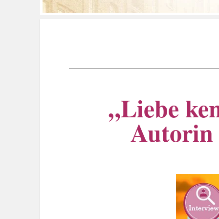
„Liebe ken
Autorin