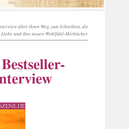
terview über ihren Weg zum Schreiben, die
r Liebe und ihre neuen Wohlfühl-Hörbücher.
Bestseller-
nterview