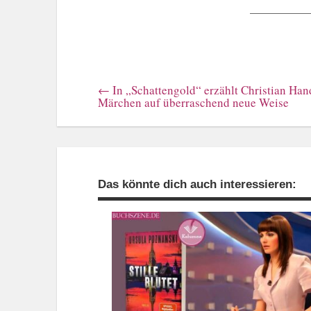
←
In „Schattengold“ erzählt Christian Han
Märchen auf überraschend neue Weise
Das könnte dich auch interessieren: