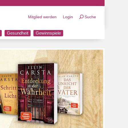
Mitglied werden
Login
Suche
Gesundheit
Gewinnspiele