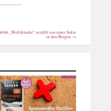
Debüt „Wolfskinder“ erzählt von einer Sekte
in den Bergen
→