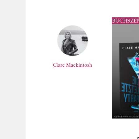
Clare Mackintosh