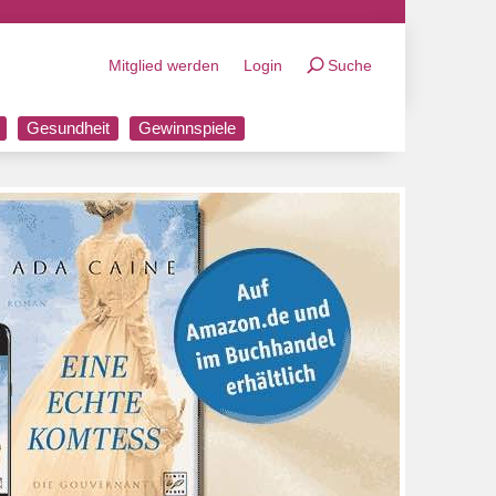
Mitglied werden
Login
Suche
Gesundheit
Gewinnspiele