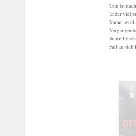
Tom ist nach
leider viel 
Immer wird 
Vergangenhe
Schreibtisch
Fall an sich 