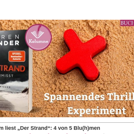
 liest „Der Strand“: 4 von 5 Blu(h)men