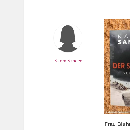
Karen Sander
Frau Bluhm