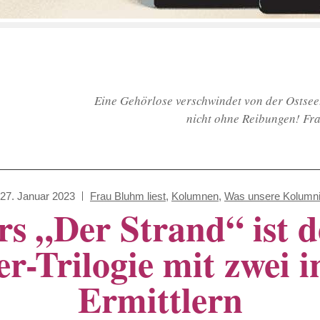
Eine Gehörlose verschwindet von der Ostsee.
nicht ohne Reibungen! Fr
27. Januar 2023
Frau Bluhm liest
,
Kolumnen
,
Was unsere Kolumni
s „Der Strand“ ist d
er-Trilogie mit zwei 
Ermittlern