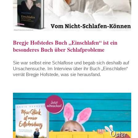
Bregje Hofstedes Buch „Einschlafen“ ist ein
besonderes Buch über Schlafprobleme
Sie war selbst eine Schlaflose und begab sich deshalb auf
Ursachensuche. Im Interview über ihr Buch „Einschlafen“
verrät Bregje Hofstede, was sie herausfand.