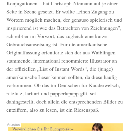
Konjugationen – hat Christoph Niemann auf je einer
Seite in Szene gesetzt. Er wollte „einen Zugang zu
Wörtern möglich machen, der genauso spielerisch und
inspirierend ist wie das Betrachten von Zeichnungen”,
schreibt er im Vorwort, das zugleich eine kurze
Gebrauchsanweisung ist. Für die amerikanische
Originalfassung orientierte sich der aus Waiblingen
stammende, international renommierte Illustrator an
der offiziellen „List of Instant Words“, die (junge)
amerikanische Leser kennen sollten, da diese häufig
vorkommen. Ob das im Deutschen für Kauderwelsch,
ratzfatz, larifari und papperlapapp gilt, sei
dahingestellt, doch allein die entsprechenden Bilder zu
entziffern, also zu lesen, ist ein Riesenspaß.