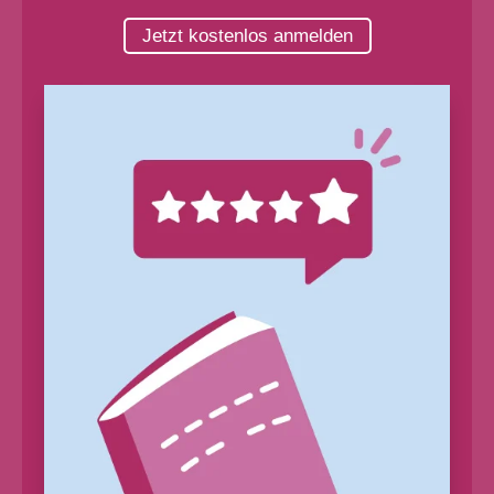
Jetzt kostenlos anmelden