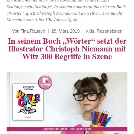
Schlange steht Schlange. In seinem humorvoll illustrierten Buch
„Wörter“ spielt Christoph Niemann mit denselben. Das macht
Menschen von 4 bis 100 Jahren Spaß.
Von
Tina Rausch
29. März 2019
Kids
,
Rezensionen
In seinem Buch „Wörter“ setzt der
Illustrator Christoph Niemann mit
Witz 300 Begriffe in Szene