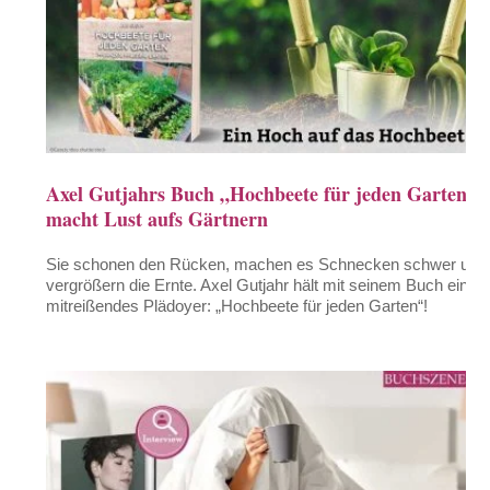
Axel Gutjahrs Buch „Hochbeete für jeden Garten“
macht Lust aufs Gärtnern
Sie schonen den Rücken, machen es Schnecken schwer und
vergrößern die Ernte. Axel Gutjahr hält mit seinem Buch ein
mitreißendes Plädoyer: „Hochbeete für jeden Garten“!