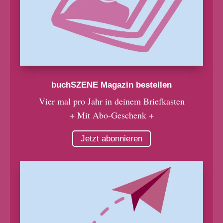
buchSZENE Magazin bestellen
Vier mal pro Jahr in deinem Briefkasten
+ Mit Abo-Geschenk +
Jetzt abonnieren