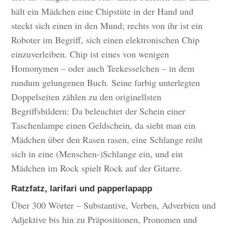
hält ein Mädchen eine Chipstüte in der Hand und
steckt sich einen in den Mund; rechts von ihr ist ein
Roboter im Begriff, sich einen elektronischen Chip
einzuverleiben. Chip ist eines von wenigen
Homonymen – oder auch Teekesselchen – in dem
rundum gelungenen Buch. Seine farbig unterlegten
Doppelseiten zählen zu den originellsten
Begriffsbildern: Da beleuchtet der Schein einer
Taschenlampe einen Geldschein, da sieht man ein
Mädchen über den Rasen rasen, eine Schlange reiht
sich in eine (Menschen-)Schlange ein, und ein
Mädchen im Rock spielt Rock auf der Gitarre.
Ratzfatz, larifari und papperlapapp
Über 300 Wörter – Substantive, Verben, Adverbien und
Adjektive bis hin zu Präpositionen, Pronomen und