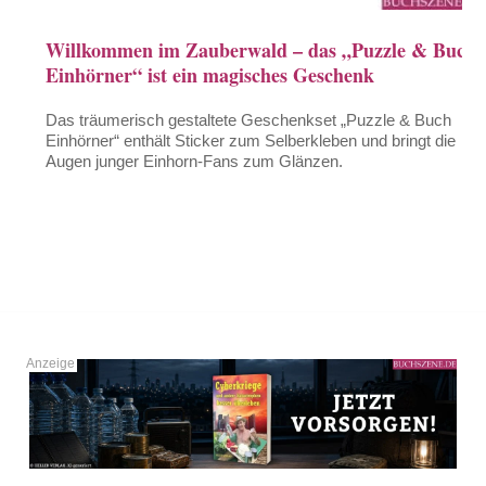
Willkommen im Zauberwald – das „Puzzle & Buch
Einhörner“ ist ein magisches Geschenk
Das träumerisch gestaltete Geschenkset „Puzzle & Buch
Einhörner“ enthält Sticker zum Selberkleben und bringt die
Augen junger Einhorn-Fans zum Glänzen.