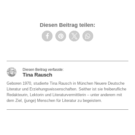
Diesen Beitrag teilen:
Tina Rausch
Geboren 1970, studierte Tina Rausch in München Neuere Deutsche
Literatur und Erziehungswissenschaften. Seither ist sie freiberufliche
Redakteurin, Lektorin und Literaturvermittlerin – unter anderem mit
dem Ziel, (junge) Menschen für Literatur zu begeistern.