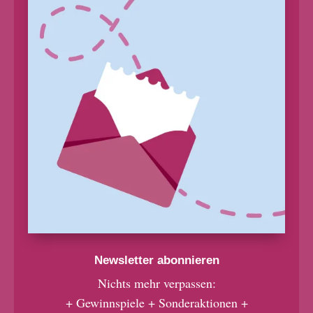
Newsletter abonnieren
Nichts mehr verpassen:
+ Gewinnspiele + Sonderaktionen +