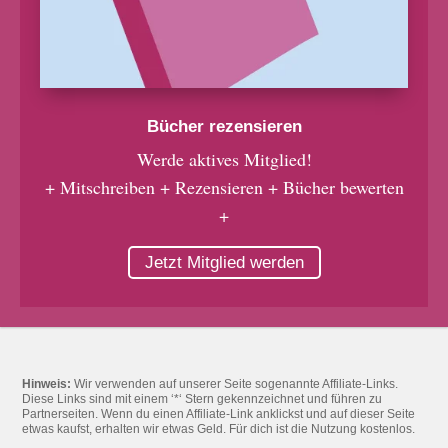
Bücher rezensieren
Werde aktives Mitglied!
+ Mitschreiben + Rezensieren + Bücher bewerten
+
Jetzt Mitglied werden
Hinweis:
Wir verwenden auf unserer Seite sogenannte Affiliate-Links.
Diese Links sind mit einem ‘*‘ Stern gekennzeichnet und führen zu
Partnerseiten. Wenn du einen Affiliate-Link anklickst und auf dieser Seite
etwas kaufst, erhalten wir etwas Geld. Für dich ist die Nutzung kostenlos.