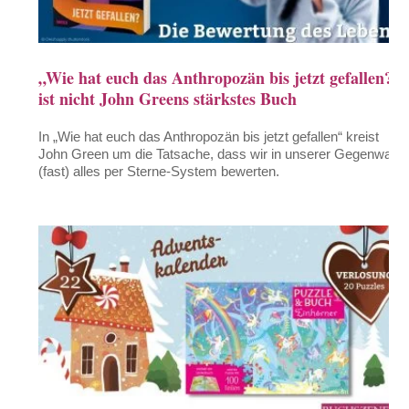
„Wie hat euch das Anthropozän bis jetzt gefallen?“
ist nicht John Greens stärkstes Buch
In „Wie hat euch das Anthropozän bis jetzt gefallen“ kreist
John Green um die Tatsache, dass wir in unserer Gegenwart
(fast) alles per Sterne-System bewerten.