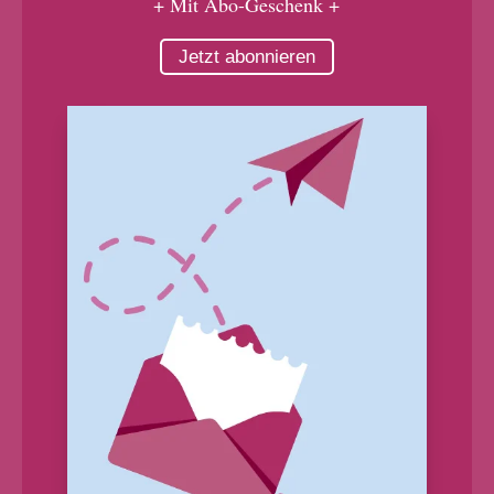
+ Mit Abo-Geschenk +
Jetzt abonnieren