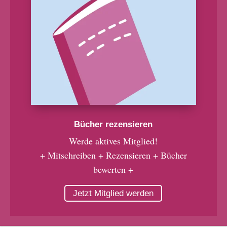
Bücher rezensieren
Werde aktives Mitglied!
+ Mitschreiben + Rezensieren + Bücher
bewerten +
Jetzt Mitglied werden