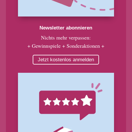
Newsletter abonnieren
Nichts mehr verpassen:
+ Gewinnspiele + Sonderaktionen +
Jetzt kostenlos anmelden