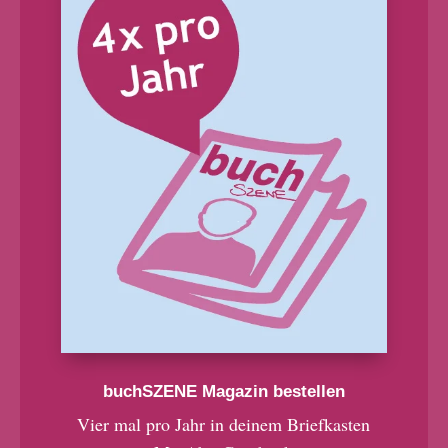
buchSZENE Magazin bestellen
Vier mal pro Jahr in deinem Briefkasten