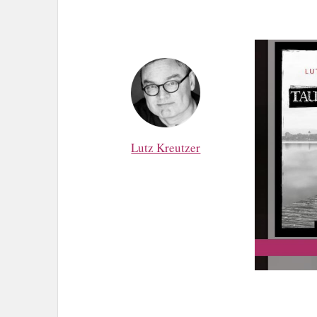
Lutz Kreutzer