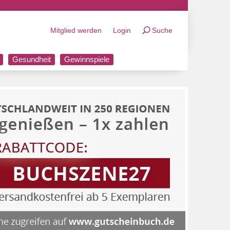
Mitglied werden
Login
Suche
Gesundheit
Gewinnspiele