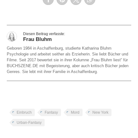
Frau Bluhm
Geboren 1984 in Aschaffenburg, studierte Katharina Bluhm
Psychologie und arbeitet seither als Erzieherin. Sie liebt Bücher und
Filme. Seit 2017 bewertet sie in ihrer Kolumne „Frau Bluhm liest“ für
BUCHSZENE.DE mit Begeisterung, aber auch kritisch Bücher jeden
Genres. Sie lebt mit ihrer Familie in Aschaffenburg.
Einbruch
Fantasy
Mord
New York
Urban-Fantasy