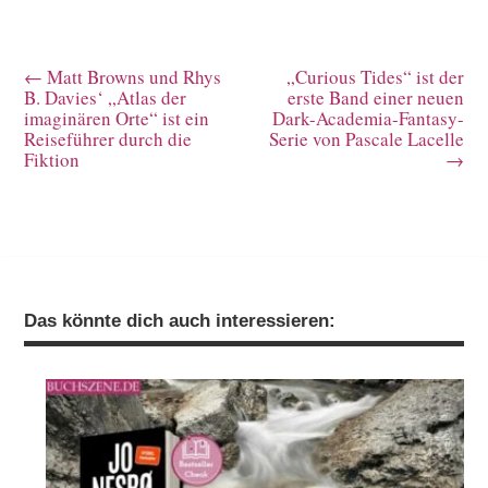
←
Matt Browns und Rhys
„Curious Tides“ ist der
B. Davies‘ „Atlas der
erste Band einer neuen
imaginären Orte“ ist ein
Dark-Academia-Fantasy-
Reiseführer durch die
Serie von Pascale Lacelle
Fiktion
→
Das könnte dich auch interessieren: