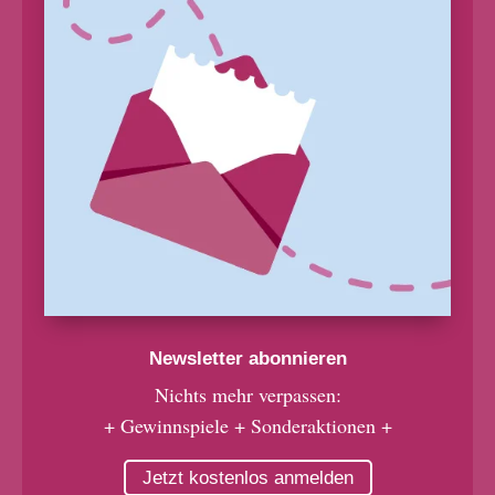
Newsletter abonnieren
Nichts mehr verpassen:
+ Gewinnspiele + Sonderaktionen +
Jetzt kostenlos anmelden