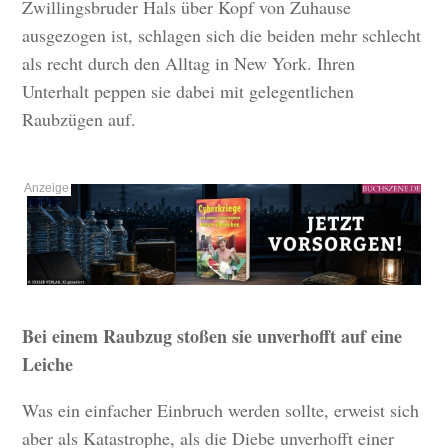
Zwillingsbruder Hals über Kopf von Zuhause
ausgezogen ist, schlagen sich die beiden mehr schlecht
als recht durch den Alltag in New York. Ihren
Unterhalt peppen sie dabei mit gelegentlichen
Raubzügen auf.
Bei einem Raubzug stoßen sie unverhofft auf eine
Leiche
Was ein einfacher Einbruch werden sollte, erweist sich
aber als Katastrophe, als die Diebe unverhofft einer