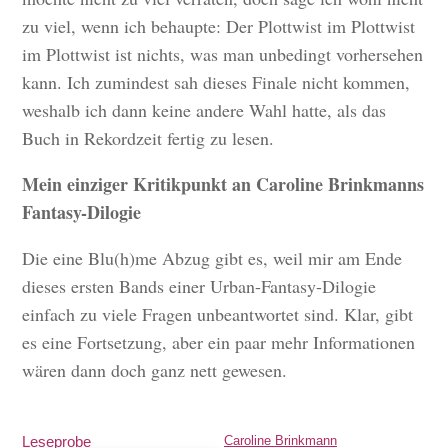
zu viel, wenn ich behaupte: Der Plottwist im Plottwist
im Plottwist ist nichts, was man unbedingt vorhersehen
kann. Ich zumindest sah dieses Finale nicht kommen,
weshalb ich dann keine andere Wahl hatte, als das
Buch in Rekordzeit fertig zu lesen.
Mein einziger Kritikpunkt an Caroline Brinkmanns
Fantasy-Dilogie
Die eine Blu(h)me Abzug gibt es, weil mir am Ende
dieses ersten Bands einer Urban-Fantasy-Dilogie
einfach zu viele Fragen unbeantwortet sind. Klar, gibt
es eine Fortsetzung, aber ein paar mehr Informationen
wären dann doch ganz nett gewesen.
Leseprobe
Caroline Brinkmann