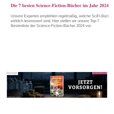
Die 7 besten Science-Fiction-Bücher im Jahr 2024
Unsere Experten empfehlen regelmäßig, welche SciFi-Bücher
wirklich lesenswert sind. Hier stellen wir unsere Top-7
Bestenliste der Science-Fiction-Bücher 2024 vor.