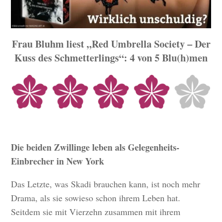
Frau Bluhm liest „Red Umbrella Society – Der
Kuss des Schmetterlings“: 4 von 5 Blu(h)men
Die beiden Zwillinge leben als Gelegenheits-
Einbrecher in New York
Das Letzte, was Skadi brauchen kann, ist noch mehr
Drama, als sie sowieso schon ihrem Leben hat.
Seitdem sie mit Vierzehn zusammen mit ihrem