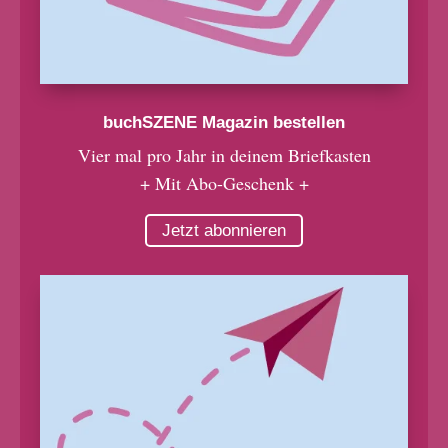
buchSZENE Magazin bestellen
Vier mal pro Jahr in deinem Briefkasten
+ Mit Abo-Geschenk +
Jetzt abonnieren