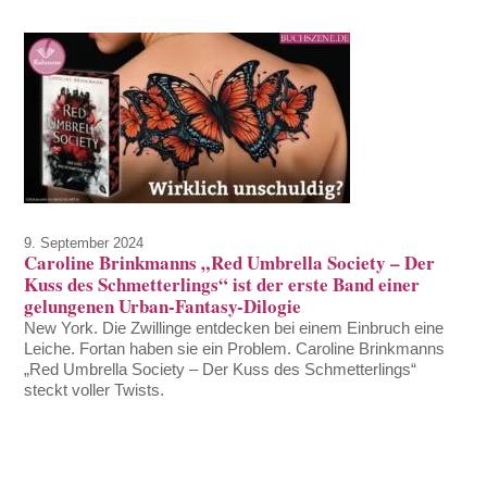
9. September 2024
Caroline Brinkmanns „Red Umbrella Society – Der
Kuss des Schmetterlings“ ist der erste Band einer
gelungenen Urban-Fantasy-Dilogie
New York. Die Zwillinge entdecken bei einem Einbruch eine
Leiche. Fortan haben sie ein Problem. Caroline Brinkmanns
„Red Umbrella Society – Der Kuss des Schmetterlings“
steckt voller Twists.