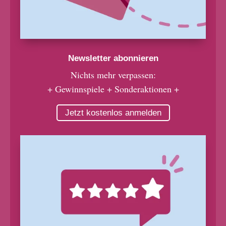
Newsletter abonnieren
Nichts mehr verpassen:
+ Gewinnspiele + Sonderaktionen +
Jetzt kostenlos anmelden