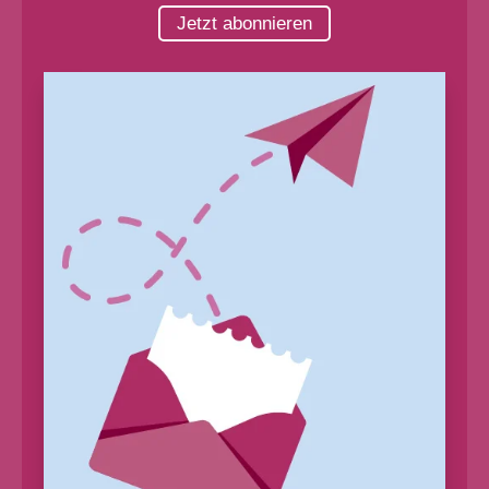
Jetzt abonnieren