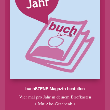
buchSZENE Magazin bestellen
Vier mal pro Jahr in deinem Briefkasten
+ Mit Abo-Geschenk +