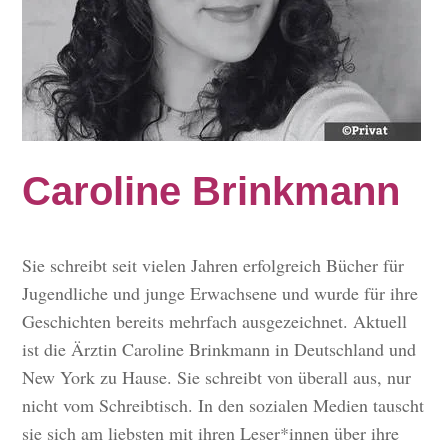
Caroline Brinkmann
Sie schreibt seit vielen Jahren erfolgreich Bücher für
Jugendliche und junge Erwachsene und wurde für ihre
Geschichten bereits mehrfach ausgezeichnet. Aktuell
ist die Ärztin Caroline Brinkmann in Deutschland und
New York zu Hause. Sie schreibt von überall aus, nur
nicht vom Schreibtisch. In den sozialen Medien tauscht
sie sich am liebsten mit ihren Leser*innen über ihre