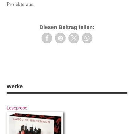
Projekte aus.
Diesen Beitrag teilen:
Werke
Leseprobe