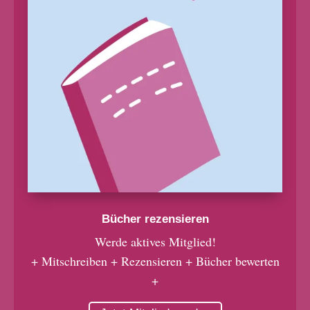
Bücher rezensieren
Werde aktives Mitglied!
+ Mitschreiben + Rezensieren + Bücher bewerten
+