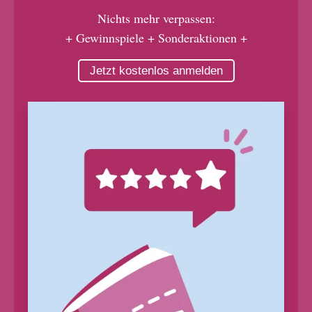
Nichts mehr verpassen:
+ Gewinnspiele + Sonderaktionen +
Jetzt kostenlos anmelden