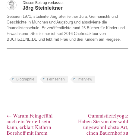
Jörg Steinleitner
Geboren 1971, studierte Jörg Steinleitner Jura, Germanistik und
Geschichte in München und Augsburg und absolvierte die
Journalistenschule. Er veröffentlichte rund 25 Bücher für Kinder und
Erwachsene. Steinleitner ist seit 2016 Chefredakteur von
BUCHSZENE.DE und lebt mit Frau und drei Kindern am Riegsee.
Biographie
Fernsehen
Interview
←
Warum Feingefühl
Gummistiefelyoga:
auch ein Vorteil sein
Haben Sie von der wohl
kann, erklärt Kathrin
ungewöhnlichste Art,
Borghoff mit ihrem
einen Bauernhof zu