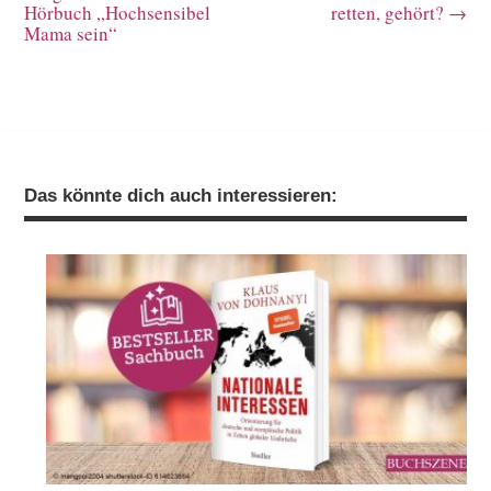
Hörbuch „Hochsensibel
retten, gehört?
→
Mama sein“
Das könnte dich auch interessieren: