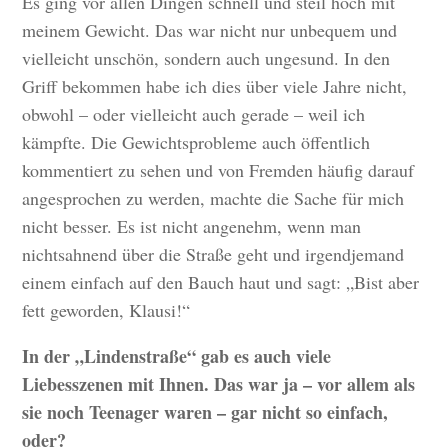
Es ging vor allen Dingen schnell und steil hoch mit
meinem Gewicht. Das war nicht nur unbequem und
vielleicht unschön, sondern auch ungesund. In den
Griff bekommen habe ich dies über viele Jahre nicht,
obwohl – oder vielleicht auch gerade – weil ich
kämpfte. Die Gewichtsprobleme auch öffentlich
kommentiert zu sehen und von Fremden häufig darauf
angesprochen zu werden, machte die Sache für mich
nicht besser. Es ist nicht angenehm, wenn man
nichtsahnend über die Straße geht und irgendjemand
einem einfach auf den Bauch haut und sagt: „Bist aber
fett geworden, Klausi!“
In der „Lindenstraße“ gab es auch viele
Liebesszenen mit Ihnen. Das war ja – vor allem als
sie noch Teenager waren – gar nicht so einfach,
oder?