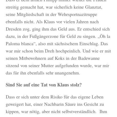
streitig gemacht hat, war sicherlich keine Glanztat,
seine Mitgliedschaft in der Wehrsportnazitruppe
ebenfalls nicht. Als Klaus vor vielen Jahren nach
Dresden zog, ging ihm das Geld aus. Er entschied sich
dazu, in der Fußgängerzone für Geld zu singen. „Öh la
Paloma blanca“, also mit sächsischem Einschlag. Das
war mir schon beim Dreh hochpeinlich. Und wie er mit
seinen Mitbewohnern auf Koks in der Badewanne
sitzend von seiner Mutter aufgefunden wurde, war mir
das für ihn ebenfalls sehr unangenehm.
Sind Sie auf eine Tat von Klaus stolz?
Dass er sich unter dem Risiko für das eigene Leben
geweigert hat, einer Nachbarin Säure ins Gesicht zu
kippen, war nötig, aber nicht selbstverständlich. Ihm