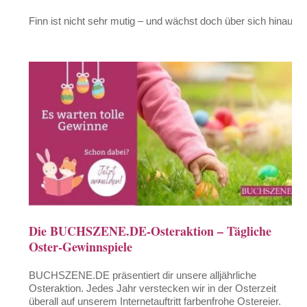
Finn ist nicht sehr mutig – und wächst doch über sich hinaus
Die BUCHSZENE.DE-Osteraktion – Tägliche
Oster-Gewinnspiele
BUCHSZENE.DE präsentiert dir unsere alljährliche
Osteraktion. Jedes Jahr verstecken wir in der Osterzeit
überall auf unserem Internetauftritt farbenfrohe Ostereier.