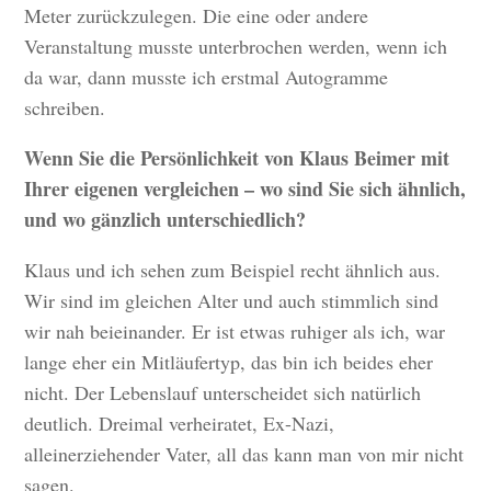
Meter zurückzulegen. Die eine oder andere
Veranstaltung musste unterbrochen werden, wenn ich
da war, dann musste ich erstmal Autogramme
schreiben.
Wenn Sie die Persönlichkeit von Klaus Beimer mit
Ihrer eigenen vergleichen – wo sind Sie sich ähnlich,
und wo gänzlich unterschiedlich?
Klaus und ich sehen zum Beispiel recht ähnlich aus.
Wir sind im gleichen Alter und auch stimmlich sind
wir nah beieinander. Er ist etwas ruhiger als ich, war
lange eher ein Mitläufertyp, das bin ich beides eher
nicht. Der Lebenslauf unterscheidet sich natürlich
deutlich. Dreimal verheiratet, Ex-Nazi,
alleinerziehender Vater, all das kann man von mir nicht
sagen.