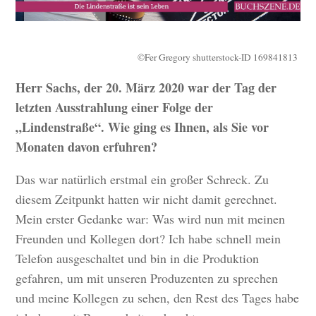
©Fer Gregory shutterstock-ID 169841813
Herr Sachs, der 20. März 2020 war der Tag der
letzten Ausstrahlung einer Folge der
„Lindenstraße“. Wie ging es Ihnen, als Sie vor
Monaten davon erfuhren?
Das war natürlich erstmal ein großer Schreck. Zu
diesem Zeitpunkt hatten wir nicht damit gerechnet.
Mein erster Gedanke war: Was wird nun mit meinen
Freunden und Kollegen dort? Ich habe schnell mein
Telefon ausgeschaltet und bin in die Produktion
gefahren, um mit unseren Produzenten zu sprechen
und meine Kollegen zu sehen, den Rest des Tages habe