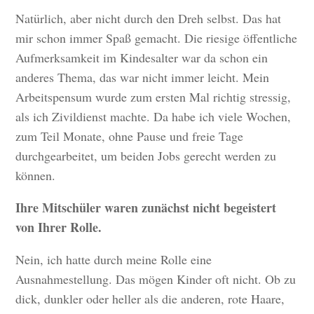
Natürlich, aber nicht durch den Dreh selbst. Das hat
mir schon immer Spaß gemacht. Die riesige öffentliche
Aufmerksamkeit im Kindesalter war da schon ein
anderes Thema, das war nicht immer leicht. Mein
Arbeitspensum wurde zum ersten Mal richtig stressig,
als ich Zivildienst machte. Da habe ich viele Wochen,
zum Teil Monate, ohne Pause und freie Tage
durchgearbeitet, um beiden Jobs gerecht werden zu
können.
Ihre Mitschüler waren zunächst nicht begeistert
von Ihrer Rolle.
Nein, ich hatte durch meine Rolle eine
Ausnahmestellung. Das mögen Kinder oft nicht. Ob zu
dick, dunkler oder heller als die anderen, rote Haare,