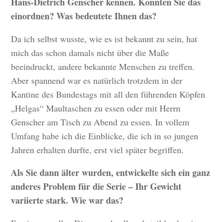
Hans-Dietrich Genscher kennen. Konnten Sie das
einordnen? Was bedeutete Ihnen das?
Da ich selbst wusste, wie es ist bekannt zu sein, hat
mich das schon damals nicht über die Maße
beeindruckt, andere bekannte Menschen zu treffen.
Aber spannend war es natürlich trotzdem in der
Kantine des Bundestags mit all den führenden Köpfen
„Helgas“ Maultaschen zu essen oder mit Herrn
Genscher am Tisch zu Abend zu essen. In vollem
Umfang habe ich die Einblicke, die ich in so jungen
Jahren erhalten durfte, erst viel später begriffen.
Als Sie dann älter wurden, entwickelte sich ein ganz
anderes Problem für die Serie – Ihr Gewicht
variierte stark. Wie war das?