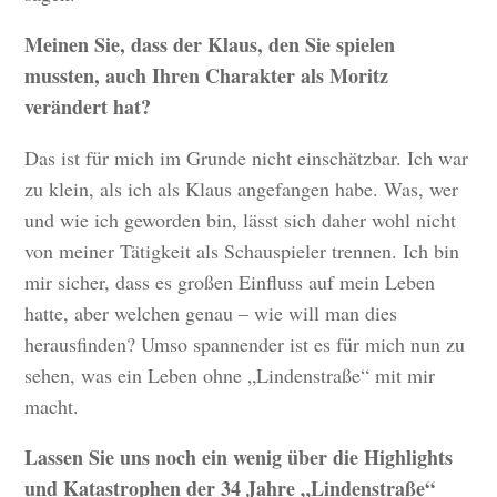
Meinen Sie, dass der Klaus, den Sie spielen
mussten, auch Ihren Charakter als Moritz
verändert hat?
Das ist für mich im Grunde nicht einschätzbar. Ich war
zu klein, als ich als Klaus angefangen habe. Was, wer
und wie ich geworden bin, lässt sich daher wohl nicht
von meiner Tätigkeit als Schauspieler trennen. Ich bin
mir sicher, dass es großen Einfluss auf mein Leben
hatte, aber welchen genau – wie will man dies
herausfinden? Umso spannender ist es für mich nun zu
sehen, was ein Leben ohne „Lindenstraße“ mit mir
macht.
Lassen Sie uns noch ein wenig über die Highlights
und Katastrophen der 34 Jahre „Lindenstraße“