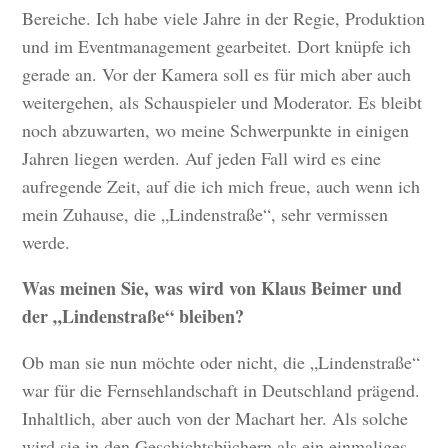
Bereiche. Ich habe viele Jahre in der Regie, Produktion
und im Eventmanagement gearbeitet. Dort knüpfe ich
gerade an. Vor der Kamera soll es für mich aber auch
weitergehen, als Schauspieler und Moderator. Es bleibt
noch abzuwarten, wo meine Schwerpunkte in einigen
Jahren liegen werden. Auf jeden Fall wird es eine
aufregende Zeit, auf die ich mich freue, auch wenn ich
mein Zuhause, die „Lindenstraße“, sehr vermissen
werde.
Was meinen Sie, was wird von Klaus Beimer und
der „Lindenstraße“ bleiben?
Ob man sie nun möchte oder nicht, die „Lindenstraße“
war für die Fernsehlandschaft in Deutschland prägend.
Inhaltlich, aber auch von der Machart her. Als solche
wird sie in den Geschichtsbüchern als ein einmaliges