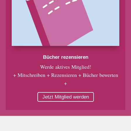
Bücher rezensieren
Werde aktives Mitglied!
+ Mitschreiben + Rezensieren + Bücher bewerten
+
Jetzt Mitglied werden