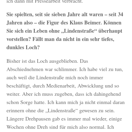
ich dann mit Pressearbeit verbracht.
Sie spielten, seit sie sieben Jahre alt waren – seit 34
Jahren also – die Figur des Klaus Beimer. Können
Sie sich ein Leben ohne „Lindenstraße“ überhaupt
vorstellen? Fällt man da nicht in ein sehr tiefes,
dunkles Loch?
Bisher ist das Loch ausgeblieben. Das
Abschiednehmen war schlimmer. Ich habe viel zu tun,
auch weil die Lindenstraße mich noch immer
beschäftigt, durch Medienarbeit, Abwicklung und so
weiter. Aber ich muss zugeben, dass ich dahingehend
schon Sorge hatte. Ich kann mich ja nicht einmal daran
erinnern ohne die „Lindenstraße“ gewesen zu sein.
Längere Drehpausen gab es immer mal wieder, einige
Wochen ohne Dreh sind für mich also normal. Ich