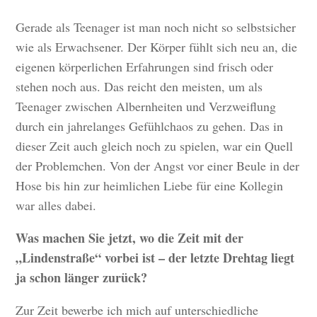
Gerade als Teenager ist man noch nicht so selbstsicher
wie als Erwachsener. Der Körper fühlt sich neu an, die
eigenen körperlichen Erfahrungen sind frisch oder
stehen noch aus. Das reicht den meisten, um als
Teenager zwischen Albernheiten und Verzweiflung
durch ein jahrelanges Gefühlchaos zu gehen. Das in
dieser Zeit auch gleich noch zu spielen, war ein Quell
der Problemchen. Von der Angst vor einer Beule in der
Hose bis hin zur heimlichen Liebe für eine Kollegin
war alles dabei.
Was machen Sie jetzt, wo die Zeit mit der
„Lindenstraße“ vorbei ist – der letzte Drehtag liegt
ja schon länger zurück?
Zur Zeit bewerbe ich mich auf unterschiedliche