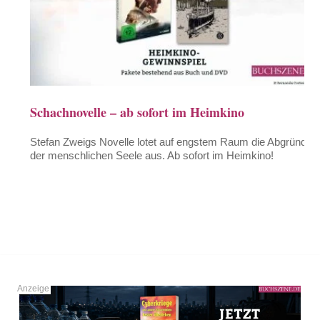
Schachnovelle – ab sofort im Heimkino
Stefan Zweigs Novelle lotet auf engstem Raum die Abgründe
der menschlichen Seele aus. Ab sofort im Heimkino!