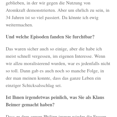
geblieben, in der wir gegen die Nutzung von
Atomkraft demonstrierten. Aber um ehrlich zu sein, in
34 Jahren ist so viel passiert. Da könnte ich ewig
weitermachen.
Und welche Episoden fanden Sie furchtbar?
Das waren sicher auch so einige, aber die habe ich
meist schnell vergessen, im eigenen Interesse. Wenn
wir allzu moralisierend wurden, war es jedenfalls nicht
so toll. Dann gab es auch noch so manche Folge, in
der man meinen konnte, dass das ganze Leben ein
einziger Schicksalsschlag sei.
Ist Ihnen irgendetwas peinlich, was Sie als Klaus
Beimer gemacht haben?
Dass er dem armen Philipp immer wieder die Frauen