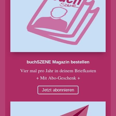
buchSZENE Magazin bestellen
Vier mal pro Jahr in deinem Briefkasten
+ Mit Abo-Geschenk +
Jetzt abonnieren