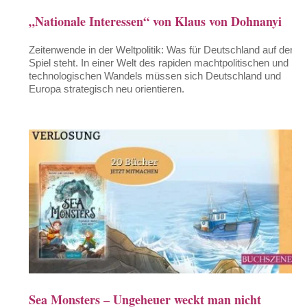
„Nationale Interessen“ von Klaus von Dohnanyi
Zeitenwende in der Weltpolitik: Was für Deutschland auf dem
Spiel steht. In einer Welt des rapiden machtpolitischen und
technologischen Wandels müssen sich Deutschland und
Europa strategisch neu orientieren.
Sea Monsters – Ungeheuer weckt man nicht