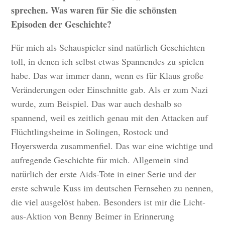
sprechen. Was waren für Sie die schönsten
Episoden der Geschichte?
Für mich als Schauspieler sind natürlich Geschichten
toll, in denen ich selbst etwas Spannendes zu spielen
habe. Das war immer dann, wenn es für Klaus große
Veränderungen oder Einschnitte gab. Als er zum Nazi
wurde, zum Beispiel. Das war auch deshalb so
spannend, weil es zeitlich genau mit den Attacken auf
Flüchtlingsheime in Solingen, Rostock und
Hoyerswerda zusammenfiel. Das war eine wichtige und
aufregende Geschichte für mich. Allgemein sind
natürlich der erste Aids-Tote in einer Serie und der
erste schwule Kuss im deutschen Fernsehen zu nennen,
die viel ausgelöst haben. Besonders ist mir die Licht-
aus-Aktion von Benny Beimer in Erinnerung