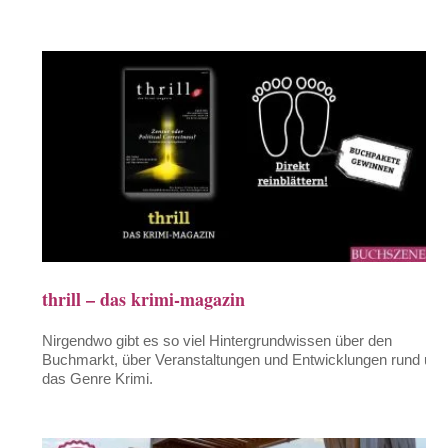
thrill – das krimi-magazin
Nirgendwo gibt es so viel Hintergrundwissen über den
Buchmarkt, über Veranstaltungen und Entwicklungen rund um
das Genre Krimi.