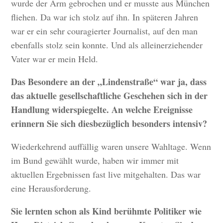
wurde der Arm gebrochen und er musste aus München
fliehen. Da war ich stolz auf ihn. In späteren Jahren
war er ein sehr couragierter Journalist, auf den man
ebenfalls stolz sein konnte. Und als alleinerziehender
Vater war er mein Held.
Das Besondere an der „Lindenstraße“ war ja, dass
das aktuelle gesellschaftliche Geschehen sich in der
Handlung widerspiegelte. An welche Ereignisse
erinnern Sie sich diesbezüglich besonders intensiv?
Wiederkehrend auffällig waren unsere Wahltage. Wenn
im Bund gewählt wurde, haben wir immer mit
aktuellen Ergebnissen fast live mitgehalten. Das war
eine Herausforderung.
Sie lernten schon als Kind berühmte Politiker wie