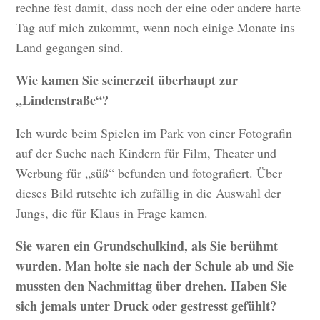
rechne fest damit, dass noch der eine oder andere harte
Tag auf mich zukommt, wenn noch einige Monate ins
Land gegangen sind.
Wie kamen Sie seinerzeit überhaupt zur
„Lindenstraße“?
Ich wurde beim Spielen im Park von einer Fotografin
auf der Suche nach Kindern für Film, Theater und
Werbung für „süß“ befunden und fotografiert. Über
dieses Bild rutschte ich zufällig in die Auswahl der
Jungs, die für Klaus in Frage kamen.
Sie waren ein Grundschulkind, als Sie berühmt
wurden. Man holte sie nach der Schule ab und Sie
mussten den Nachmittag über drehen. Haben Sie
sich jemals unter Druck oder gestresst gefühlt?