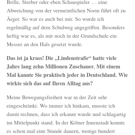
Brille, Streber oder eben Schauspieler … eine
Abweichung von der vermeintlichen Norm führt oft zu
Ärger. So war es auch bei mir. So wurde ich
regelmäßig auf dem Schulweg angegriffen. Besonders
heftig war es, als mir noch in der Grundschule ein
Messer an den Hals gesetzt wurde.
Das ist ja krass! Die „Lindenstraße“ hatte viele
Jahre lang zehn Millionen Zuschauer. Mit einem
Mal kannte Sie praktisch jeder in Deutschland. Wie
wirkte sich das auf Ihren Alltag aus?
Meine Bewegungsfreiheit war in der Zeit sehr
eingeschränkt. Wo immer ich hinkam, musste ich
damit rechnen, dass ich erkannt wurde und schlagartig
im Mittelpunkt stand. In der Kölner Innenstadt konnte
es schon mal eine Stunde dauern, wenige hundert