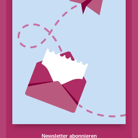
Newsletter abonnieren