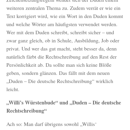
weiteren zentralen Thema zu. Zudem verrät er wie ein
Text korrigiert wird, wie ein Wort in den Duden kommt
und welche Wörter am häufigsten verwendet werden.
Wer mit dem Duden schreibt, schreibt sicher – und
zwar ganz gleich, ob in Schule, Ausbildung, Job oder
privat. Und wer das gut macht, steht besser da, denn
natürlich färbt die Rechtschreibung auf den Rest der
Persönlichkeit ab. Da sollte man sich keine Blöße
geben, sondern glänzen. Das fällt mit dem neuen
„Duden – Die deutsche Rechtschreibung“ wirklich
leicht.
„Willi’s Würstenbude“ und „Duden – Die deutsche
Rechtschreibung“
Ach so: Man darf übrigens sowohl „Willis‘