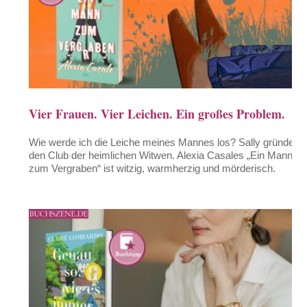
Vier Frauen. Vier Leichen. Ein großes Problem.
Wie werde ich die Leiche meines Mannes los? Sally gründet
den Club der heimlichen Witwen. Alexia Casales „Ein Mann
zum Vergraben“ ist witzig, warmherzig und mörderisch.