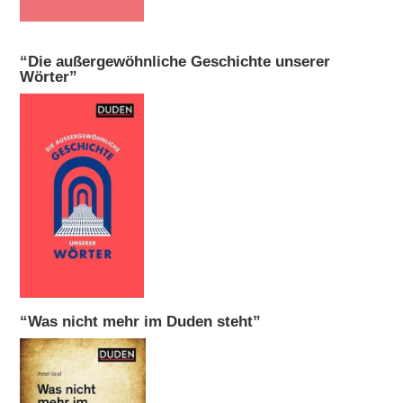
“Die außergewöhnliche Geschichte unserer
Wörter”
“Was nicht mehr im Duden steht”