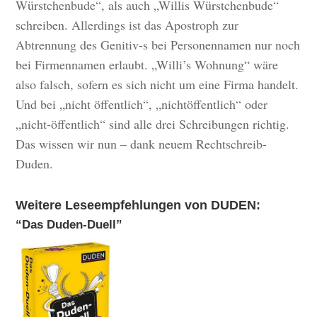
Würstchenbude“, als auch „Willis Würstchenbude“
schreiben. Allerdings ist das Apostroph zur
Abtrennung des Genitiv‐s bei Personennamen nur noch
bei Firmennamen erlaubt. „Willi’s Wohnung“ wäre
also falsch, sofern es sich nicht um eine Firma handelt.
Und bei „nicht öffentlich“, „nichtöffentlich“ oder
„nicht-öffentlich“ sind alle drei Schreibungen richtig.
Das wissen wir nun – dank neuem Rechtschreib-
Duden.
Weitere Leseempfehlungen von DUDEN:
“Das Duden-Duell”