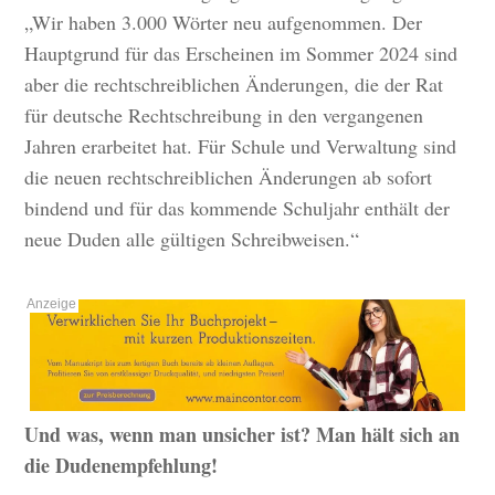
„Wir haben 3.000 Wörter neu aufgenommen. Der
Hauptgrund für das Erscheinen im Sommer 2024 sind
aber die rechtschreiblichen Änderungen, die der Rat
für deutsche Rechtschreibung in den vergangenen
Jahren erarbeitet hat. Für Schule und Verwaltung sind
die neuen rechtschreiblichen Änderungen ab sofort
bindend und für das kommende Schuljahr enthält der
neue Duden alle gültigen Schreibweisen.“
Und was, wenn man unsicher ist? Man hält sich an
die Dudenempfehlung!