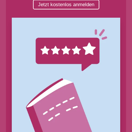
Jetzt kostenlos anmelden