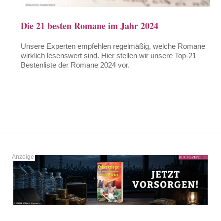
Die 21 besten Romane im Jahr 2024
Unsere Experten empfehlen regelmäßig, welche Romane
wirklich lesenswert sind. Hier stellen wir unsere Top-21
Bestenliste der Romane 2024 vor.