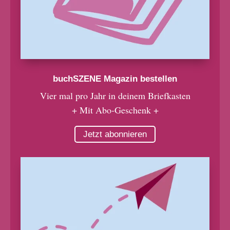
buchSZENE Magazin bestellen
Vier mal pro Jahr in deinem Briefkasten
+ Mit Abo-Geschenk +
Jetzt abonnieren