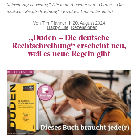
Schreibung ist richtig? Die neue Ausgabe von „Duden – Die
deutsche Rechtschreibung“ verrät es. Und vieles mehr!
Von
Tim Pfanner
20. August 2024
Happy Life
,
Rezensionen
„Duden – Die deutsche
Rechtschreibung“ erscheint neu,
weil es neue Regeln gibt