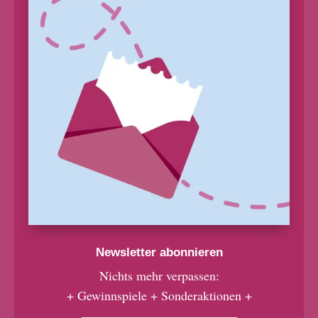
Newsletter abonnieren
Nichts mehr verpassen:
+ Gewinnspiele + Sonderaktionen +