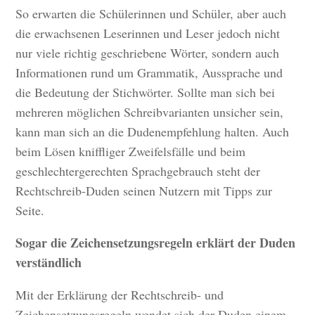
So erwarten die Schülerinnen und Schüler, aber auch
die erwachsenen Leserinnen und Leser jedoch nicht
nur viele richtig geschriebene Wörter, sondern auch
Informationen rund um Grammatik, Aussprache und
die Bedeutung der Stichwörter. Sollte man sich bei
mehreren möglichen Schreibvarianten unsicher sein,
kann man sich an die Dudenempfehlung halten. Auch
beim Lösen kniffliger Zweifelsfälle und beim
geschlechtergerechten Sprachgebrauch steht der
Rechtschreib-Duden seinen Nutzern mit Tipps zur
Seite.
Sogar die Zeichensetzungsregeln erklärt der Duden
verständlich
Mit der Erklärung der Rechtschreib- und
Zeichensetzungsregeln wendet sich der Duden einem