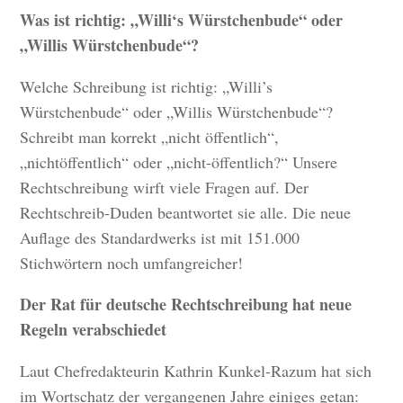
Was ist richtig: „Willi‘s Würstchenbude“ oder
„Willis Würstchenbude“?
Welche Schreibung ist richtig: „Willi’s
Würstchenbude“ oder „Willis Würstchenbude“?
Schreibt man korrekt „nicht öffentlich“,
„nichtöffentlich“ oder „nicht-öffentlich?“ Unsere
Rechtschreibung wirft viele Fragen auf. Der
Rechtschreib-Duden beantwortet sie alle. Die neue
Auflage des Standardwerks ist mit 151.000
Stichwörtern noch umfangreicher!
Der Rat für deutsche Rechtschreibung hat neue
Regeln verabschiedet
Laut Chefredakteurin Kathrin Kunkel-Razum hat sich
im Wortschatz der vergangenen Jahre einiges getan: