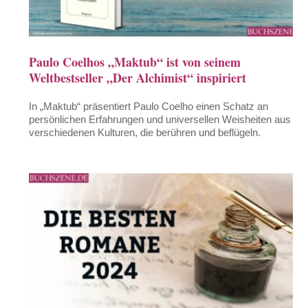
Paulo Coelhos „Maktub“ ist von seinem
Weltbestseller „Der Alchimist“ inspiriert
In „Maktub“ präsentiert Paulo Coelho einen Schatz an
persönlichen Erfahrungen und universellen Weisheiten aus
verschiedenen Kulturen, die berühren und beflügeln.