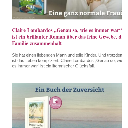
Claire Lombardos „Genau so, wie es immer war“
ist ein brillanter Roman über das feine Gewebe, das
Familie zusammenhält
Sie hat einen liebenden Mann und tolle Kinder. Und trotzdem
ist das Leben kompliziert. Claire Lombardos „Genau so, wie
es immer war“ ist ein literarischer Glücksfall.