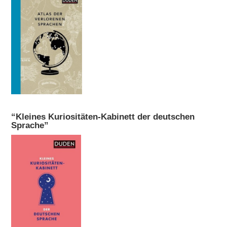
“Kleines Kuriositäten-Kabinett der deutschen
Sprache”