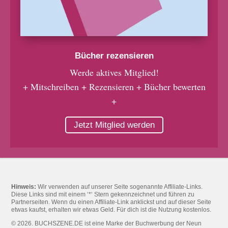
Bücher rezensieren
Werde aktives Mitglied!
+ Mitschreiben + Rezensieren + Bücher bewerten
+
Jetzt Mitglied werden
Hinweis:
Wir verwenden auf unserer Seite sogenannte Affiliate-Links.
Diese Links sind mit einem ‘*‘ Stern gekennzeichnet und führen zu
Partnerseiten. Wenn du einen Affiliate-Link anklickst und auf dieser Seite
etwas kaufst, erhalten wir etwas Geld. Für dich ist die Nutzung kostenlos.
© 2026. BUCHSZENE.DE ist eine Marke der Buchwerbung der Neun