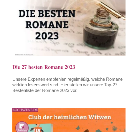
Die 27 besten Romane 2023
Unsere Experten empfehlen regelmäßig, welche Romane
wirklich lesenswert sind. Hier stellen wir unsere Top-27
Bestenliste der Romane 2023 vor.