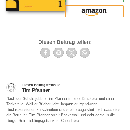
amazon
Diesen Beitrag teilen:
Tim Pfanner
Nach der Schule jobbte Tim Pfanner in einer Druckerei und einer
Tankstelle. Weil er Bücher liebt, begann er irgendwann,
Buchrezensionen zu schreiben und stellte begeistert fest, dass dies
ein Beruf ist. Tim Pfanner spielt Basketball und geht gerne in die
Berge. Sein Lieblingsgetränk ist Cuba Libre.