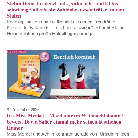
Stefan Heine kredenzt mit „Kakuro 6 – mittel bis
schwierig“ allerbeste Zahlenkreuzworträtsel in vier
Stufen
Knackig, logisch und knifflig sind die neuen Trendrätsel
Kakuro. In „Kakuro 6 – mittel bis schwierig“ entfacht Stefan
Heine mit ihnen große Rätselbegeisterung.
6. Dezember 2025
In „Miss Merkel – Mord unterm Weihnachtsbaum“
beweist David Safier einmal mehr seinen köstlichen
Humor
Miss Merkel und Achim kommen gerade vom Urlaub mit den