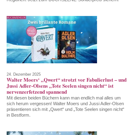
24. Dezember 2025
Walter Moers‘ „Qwert“ strotzt vor Fabulierlust – und
Jussi Adler-Olsens „Tote Seelen singen nicht“ ist
nervenzerfetzend spannend
Mit diesen beiden Büchern kann man endlich mal alles um
sich herum vergessen! Walter Moers und Jussi Adler-Olsen
präsentieren sich mit „Qwert“ und „Tote Seelen singen nicht“
in Bestform.