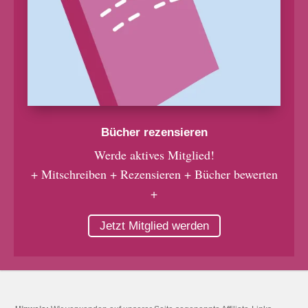
Bücher rezensieren
Werde aktives Mitglied!
+ Mitschreiben + Rezensieren + Bücher bewerten
+
Jetzt Mitglied werden