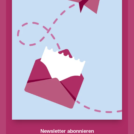
Newsletter abonnieren