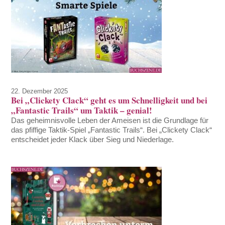
22. Dezember 2025
Bei „Clickety Clack“ geht es um Schnelligkeit und bei
„Fantastic Trails“ um Taktik – genial!
Das geheimnisvolle Leben der Ameisen ist die Grundlage für
das pfiffige Taktik-Spiel „Fantastic Trails“. Bei „Clickety Clack“
entscheidet jeder Klack über Sieg und Niederlage.