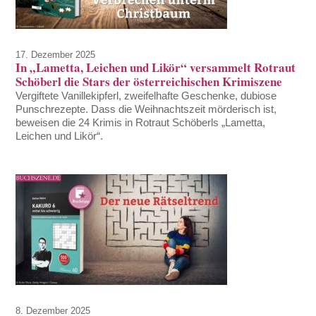
17. Dezember 2025
In „Lametta, Leichen und Likör“ versammelt Rotraut
Schöberl die Stars der österreichischen Krimiszene
Vergiftete Vanillekipferl, zweifelhafte Geschenke, dubiose
Punschrezepte. Dass die Weihnachtszeit mörderisch ist,
beweisen die 24 Krimis in Rotraut Schöberls „Lametta,
Leichen und Likör“.
8. Dezember 2025