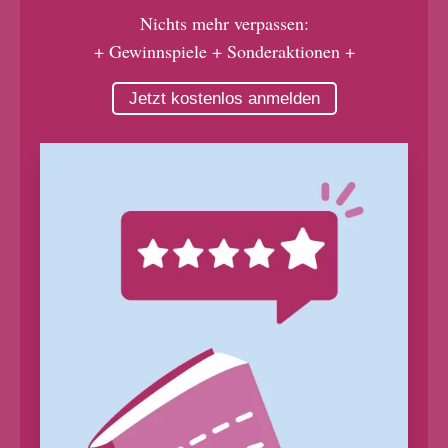
Nichts mehr verpassen:
+ Gewinnspiele + Sonderaktionen +
Jetzt kostenlos anmelden