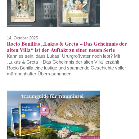
14. Oktober 2025
Rocio Bonillas „Lukas & Greta – Das Geheimnis der
alten Villa“ ist der Auftakt zu einer neuen Serie
Kann es sein, dass Lukas´ Ururgroßvater noch lebt? Mit
„Lukas & Greta – Das Geheimnis der alten Villa“ erzählt
Rocio Bonilla eine lustige und spannende Geschichte voller
märchenhafter Überraschungen.