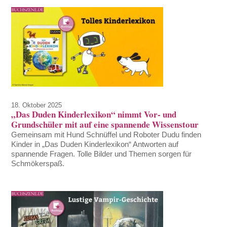
18. Oktober 2025
„Das Duden Kinderlexikon“ nimmt Vor- und
Grundschüler mit auf eine spannende Wissenstour
Gemeinsam mit Hund Schnüffel und Roboter Dudu finden
Kinder in „Das Duden Kinderlexikon“ Antworten auf
spannende Fragen. Tolle Bilder und Themen sorgen für
Schmökerspaß.