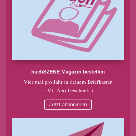
buchSZENE Magazin bestellen
Vier mal pro Jahr in deinem Briefkasten
+ Mit Abo-Geschenk +
Jetzt abonnieren