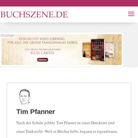
Tim Pfanner
Nach der Schule jobbte Tim Pfanner in einer Druckerei und
einer Tankstelle. Weil er Bücher liebt, begann er irgendwann,