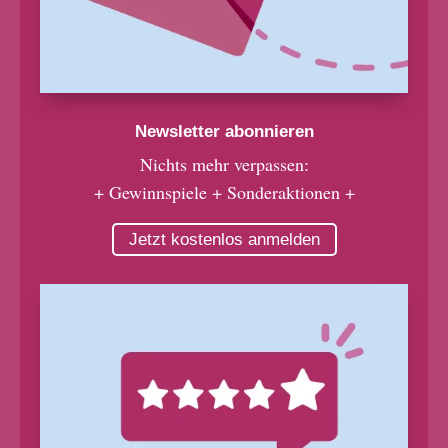
Newsletter abonnieren
Nichts mehr verpassen:
+ Gewinnspiele + Sonderaktionen +
Jetzt kostenlos anmelden