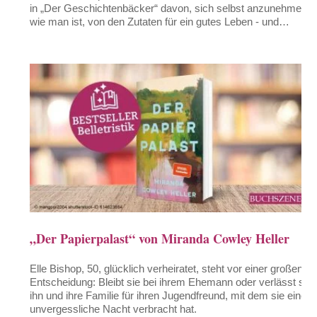
in „Der Geschichtenbäcker“ davon, sich selbst anzunehmen,
wie man ist, von den Zutaten für ein gutes Leben - und…
„Der Papierpalast“ von Miranda Cowley Heller
Elle Bishop, 50, glücklich verheiratet, steht vor einer großen
Entscheidung: Bleibt sie bei ihrem Ehemann oder verlässt sie
ihn und ihre Familie für ihren Jugendfreund, mit dem sie eine
unvergessliche Nacht verbracht hat.