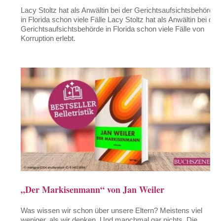
Lacy Stoltz hat als Anwältin bei der Gerichtsaufsichtsbehörde
in Florida schon viele Fälle Lacy Stoltz hat als Anwältin bei der
Gerichtsaufsichtsbehörde in Florida schon viele Fälle von
Korruption erlebt.
„Der Markisenmann“ von Jan Weiler
Was wissen wir schon über unsere Eltern? Meistens viel
weniger, als wir denken. Und manchmal gar nichts. Die