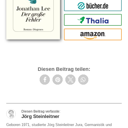
bücher.de
Thalia
amazon
Diesen Beitrag teilen:
Jörg Steinleitner
Geboren 1971, studierte Jörg Steinleitner Jura, Germanistik und