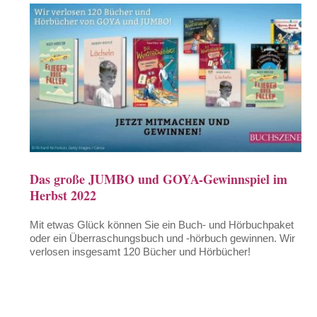
Das große JUMBO und GOYA-Gewinnspiel im
Herbst 2022
Mit etwas Glück können Sie ein Buch- und Hörbuchpaket
oder ein Überraschungsbuch und -hörbuch gewinnen. Wir
verlosen insgesamt 120 Bücher und Hörbücher!