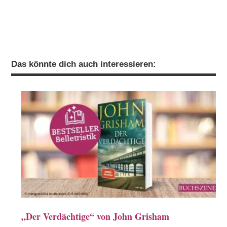
Das könnte dich auch interessieren:
„Der Verdächtige“ von John Grisham