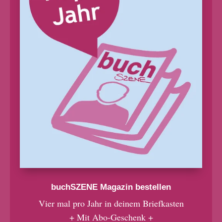
buchSZENE Magazin bestellen
Vier mal pro Jahr in deinem Briefkasten
+ Mit Abo-Geschenk +