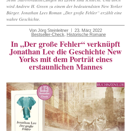
wird Andrew H. Green zu einem der bedeutendsten New Yorker
Bürger. Jonathan Lees Roman „Der große Fehler“ erzählt eine
wahre Geschichte.
Von
Jörg Steinleitner
23. März 2022
Bestseller-Check
,
Historische Romane
In „Der große Fehler“ verknüpft
Jonathan Lee die Geschichte New
Yorks mit dem Porträt eines
erstaunlichen Mannes