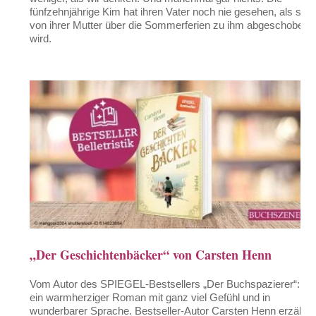
fünfzehnjährige Kim hat ihren Vater noch nie gesehen, als sie
von ihrer Mutter über die Sommerferien zu ihm abgeschoben
wird.
„Der Geschichtenbäcker“ von Carsten Henn
Vom Autor des SPIEGEL-Bestsellers „Der Buchspazierer“:
ein warmherziger Roman mit ganz viel Gefühl und in
wunderbarer Sprache. Bestseller-Autor Carsten Henn erzählt