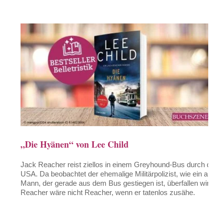
„Die Hyänen“ von Lee Child
Jack Reacher reist ziellos in einem Greyhound-Bus durch die
USA. Da beobachtet der ehemalige Militärpolizist, wie ein alter
Mann, der gerade aus dem Bus gestiegen ist, überfallen wird.
Reacher wäre nicht Reacher, wenn er tatenlos zusähe.