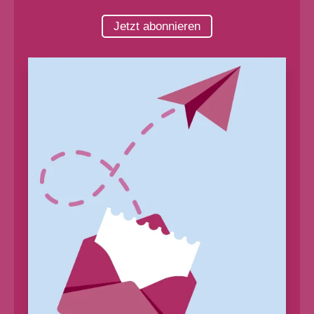
Jetzt abonnieren