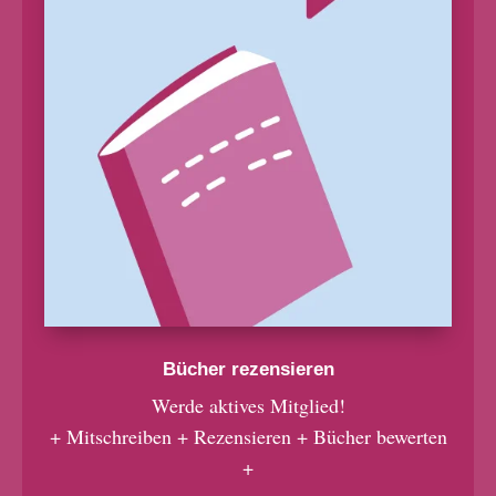
Bücher rezensieren
Werde aktives Mitglied!
+ Mitschreiben + Rezensieren + Bücher bewerten
+