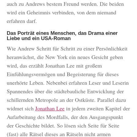
auch zu Andrews bestem Freund werden. Die beiden
wird ein Geheimnis verbinden, von dem niemand
erfahren darf.
Das Porträt eines Menschen, das Drama einer
Liebe und ein USA-Roman
Wie Andrew Schritt für Schritt zu einer Persönlichkeit
heranwächst, die New York ein neues Gesicht geben
wird, das erzählt Jonathan Lee mit großem
Einfühlungsvermögen und Begeisterung für dieses
unerhörte Leben. Nebenbei erfahren Leser und Leserin
Spannendes über die städtebauliche Entwicklung der
schillernden Metropole an der Ostküste. Parallel dazu
widmet sich
Jonathan Lee
in jedem zweiten Kapitel der
Aufarbeitung des Mordfalls, der den Ausgangspunkt
der Geschichte bildet. So lösen sich Seite für Seite
(fast) alle Rätsel dieses an Rätseln nicht armen