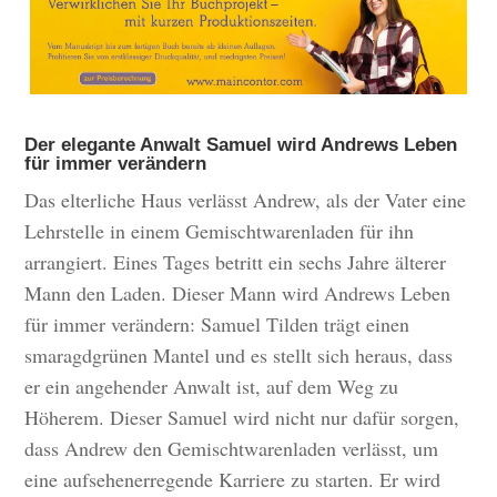
Der elegante Anwalt Samuel wird Andrews Leben
für immer verändern
Das elterliche Haus verlässt Andrew, als der Vater eine
Lehrstelle in einem Gemischtwarenladen für ihn
arrangiert. Eines Tages betritt ein sechs Jahre älterer
Mann den Laden. Dieser Mann wird Andrews Leben
für immer verändern: Samuel Tilden trägt einen
smaragdgrünen Mantel und es stellt sich heraus, dass
er ein angehender Anwalt ist, auf dem Weg zu
Höherem. Dieser Samuel wird nicht nur dafür sorgen,
dass Andrew den Gemischtwarenladen verlässt, um
eine aufsehenerregende Karriere zu starten. Er wird