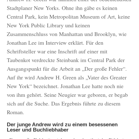
Stadtplaner New Yorks. Ohne ihn gäbe es keinen
Central Park, kein Metropolitan Museum of Art, keine
New York Public Library und keinen
Zusammenschluss von Manhattan und Brooklyn, wie
Jonathan Lee im Interview erklärt. Für den
Schriftsteller war eine Inschrift auf einer mit
Taubenkot verdreckte Steinbank im Central Park der
Ausgangspunkt für die Arbeit an „Der große Fehler“.
Auf ihr wird Andrew H. Green als „Vater des Greater
New York“ bezeichnet. Jonathan Lee hatte noch nie
von ihm gehört. Seine Neugier war geboren, er begab
sich auf die Suche. Das Ergebnis führte zu diesem
Roman.
Der junge Andrew wird zu einem besessenen
Leser und Buchliebhaber