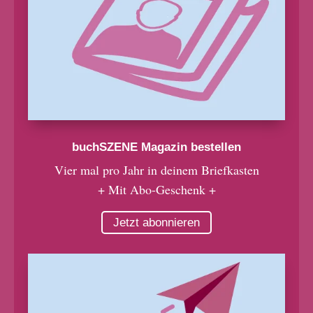
buchSZENE Magazin bestellen
Vier mal pro Jahr in deinem Briefkasten
+ Mit Abo-Geschenk +
Jetzt abonnieren