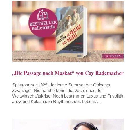
„Die Passage nach Maskat“ von Cay Rademacher
Spätsommer 1929, der letzte Sommer der Goldenen
Zwanziger. Niemand erkennt die Vorzeichen der
Weltwirtschaftskrise. Noch bestimmen Luxus und Frivolität,
Jazz und Kokain den Rhythmus des Lebens ...