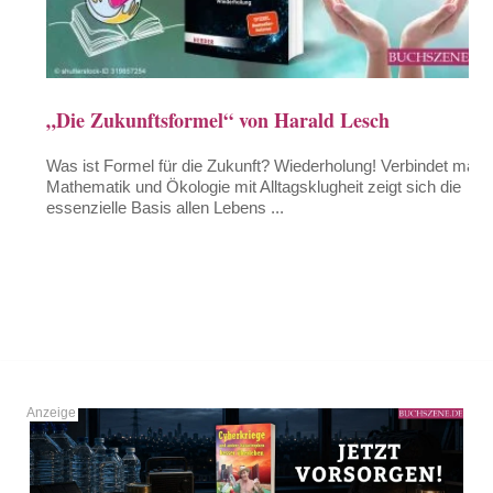
„Die Zukunftsformel“ von Harald Lesch
Was ist Formel für die Zukunft? Wiederholung! Verbindet man
Mathematik und Ökologie mit Alltagsklugheit zeigt sich die
essenzielle Basis allen Lebens ...