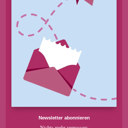
Newsletter abonnieren
Nichts mehr verpassen: