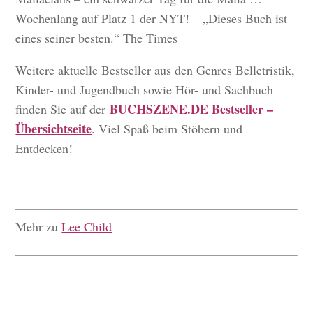
Wochenlang auf Platz 1 der NYT! – „Dieses Buch ist
eines seiner besten.“ The Times
Weitere aktuelle Bestseller aus den Genres Belletristik,
Kinder- und Jugendbuch sowie Hör- und Sachbuch
BUCHSZENE.DE Bestseller –
finden Sie auf der
Übersichtseite
. Viel Spaß beim Stöbern und
Entdecken!
Mehr zu
Lee Child