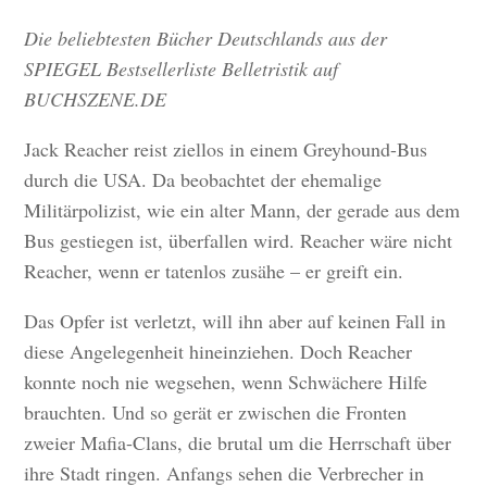
Die beliebtesten Bücher Deutschlands aus der
SPIEGEL Bestsellerliste Belletristik auf
BUCHSZENE.DE
Jack Reacher reist ziellos in einem Greyhound-Bus
durch die USA. Da beobachtet der ehemalige
Militärpolizist, wie ein alter Mann, der gerade aus dem
Bus gestiegen ist, überfallen wird. Reacher wäre nicht
Reacher, wenn er tatenlos zusähe – er greift ein.
Das Opfer ist verletzt, will ihn aber auf keinen Fall in
diese Angelegenheit hineinziehen. Doch Reacher
konnte noch nie wegsehen, wenn Schwächere Hilfe
brauchten. Und so gerät er zwischen die Fronten
zweier Mafia-Clans, die brutal um die Herrschaft über
ihre Stadt ringen. Anfangs sehen die Verbrecher in