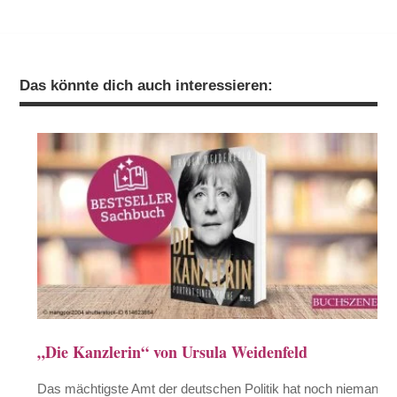
Das könnte dich auch interessieren:
„Die Kanzlerin“ von Ursula Weidenfeld
Das mächtigste Amt der deutschen Politik hat noch niemand