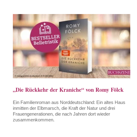
„Die Rückkehr der Kraniche“ von Romy Fölck
Ein Familienroman aus Norddeutschland: Ein altes Haus
inmitten der Elbmarsch, die Kraft der Natur und drei
Frauengenerationen, die nach Jahren dort wieder
zusammenkommen.