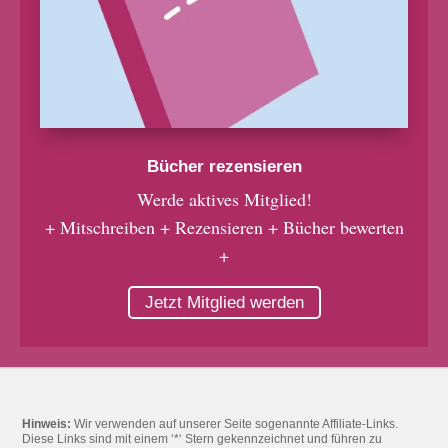
Bücher rezensieren
Werde aktives Mitglied!
+ Mitschreiben + Rezensieren + Bücher bewerten
+
Jetzt Mitglied werden
Hinweis:
Wir verwenden auf unserer Seite sogenannte Affiliate-Links.
Diese Links sind mit einem ‘*‘ Stern gekennzeichnet und führen zu