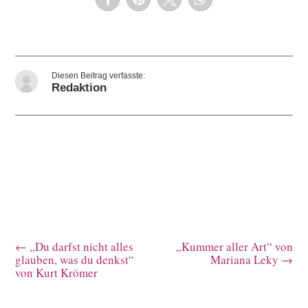
Redaktion
←
„Du darfst nicht alles
„Kummer aller Art“ von
glauben, was du denkst“
Mariana Leky
→
von Kurt Krömer