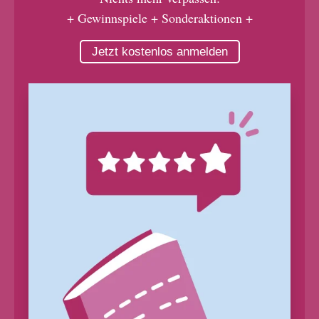
+ Gewinnspiele + Sonderaktionen +
Jetzt kostenlos anmelden