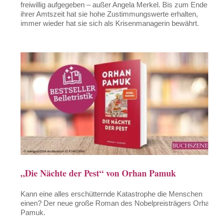
freiwillig aufgegeben – außer Angela Merkel. Bis zum Ende
ihrer Amtszeit hat sie hohe Zustimmungswerte erhalten,
immer wieder hat sie sich als Krisenmanagerin bewährt.
„Die Nächte der Pest“ von Orhan Pamuk
Kann eine alles erschütternde Katastrophe die Menschen
einen? Der neue große Roman des Nobelpreisträgers Orhan
Pamuk.