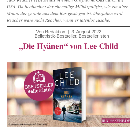
USA. Da beobachtet der ehemalige Militärpolizist, wie ein alter
Mann, der gerade aus dem Bus gestiegen ist, überfallen wird.
Reacher wäre nicht Reacher, wenn er tatenlos zusähe.
Von
Redaktion
3. August 2022
Belletristik-Bestseller
,
Bestsellerlisten
„Die Hyänen“ von Lee Child