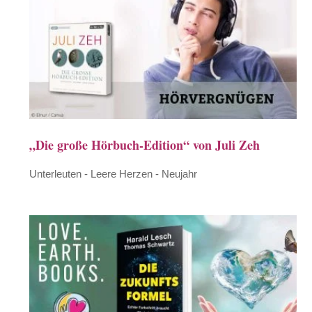
„Die große Hörbuch-Edition“ von Juli Zeh
Unterleuten - Leere Herzen - Neujahr