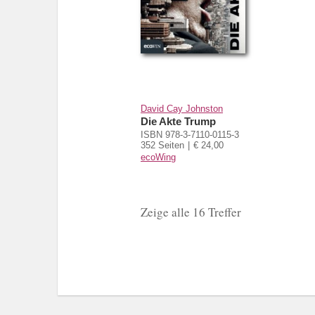
David Cay Johnston
Die Akte Trump
ISBN 978-3-7110-0115-3
352 Seiten
€ 24,00
ecoWing
Zeige alle 16 Treffer