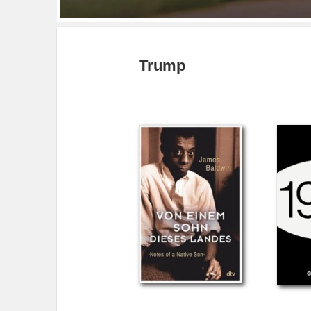
Trump