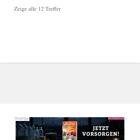
Zeige alle 12 Treffer