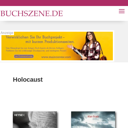
Holocaust