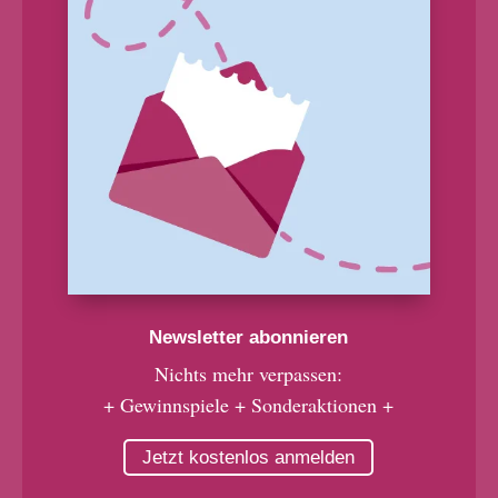
Newsletter abonnieren
Nichts mehr verpassen:
+ Gewinnspiele + Sonderaktionen +
Jetzt kostenlos anmelden