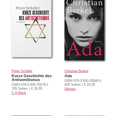
Peter Schäfer
Christian Berkel
Kurze Geschichte des
Ada
Antisemitismus
ISBN 978-3-550-20046-5
ISBN 978-3-406-75578-1
400 Seiten
€ 24,00
335 Seiten
€ 26,95
Ullstein
C.H.Beck