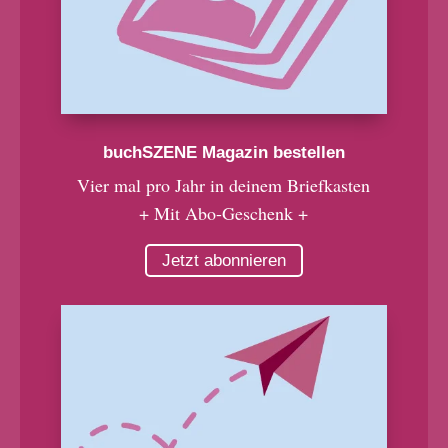
buchSZENE Magazin bestellen
Vier mal pro Jahr in deinem Briefkasten
+ Mit Abo-Geschenk +
Jetzt abonnieren