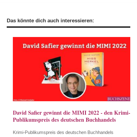
Das könnte dich auch interessieren:
David Safier gewinnt die MIMI 2022 - den Krimi-
Publikumspreis des deutschen Buchhandels
Krimi-Publikumspreis des deutschen Buchhandels