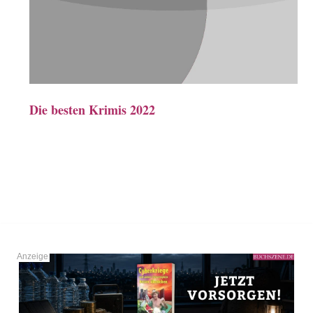
Die besten Krimis 2022