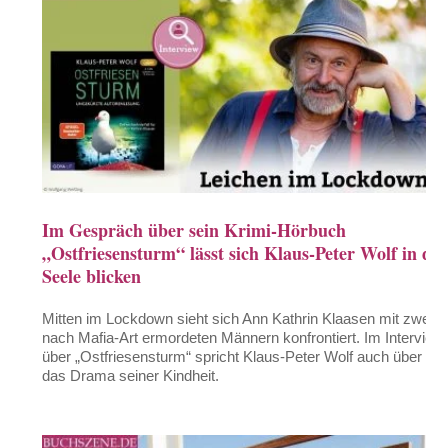
Im Gespräch über sein Krimi-Hörbuch
„Ostfriesensturm“ lässt sich Klaus-Peter Wolf in die
Seele blicken
Mitten im Lockdown sieht sich Ann Kathrin Klaasen mit zwei
nach Mafia-Art ermordeten Männern konfrontiert. Im Interview
über „Ostfriesensturm“ spricht Klaus-Peter Wolf auch über
das Drama seiner Kindheit.