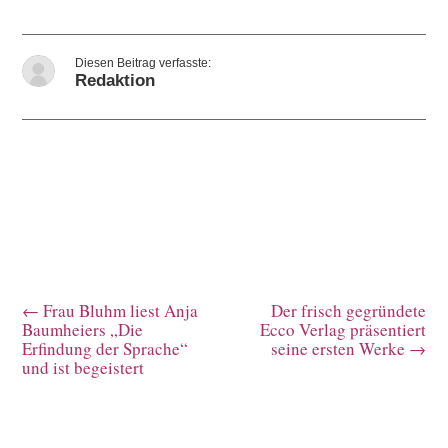
Redaktion
←
Frau Bluhm liest Anja
Der frisch gegründete
Baumheiers „Die
Ecco Verlag präsentiert
Erfindung der Sprache“
seine ersten Werke
→
und ist begeistert