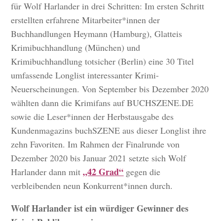
für Wolf Harlander in drei Schritten: Im ersten Schritt
erstellten erfahrene Mitarbeiter*innen der
Buchhandlungen Heymann (Hamburg), Glatteis
Krimibuchhandlung (München) und
Krimibuchhandlung totsicher (Berlin) eine 30 Titel
umfassende Longlist interessanter Krimi-
Neuerscheinungen. Von September bis Dezember 2020
wählten dann die Krimifans auf BUCHSZENE.DE
sowie die Leser*innen der Herbstausgabe des
Kundenmagazins buchSZENE aus dieser Longlist ihre
zehn Favoriten. Im Rahmen der Finalrunde von
Dezember 2020 bis Januar 2021 setzte sich Wolf
„42 Grad“
Harlander dann mit
gegen die
verbleibenden neun Konkurrent*innen durch.
Wolf Harlander ist ein würdiger Gewinner des