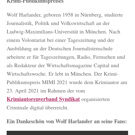
Krimi-Publikumspreises
Wolf Harlander, geboren 1958 in Nürnberg, studierte
Journalistik, Politik und Volkswirtschaft an der
Ludwig-Maximilians-Universität in München. Nach
einem Volontariat bei einer Tageszeitung und der
Ausbildung an der Deutschen Journalistenschule
arbeitete er für Tageszeitungen, Radio, Fernsehen und
als Redakteur der Wirtschaftsmagazine Capital und
Wirtschaftswoche. Er lebt in München. Der Krimi-
Publikumspreis MIMI 2021 wurde dem Krimiautor am
23. April 2021 im Rahmen der vom
Krimiautorenverband Syndikat
organisierten
Criminale digital überreicht.
Ein Dankeschön von Wolf Harlander an seine Fans: