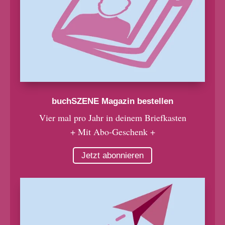
buchSZENE Magazin bestellen
Vier mal pro Jahr in deinem Briefkasten
+ Mit Abo-Geschenk +
Jetzt abonnieren