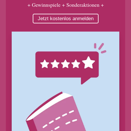
+ Gewinnspiele + Sonderaktionen +
Jetzt kostenlos anmelden