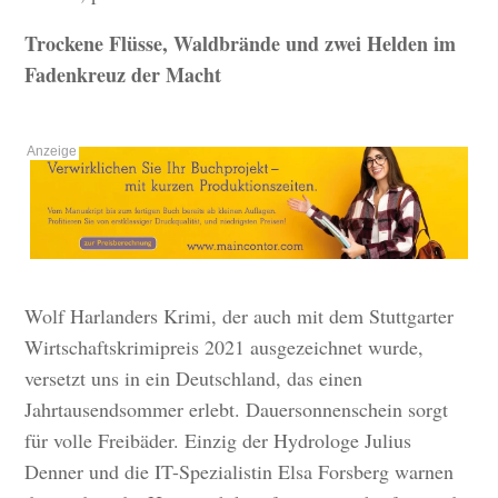
Trockene Flüsse, Waldbrände und zwei Helden im
Fadenkreuz der Macht
Wolf Harlanders Krimi, der auch mit dem Stuttgarter
Wirtschaftskrimipreis 2021 ausgezeichnet wurde,
versetzt uns in ein Deutschland, das einen
Jahrtausendsommer erlebt. Dauersonnenschein sorgt
für volle Freibäder. Einzig der Hydrologe Julius
Denner und die IT-Spezialistin Elsa Forsberg warnen