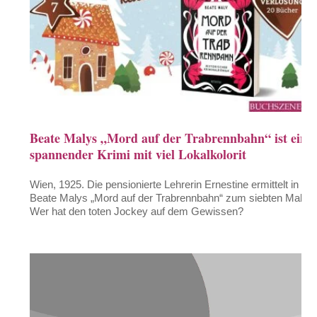
Beate Malys „Mord auf der Trabrennbahn“ ist ein
spannender Krimi mit viel Lokalkolorit
Wien, 1925. Die pensionierte Lehrerin Ernestine ermittelt in
Beate Malys „Mord auf der Trabrennbahn“ zum siebten Mal.
Wer hat den toten Jockey auf dem Gewissen?