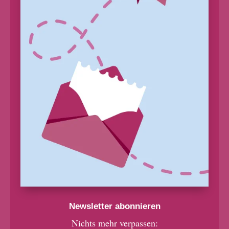
Newsletter abonnieren
Nichts mehr verpassen: