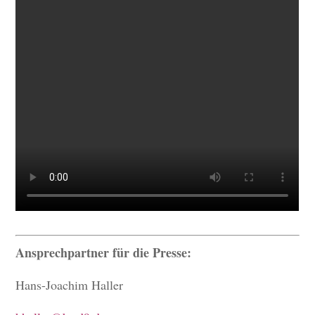
Ansprechpartner für die Presse:
Hans-Joachim Haller