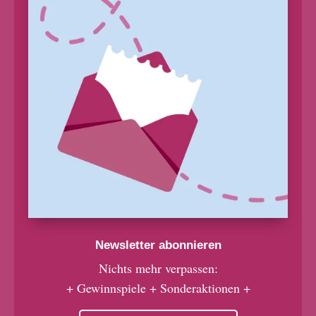
Newsletter abonnieren
Nichts mehr verpassen:
+ Gewinnspiele + Sonderaktionen +