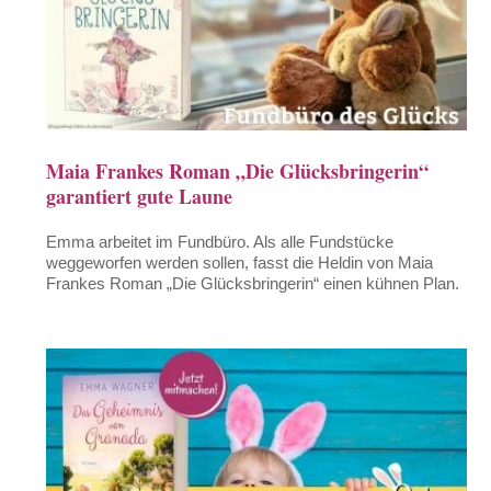
Maia Frankes Roman „Die Glücksbringerin“
garantiert gute Laune
Emma arbeitet im Fundbüro. Als alle Fundstücke
weggeworfen werden sollen, fasst die Heldin von Maia
Frankes Roman „Die Glücksbringerin“ einen kühnen Plan.