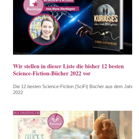
Wir stellen in dieser Liste die bisher 12 besten
Science-Fiction-Bücher 2022 vor
Die 12 besten Science-Fiction (SciFi) Bücher aus dem Jahr
2022