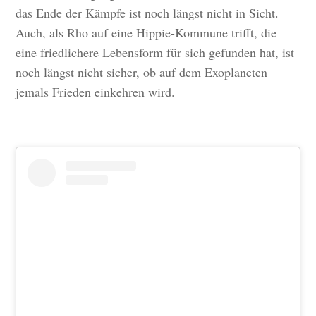
das Ende der Kämpfe ist noch längst nicht in Sicht.
Auch, als Rho auf eine Hippie-Kommune trifft, die
eine friedlichere Lebensform für sich gefunden hat, ist
noch längst nicht sicher, ob auf dem Exoplaneten
jemals Frieden einkehren wird.