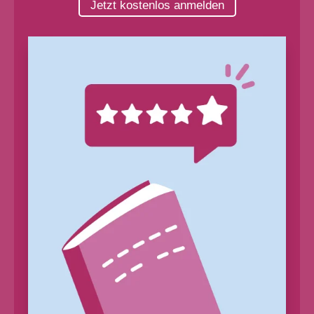
Jetzt kostenlos anmelden