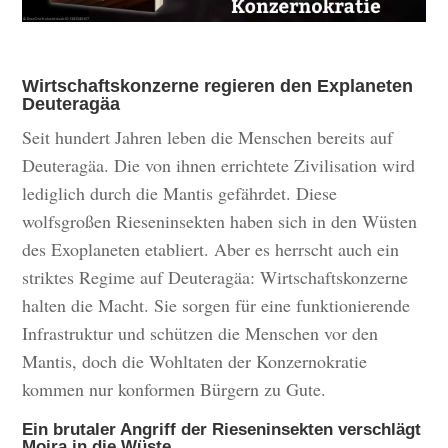
Wirtschaftskonzerne regieren den Explaneten
Deuteragäa
Seit hundert Jahren leben die Menschen bereits auf
Deuteragäa. Die von ihnen errichtete Zivilisation wird
lediglich durch die Mantis gefährdet. Diese
wolfsgroßen Rieseninsekten haben sich in den Wüsten
des Exoplaneten etabliert. Aber es herrscht auch ein
striktes Regime auf Deuteragäa: Wirtschaftskonzerne
halten die Macht. Sie sorgen für eine funktionierende
Infrastruktur und schützen die Menschen vor den
Mantis, doch die Wohltaten der Konzernokratie
kommen nur konformen Bürgern zu Gute.
Ein brutaler Angriff der Rieseninsekten verschlägt
Moira in die Wüste