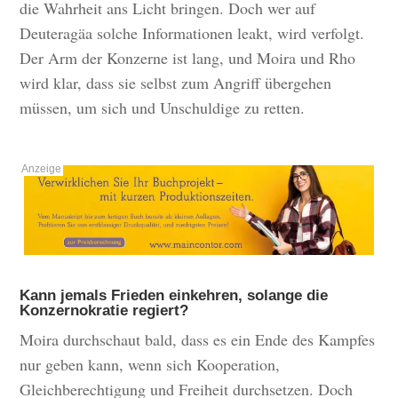
die Wahrheit ans Licht bringen. Doch wer auf
Deuteragäa solche Informationen leakt, wird verfolgt.
Der Arm der Konzerne ist lang, und Moira und Rho
wird klar, dass sie selbst zum Angriff übergehen
müssen, um sich und Unschuldige zu retten.
Kann jemals Frieden einkehren, solange die
Konzernokratie regiert?
Moira durchschaut bald, dass es ein Ende des Kampfes
nur geben kann, wenn sich Kooperation,
Gleichberechtigung und Freiheit durchsetzen. Doch