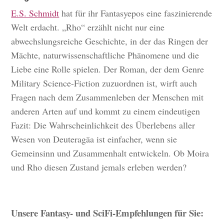
E.S. Schmidt
hat für ihr Fantasyepos eine faszinierende
Welt erdacht. „Rho“ erzählt nicht nur eine
abwechslungsreiche Geschichte, in der das Ringen der
Mächte, naturwissenschaftliche Phänomene und die
Liebe eine Rolle spielen. Der Roman, der dem Genre
Military Science-Fiction zuzuordnen ist, wirft auch
Fragen nach dem Zusammenleben der Menschen mit
anderen Arten auf und kommt zu einem eindeutigen
Fazit: Die Wahrscheinlichkeit des Überlebens aller
Wesen von Deuteragäa ist einfacher, wenn sie
Gemeinsinn und Zusammenhalt entwickeln. Ob Moira
und Rho diesen Zustand jemals erleben werden?
Unsere Fantasy- und SciFi-Empfehlungen für Sie: