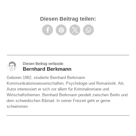
Diesen Beitrag teilen:
Bernhard Berkmann
Geboren 1982, studierte Bernhard Berkmann
Kommunikationswissenschaften, Psychologie und Romanistik. Als
Autor interessiert er sich vor allem für Kriminalromane und
Wirtschaftsthemen. Bernhard Berkmann pendelt zwischen Berlin und
dem schwedischen Båstad. In seiner Freizeit geht er gerne
schwimmen.