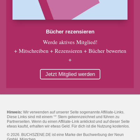
Bücher rezensieren
Werde aktives Mitglied!
+ Mitschreiben + Rezensieren + Bücher bewerten
+
Jetzt Mitglied werden
Hinweis:
Wir verwenden auf unserer Seite sogenannte Affiliate-Links.
Diese Links sind mit einem ‘*‘ Stern gekennzeichnet und führen zu
Partnerseiten. Wenn du einen Affiliate-Link anklickst und auf dieser Seite
etwas kaufst, erhalten wir etwas Geld. Für dich ist die Nutzung kostenlos.
© 2026. BUCHSZENE.DE ist eine Marke der Buchwerbung der Neun
GmbH, München