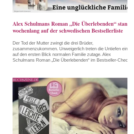
Alex Schulmans Roman „Die Überlebenden“ stand
wochenlang auf der schwedischen Bestsellerliste
Der Tod der Mutter zwingt die drei Brüder,
zusammenzukommen. Unweigerlich treten die Untiefen einer
auf den ersten Blick normalen Familie zutage. Alex
Schulmans Roman „Die Überlebenden“ im Bestseller-Check.