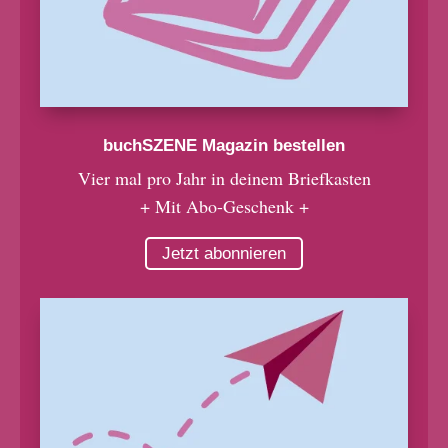
buchSZENE Magazin bestellen
Vier mal pro Jahr in deinem Briefkasten
+ Mit Abo-Geschenk +
Jetzt abonnieren