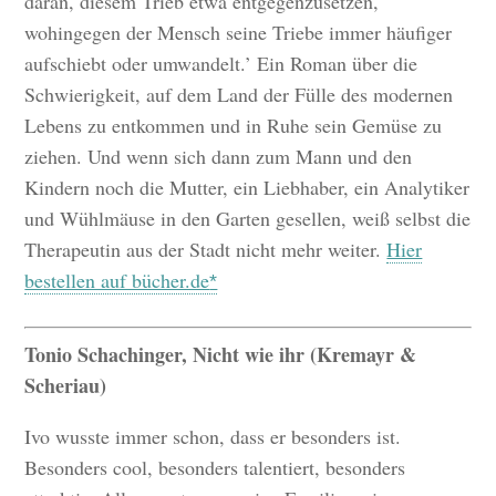
daran, diesem Trieb etwa entgegenzusetzen,
wohingegen der Mensch seine Triebe immer häufiger
aufschiebt oder umwandelt.’ Ein Roman über die
Schwierigkeit, auf dem Land der Fülle des modernen
Lebens zu entkommen und in Ruhe sein Gemüse zu
ziehen. Und wenn sich dann zum Mann und den
Kindern noch die Mutter, ein Liebhaber, ein Analytiker
und Wühlmäuse in den Garten gesellen, weiß selbst die
Therapeutin aus der Stadt nicht mehr weiter.
Hier
bestellen auf bücher.de
Tonio Schachinger, Nicht wie ihr (Kremayr &
Scheriau)
Ivo wusste immer schon, dass er besonders ist.
Besonders cool, besonders talentiert, besonders