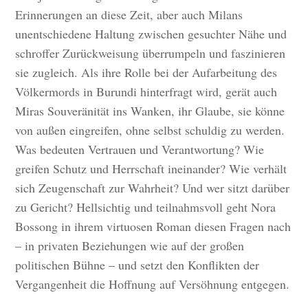
Erinnerungen an diese Zeit, aber auch Milans
unentschiedene Haltung zwischen gesuchter Nähe und
schroffer Zurückweisung überrumpeln und faszinieren
sie zugleich. Als ihre Rolle bei der Aufarbeitung des
Völkermords in Burundi hinterfragt wird, gerät auch
Miras Souveränität ins Wanken, ihr Glaube, sie könne
von außen eingreifen, ohne selbst schuldig zu werden.
Was bedeuten Vertrauen und Verantwortung? Wie
greifen Schutz und Herrschaft ineinander? Wie verhält
sich Zeugenschaft zur Wahrheit? Und wer sitzt darüber
zu Gericht? Hellsichtig und teilnahmsvoll geht Nora
Bossong in ihrem virtuosen Roman diesen Fragen nach
– in privaten Beziehungen wie auf der großen
politischen Bühne – und setzt den Konflikten der
Vergangenheit die Hoffnung auf Versöhnung entgegen.