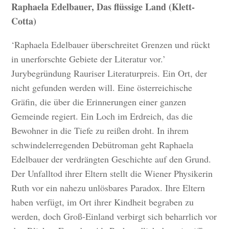
Raphaela Edelbauer, Das flüssige Land (Klett-
Cotta)
‘Raphaela Edelbauer überschreitet Grenzen und rückt
in unerforschte Gebiete der Literatur vor.’
Jurybegründung Rauriser Literaturpreis. Ein Ort, der
nicht gefunden werden will. Eine österreichische
Gräfin, die über die Erinnerungen einer ganzen
Gemeinde regiert. Ein Loch im Erdreich, das die
Bewohner in die Tiefe zu reißen droht. In ihrem
schwindelerregenden Debütroman geht Raphaela
Edelbauer der verdrängten Geschichte auf den Grund.
Der Unfalltod ihrer Eltern stellt die Wiener Physikerin
Ruth vor ein nahezu unlösbares Paradox. Ihre Eltern
haben verfügt, im Ort ihrer Kindheit begraben zu
werden, doch Groß-Einland verbirgt sich beharrlich vor