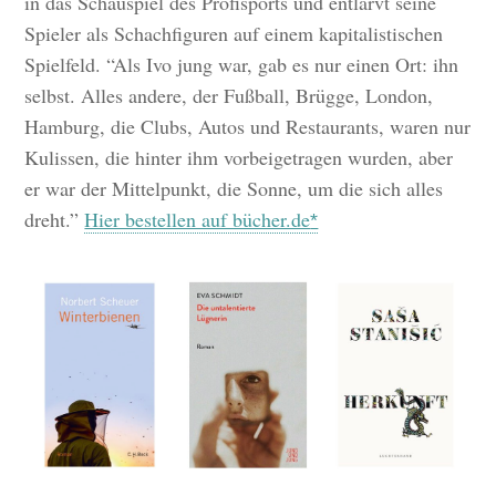
in das Schauspiel des Profisports und entlarvt seine
Spieler als Schachfiguren auf einem kapitalistischen
Spielfeld. “Als Ivo jung war, gab es nur einen Ort: ihn
selbst. Alles andere, der Fußball, Brügge, London,
Hamburg, die Clubs, Autos und Restaurants, waren nur
Kulissen, die hinter ihm vorbeigetragen wurden, aber
er war der Mittelpunkt, die Sonne, um die sich alles
dreht.”
Hier bestellen auf bücher.de