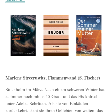
Marlene Streeruwitz, Flammenwand (S. Fischer)
Stockholm im März. Nach einem schweren Winter hat
es immer noch minus 15 Grad, und das Eis knirscht
unter Adeles Schritten. Als sie von Einkäufen
zurückkehrt, sieht sie ihren Geliebten von weitem das