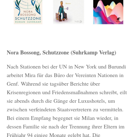
Nora Bossong, Schutzzone (Suhrkamp Verlag)
Nach Stationen bei der UN in New York und Burundi
arbeitet Mira für das Büro der Vereinten Nationen in
Genf. Während sie tagsüber Berichte über
Krisenregionen und Friedensmaßnahmen schreibt, eilt
sie abends durch die Gänge der Luxushotels, um
zwischen verfeindeten Staatsvertretern zu vermitteln.
Bei einem Empfang begegnet sie Milan wieder, in
dessen Familie sie nach der Trennung ihrer Eltern im
Frühjahr 94 einige Monate gelebt hat. Die