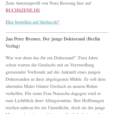
Zum Autorenprofil von Nora Bossong hier auf
BUCHSZENE.DE
Hier bestellen auf bücher.de
Jan Peter Bremer, Der junge Doktorand (Berlin
Verlag)
Was war denn das für ein Doktorand!’ Zwei Jahre
schon warten die Greilachs mit an Verzweiflung
grenzender Vorfreude auf die Ankunft eines jungen
Doktoranden in ihrer abgelegenen Mühle. Er soll dem
alternden Maler Günter Greilach zu neuem Ruhm
verhelfen. Für seine Frau Natascha dagegen wird er
zum Lichtblick ihrer Alltagsroutine. Ihre Hoffnungen
reichen nahezu bis ins Unendliche, doch als der junge