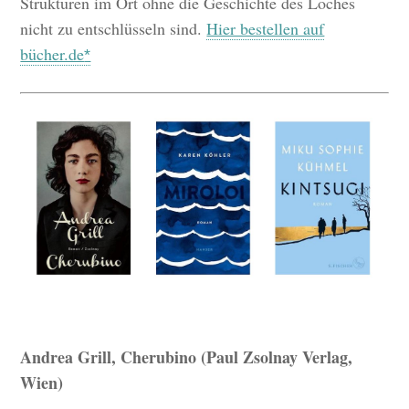
Strukturen im Ort ohne die Geschichte des Loches
nicht zu entschlüsseln sind.
Hier bestellen auf
bücher.de
Andrea Grill, Cherubino (Paul Zsolnay Verlag,
Wien)