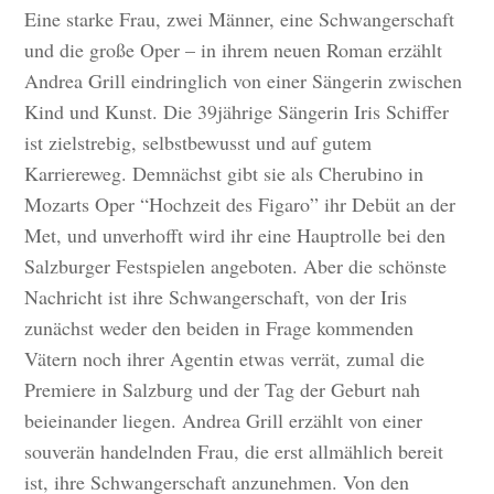
Eine starke Frau, zwei Männer, eine Schwangerschaft
und die große Oper – in ihrem neuen Roman erzählt
Andrea Grill eindringlich von einer Sängerin zwischen
Kind und Kunst. Die 39jährige Sängerin Iris Schiffer
ist zielstrebig, selbstbewusst und auf gutem
Karriereweg. Demnächst gibt sie als Cherubino in
Mozarts Oper “Hochzeit des Figaro” ihr Debüt an der
Met, und unverhofft wird ihr eine Hauptrolle bei den
Salzburger Festspielen angeboten. Aber die schönste
Nachricht ist ihre Schwangerschaft, von der Iris
zunächst weder den beiden in Frage kommenden
Vätern noch ihrer Agentin etwas verrät, zumal die
Premiere in Salzburg und der Tag der Geburt nah
beieinander liegen. Andrea Grill erzählt von einer
souverän handelnden Frau, die erst allmählich bereit
ist, ihre Schwangerschaft anzunehmen. Von den