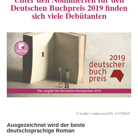
Deutschen Buchpreis 2019 finden
sich viele Debütanten
© frankie’s shutterstock-ID: 1317528635
Ausgezeichnet wird der beste
deutschsprachige Roman