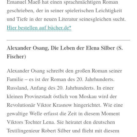
Emanuel Maeß hat einen sprachmächtigen Roman
geschrieben, der in seiner spielerischen Leichtigkeit
und Tiefe in der neuen Literatur seinesgleichen sucht.
Hier bestellen auf bücher.de
Alexander Osang, Die Leben der Elena Silber (S.
Fischer)
Alexander Osang schreibt den großen Roman seiner
Familie – es ist der Roman des 20. Jahrhunderts.
Russland, Anfang des 20. Jahrhunderts. In einer
kleinen Provinzstadt östlich von Moskau wird der
Revolutionär Viktor Krasnow hingerichtet. Wie eine
gewaltige Welle erfasst die Zeit in diesem Moment
Viktors Tochter Lena. Sie heiratet den deutschen
Textilingenieur Robert Silber und flieht mit diesem