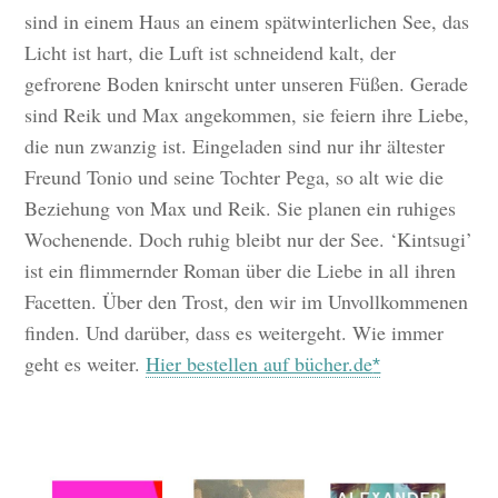
sind in einem Haus an einem spätwinterlichen See, das
Licht ist hart, die Luft ist schneidend kalt, der
gefrorene Boden knirscht unter unseren Füßen. Gerade
sind Reik und Max angekommen, sie feiern ihre Liebe,
die nun zwanzig ist. Eingeladen sind nur ihr ältester
Freund Tonio und seine Tochter Pega, so alt wie die
Beziehung von Max und Reik. Sie planen ein ruhiges
Wochenende. Doch ruhig bleibt nur der See. ‘Kintsugi’
ist ein flimmernder Roman über die Liebe in all ihren
Facetten. Über den Trost, den wir im Unvollkommenen
finden. Und darüber, dass es weitergeht. Wie immer
geht es weiter.
Hier bestellen auf bücher.de