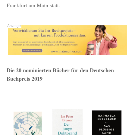
Frankfurt am Main statt.
Die 20 nominierten Bücher für den Deutschen
Buchpreis 2019