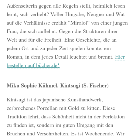
Außenseiterin gegen alle Regeln stellt, heimlich lesen
lernt, sich verliebt? Voller Hingabe, Neugier und Wut
auf die Verhältnisse erzählt “Miroloi” von einer jungen
Frau, die sich auflehnt: Gegen die Strukturen ihrer
Welt und für die Freiheit. Eine Geschichte, die an
jedem Ort und zu jeder Zeit spielen könnte; ein
Roman, in dem jedes Detail leuchtet und brennt.
Hier
bestellen auf bücher.de
Miku Sophie Kühmel, Kintsugi (S. Fischer)
Kintsugi ist das japanische Kunsthandwerk,
zerbrochenes Porzellan mit Gold zu kitten. Diese
Tradition lehrt, dass Schönheit nicht in der Perfektion
zu finden ist, sondern im guten Umgang mit den
Brüchen und Versehrtheiten. Es ist Wochenende. Wir