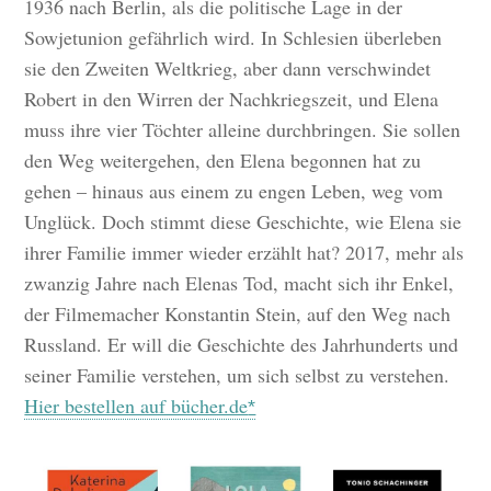
1936 nach Berlin, als die politische Lage in der
Sowjetunion gefährlich wird. In Schlesien überleben
sie den Zweiten Weltkrieg, aber dann verschwindet
Robert in den Wirren der Nachkriegszeit, und Elena
muss ihre vier Töchter alleine durchbringen. Sie sollen
den Weg weitergehen, den Elena begonnen hat zu
gehen – hinaus aus einem zu engen Leben, weg vom
Unglück. Doch stimmt diese Geschichte, wie Elena sie
ihrer Familie immer wieder erzählt hat? 2017, mehr als
zwanzig Jahre nach Elenas Tod, macht sich ihr Enkel,
der Filmemacher Konstantin Stein, auf den Weg nach
Russland. Er will die Geschichte des Jahrhunderts und
seiner Familie verstehen, um sich selbst zu verstehen.
Hier bestellen auf bücher.de