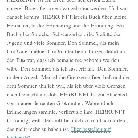
unserer Biografie: irgendwo geboren werden. Und was
danach kommt. HERKUNFT ist ein Buch über meine
Heimaten, in der Erinnerung und der Erfindung. Ein
Buch über Sprache, Schwarzarbeit, die Stafette der
Jugend und viele Sommer. Den Sommer, als mein
Großvater meiner Großmutter beim Tanzen derart auf
den Fuß trat, dass ich beinahe nie geboren worden
wäre. Den Sommer, als ich fast ertrank. Den Sommer,
in dem Angela Merkel die Grenzen öffnen ließ und der
dem Sommer ähnlich war, als ich über viele Grenzen
nach Deutschland floh. HERKUNFT ist ein Abschied
von meiner dementen Großmutter. Während ich
Erinnerungen sammle, verliert sie ihre. HERKUNFT
ist traurig, weil Herkunft für mich zu tun hat mit dem,
das nicht mehr zu haben ist.
Hier bestellen auf
bücher.de