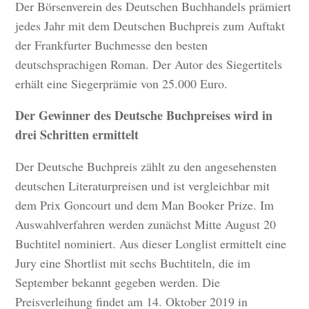
Der Börsenverein des Deutschen Buchhandels prämiert
jedes Jahr mit dem Deutschen Buchpreis zum Auftakt
der Frankfurter Buchmesse den besten
deutschsprachigen Roman. Der Autor des Siegertitels
erhält eine Siegerprämie von 25.000 Euro.
Der Gewinner des Deutsche Buchpreises wird in
drei Schritten ermittelt
Der Deutsche Buchpreis zählt zu den angesehensten
deutschen Literaturpreisen und ist vergleichbar mit
dem Prix Goncourt und dem Man Booker Prize. Im
Auswahlverfahren werden zunächst Mitte August 20
Buchtitel nominiert. Aus dieser Longlist ermittelt eine
Jury eine Shortlist mit sechs Buchtiteln, die im
September bekannt gegeben werden. Die
Preisverleihung findet am 14. Oktober 2019 in