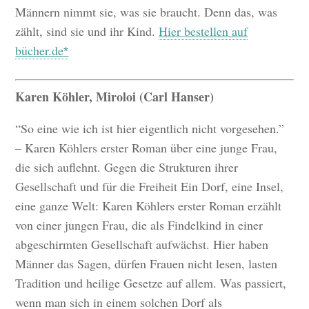
Männern nimmt sie, was sie braucht. Denn das, was
zählt, sind sie und ihr Kind.
Hier bestellen auf
bücher.de
Karen Köhler, Miroloi (Carl Hanser)
“So eine wie ich ist hier eigentlich nicht vorgesehen.”
– Karen Köhlers erster Roman über eine junge Frau,
die sich auflehnt. Gegen die Strukturen ihrer
Gesellschaft und für die Freiheit Ein Dorf, eine Insel,
eine ganze Welt: Karen Köhlers erster Roman erzählt
von einer jungen Frau, die als Findelkind in einer
abgeschirmten Gesellschaft aufwächst. Hier haben
Männer das Sagen, dürfen Frauen nicht lesen, lasten
Tradition und heilige Gesetze auf allem. Was passiert,
wenn man sich in einem solchen Dorf als