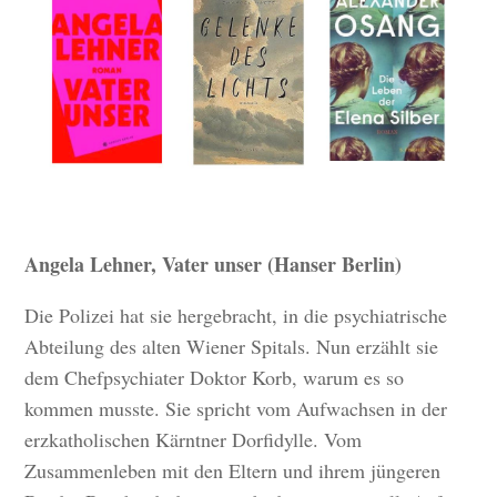
Angela Lehner, Vater unser (Hanser Berlin)
Die Polizei hat sie hergebracht, in die psychiatrische
Abteilung des alten Wiener Spitals. Nun erzählt sie
dem Chefpsychiater Doktor Korb, warum es so
kommen musste. Sie spricht vom Aufwachsen in der
erzkatholischen Kärntner Dorfidylle. Vom
Zusammenleben mit den Eltern und ihrem jüngeren