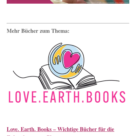
Mehr Bücher zum Thema:
Love. Earth. Books – Wichtige Bücher für die