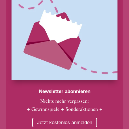
Newsletter abonnieren
Nichts mehr verpassen:
+ Gewinnspiele + Sonderaktionen +
Jetzt kostenlos anmelden