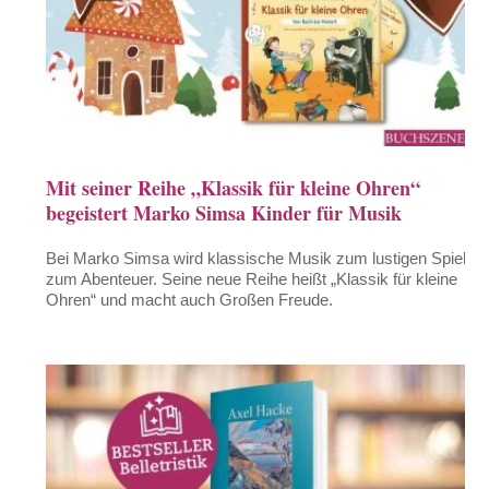
Mit seiner Reihe „Klassik für kleine Ohren“
begeistert Marko Simsa Kinder für Musik
Bei Marko Simsa wird klassische Musik zum lustigen Spiel,
zum Abenteuer. Seine neue Reihe heißt „Klassik für kleine
Ohren“ und macht auch Großen Freude.