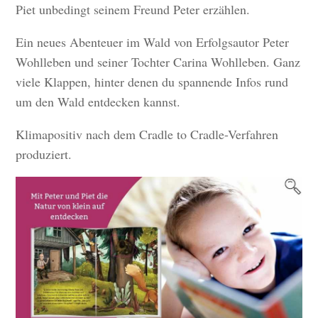
Piet unbedingt seinem Freund Peter erzählen.
Ein neues Abenteuer im Wald von Erfolgsautor Peter
Wohlleben und seiner Tochter Carina Wohlleben. Ganz
viele Klappen, hinter denen du spannende Infos rund
um den Wald entdecken kannst.
Klimapositiv nach dem Cradle to Cradle-Verfahren
produziert.