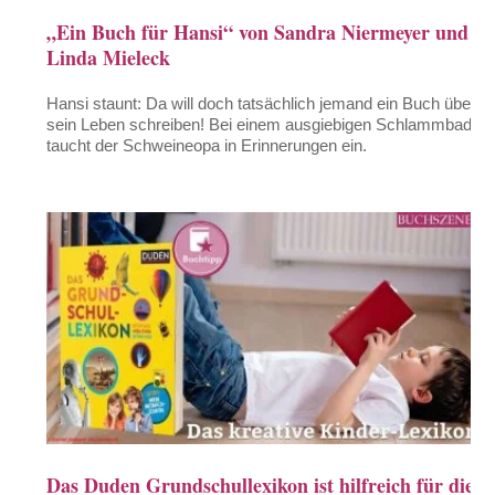
„Ein Buch für Hansi“ von Sandra Niermeyer und
Linda Mieleck
Hansi staunt: Da will doch tatsächlich jemand ein Buch über
sein Leben schreiben! Bei einem ausgiebigen Schlammbad
taucht der Schweineopa in Erinnerungen ein.
Das Duden Grundschullexikon ist hilfreich für die