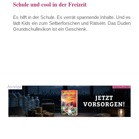
Schule und cool in der Freizeit
Es hilft in der Schule. Es verrät spannende Inhalte. Und es
lädt Kids ein zum Selberforschen und Rätseln. Das Duden
Grundschullexikon ist ein Geschenk.