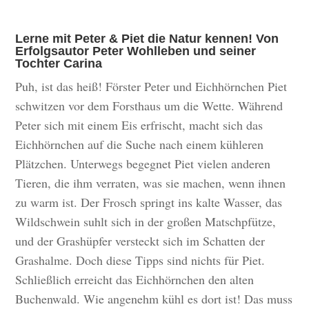
Lerne mit Peter & Piet die Natur kennen! Von
Erfolgsautor Peter Wohlleben und seiner
Tochter Carina
Puh, ist das heiß! Förster Peter und Eichhörnchen Piet
schwitzen vor dem Forsthaus um die Wette. Während
Peter sich mit einem Eis erfrischt, macht sich das
Eichhörnchen auf die Suche nach einem kühleren
Plätzchen. Unterwegs begegnet Piet vielen anderen
Tieren, die ihm verraten, was sie machen, wenn ihnen
zu warm ist. Der Frosch springt ins kalte Wasser, das
Wildschwein suhlt sich in der großen Matschpfütze,
und der Grashüpfer versteckt sich im Schatten der
Grashalme. Doch diese Tipps sind nichts für Piet.
Schließlich erreicht das Eichhörnchen den alten
Buchenwald. Wie angenehm kühl es dort ist! Das muss