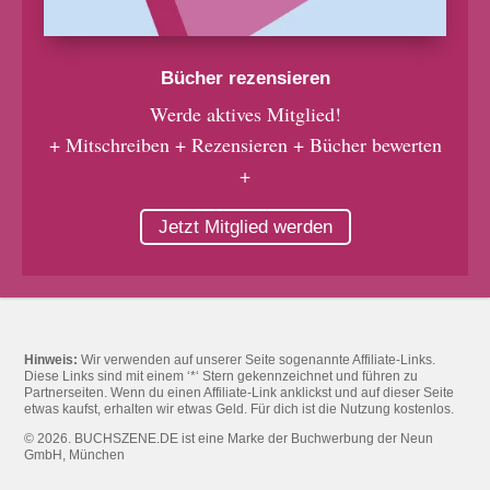
Bücher rezensieren
Werde aktives Mitglied!
+ Mitschreiben + Rezensieren + Bücher bewerten
+
Jetzt Mitglied werden
Hinweis:
Wir verwenden auf unserer Seite sogenannte Affiliate-Links.
Diese Links sind mit einem ‘*‘ Stern gekennzeichnet und führen zu
Partnerseiten. Wenn du einen Affiliate-Link anklickst und auf dieser Seite
etwas kaufst, erhalten wir etwas Geld. Für dich ist die Nutzung kostenlos.
© 2026. BUCHSZENE.DE ist eine Marke der Buchwerbung der Neun
GmbH, München