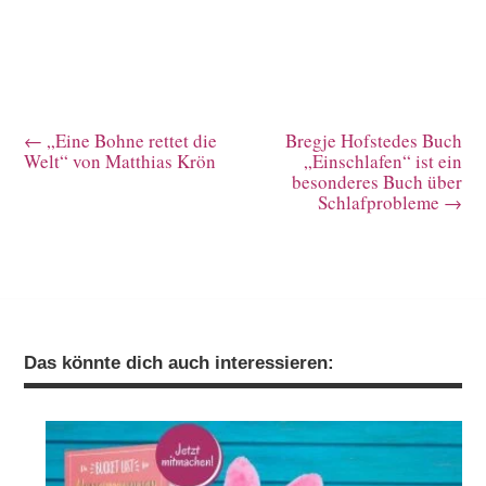
←
„Eine Bohne rettet die
Bregje Hofstedes Buch
Welt“ von Matthias Krön
„Einschlafen“ ist ein
besonderes Buch über
Schlafprobleme
→
Das könnte dich auch interessieren: