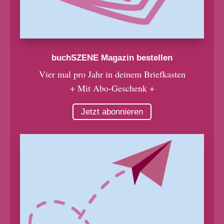
buchSZENE Magazin bestellen
Vier mal pro Jahr in deinem Briefkasten
+ Mit Abo-Geschenk +
Jetzt abonnieren