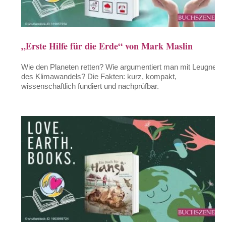
„Erste Hilfe für die Erde“ von Mark Maslin
Wie den Planeten retten? Wie argumentiert man mit Leugnern
des Klimawandels? Die Fakten: kurz, kompakt,
wissenschaftlich fundiert und nachprüfbar.