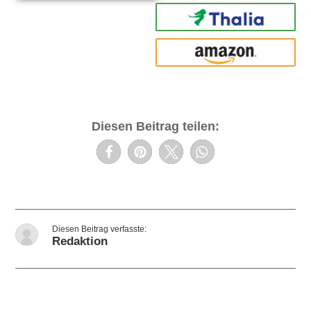
Thalia
amazon
Diesen Beitrag teilen:
Redaktion