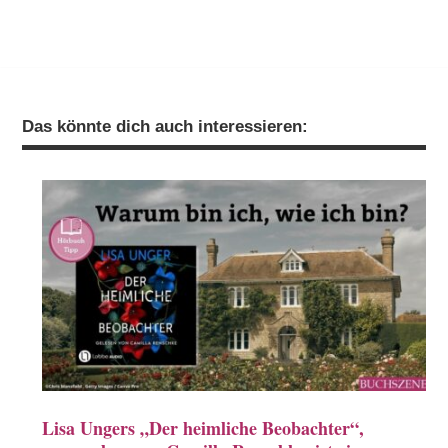
Das könnte dich auch interessieren:
Lisa Ungers „Der heimliche Beobachter“,