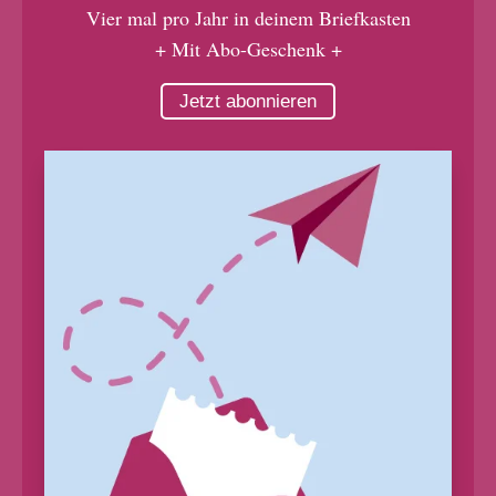
Vier mal pro Jahr in deinem Briefkasten
+ Mit Abo-Geschenk +
Jetzt abonnieren