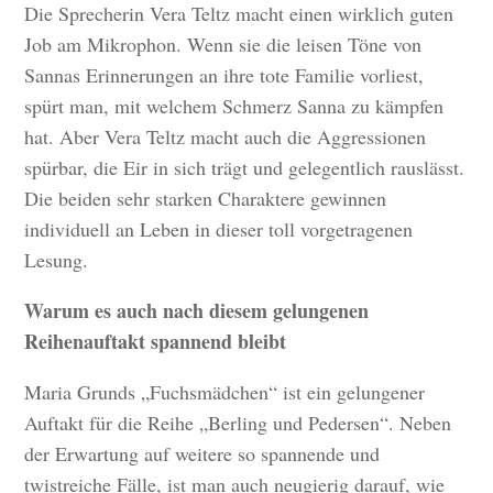
Die Sprecherin Vera Teltz macht einen wirklich guten
Job am Mikrophon. Wenn sie die leisen Töne von
Sannas Erinnerungen an ihre tote Familie vorliest,
spürt man, mit welchem Schmerz Sanna zu kämpfen
hat. Aber Vera Teltz macht auch die Aggressionen
spürbar, die Eir in sich trägt und gelegentlich rauslässt.
Die beiden sehr starken Charaktere gewinnen
individuell an Leben in dieser toll vorgetragenen
Lesung.
Warum es auch nach diesem gelungenen
Reihenauftakt spannend bleibt
Maria Grunds „Fuchsmädchen“ ist ein gelungener
Auftakt für die Reihe „Berling und Pedersen“. Neben
der Erwartung auf weitere so spannende und
twistreiche Fälle, ist man auch neugierig darauf, wie