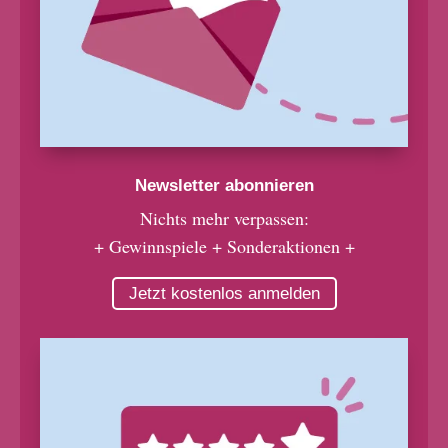
Newsletter abonnieren
Nichts mehr verpassen:
+ Gewinnspiele + Sonderaktionen +
Jetzt kostenlos anmelden