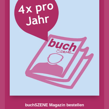
buchSZENE Magazin bestellen