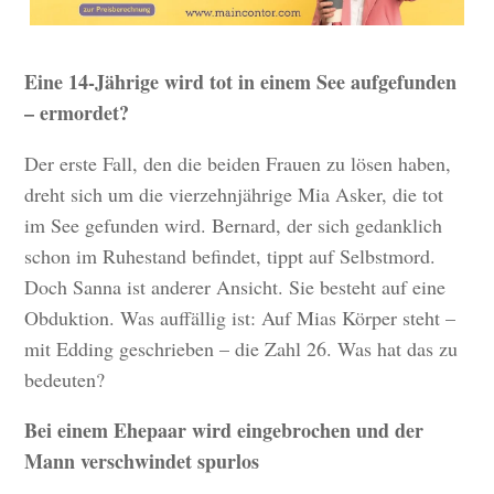
Eine 14-Jährige wird tot in einem See aufgefunden
– ermordet?
Der erste Fall, den die beiden Frauen zu lösen haben,
dreht sich um die vierzehnjährige Mia Asker, die tot
im See gefunden wird. Bernard, der sich gedanklich
schon im Ruhestand befindet, tippt auf Selbstmord.
Doch Sanna ist anderer Ansicht. Sie besteht auf eine
Obduktion. Was auffällig ist: Auf Mias Körper steht –
mit Edding geschrieben – die Zahl 26. Was hat das zu
bedeuten?
Bei einem Ehepaar wird eingebrochen und der
Mann verschwindet spurlos