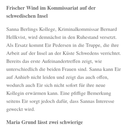
Frischer Wind im Kommissariat auf der
schwedischen Insel
Sanna Berlings Kollege, Kriminalkommissar Bernard
Hellkvist, wird demnächst in den Ruhestand versetzt.
Als Ersatz kommt Eir Pedersen in die Truppe, die ihre
Arbeit auf der Insel an der Küste Schwedens verrichtet.
Bereits das erste Aufeinandertreffen zeigt, wie
unterschiedlich die beiden Frauen sind. Sanna kann Eir
auf Anhieb nicht leiden und zeigt das auch offen,
wodurch auch Eir sich nicht sofort für ihre neue
Kollegin erwärmen kann. Eine pfiffige Bemerkung
seitens Eir sorgt jedoch dafür, dass Sannas Interesse
geweckt wird.
Maria Grund lässt zwei schwierige