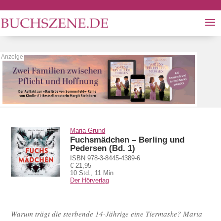
Maria Grund
Fuchsmädchen – Berling und
Pedersen (Bd. 1)
ISBN 978-3-8445-4389-6
€ 21,95
10 Std., 11 Min
Der Hörverlag
Warum trägt die sterbende 14-Jährige eine Tiermaske? Maria