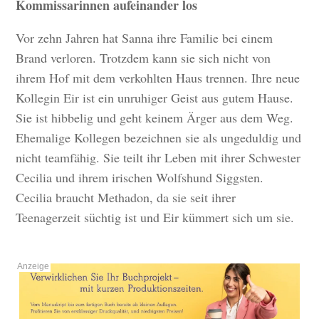
Kommissarinnen aufeinander los
Vor zehn Jahren hat Sanna ihre Familie bei einem
Brand verloren. Trotzdem kann sie sich nicht von
ihrem Hof mit dem verkohlten Haus trennen. Ihre neue
Kollegin Eir ist ein unruhiger Geist aus gutem Hause.
Sie ist hibbelig und geht keinem Ärger aus dem Weg.
Ehemalige Kollegen bezeichnen sie als ungeduldig und
nicht teamfähig. Sie teilt ihr Leben mit ihrer Schwester
Cecilia und ihrem irischen Wolfshund Siggsten.
Cecilia braucht Methadon, da sie seit ihrer
Teenagerzeit süchtig ist und Eir kümmert sich um sie.