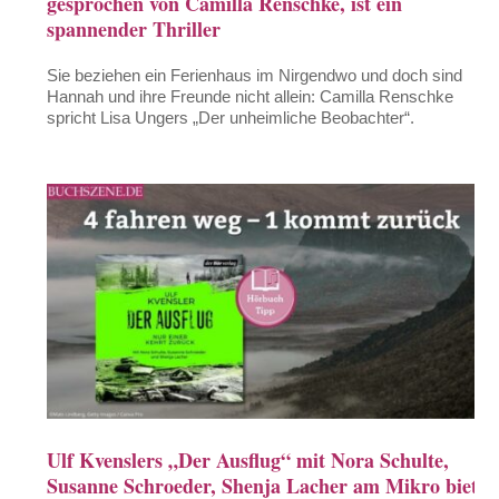
gesprochen von Camilla Renschke, ist ein
spannender Thriller
Sie beziehen ein Ferienhaus im Nirgendwo und doch sind
Hannah und ihre Freunde nicht allein: Camilla Renschke
spricht Lisa Ungers „Der unheimliche Beobachter“.
Ulf Kvenslers „Der Ausflug“ mit Nora Schulte,
Susanne Schroeder, Shenja Lacher am Mikro bietet