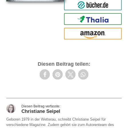
bücher.de
Thalia
amazon
Diesen Beitrag teilen:
Christiane Seipel
Geboren 1979 in der Wetterau, schreibt Christiane Seipel für
verschiedene Magazine. Zudem gehört sie zum Autorenteam des