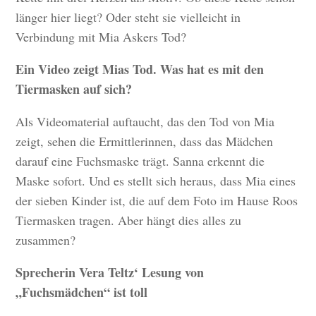
länger hier liegt? Oder steht sie vielleicht in
Verbindung mit Mia Askers Tod?
Ein Video zeigt Mias Tod. Was hat es mit den
Tiermasken auf sich?
Als Videomaterial auftaucht, das den Tod von Mia
zeigt, sehen die Ermittlerinnen, dass das Mädchen
darauf eine Fuchsmaske trägt. Sanna erkennt die
Maske sofort. Und es stellt sich heraus, dass Mia eines
der sieben Kinder ist, die auf dem Foto im Hause Roos
Tiermasken tragen. Aber hängt dies alles zu
zusammen?
Sprecherin Vera Teltz‘ Lesung von
„Fuchsmädchen“ ist toll