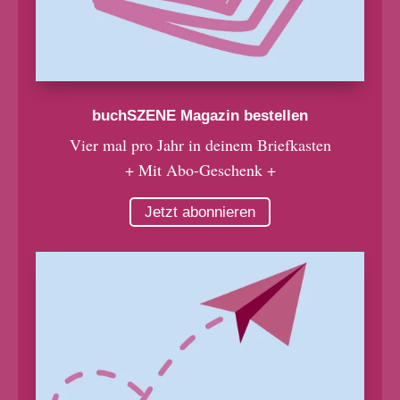
buchSZENE Magazin bestellen
Vier mal pro Jahr in deinem Briefkasten
+ Mit Abo-Geschenk +
Jetzt abonnieren