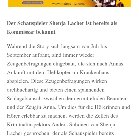
Der Schauspieler Shenja Lacher ist bereits als
Kommissar bekannt
Während die Story sich langsam von Juli bis
September aufbaut, sind immer wieder
Zeugenbefragungen eingebaut, die sich nach Annas
Ankunft mit dem Helikopter im Krankenhaus
abspielen. Diese Zeugenbefragungen wirken
drehbuchartig und bieten einen spannenden
Schlagabtausch zwischen dem ermittelnden Beamten
und der Zeugin Anna. Um dies für die Hörerinnen und
Hörer erlebbar zu machen, werden die Zeilen des
Kriminalinspektors Anders Suhonen von Shenja
Lacher gesprochen, der als Schauspieler bereits