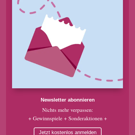
Newsletter abonnieren
Nichts mehr verpassen:
+ Gewinnspiele + Sonderaktionen +
Jetzt kostenlos anmelden