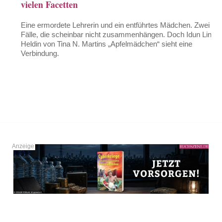
vielen Facetten
Eine ermordete Lehrerin und ein entführtes Mädchen. Zwei
Fälle, die scheinbar nicht zusammenhängen. Doch Idun Lind,
Heldin von Tina N. Martins „Apfelmädchen“ sieht eine
Verbindung.