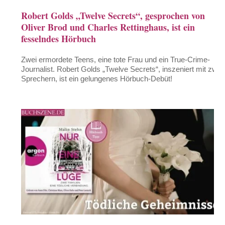
Robert Golds „Twelve Secrets“, gesprochen von
Oliver Brod und Charles Rettinghaus, ist ein
fesselndes Hörbuch
Zwei ermordete Teens, eine tote Frau und ein True-Crime-
Journalist. Robert Golds „Twelve Secrets“, inszeniert mit zwei
Sprechern, ist ein gelungenes Hörbuch-Debüt!