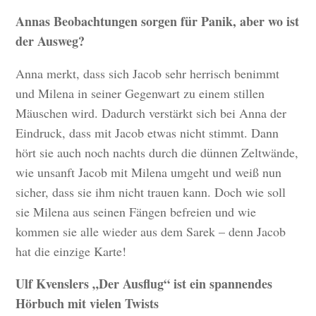
Annas Beobachtungen sorgen für Panik, aber wo ist
der Ausweg?
Anna merkt, dass sich Jacob sehr herrisch benimmt
und Milena in seiner Gegenwart zu einem stillen
Mäuschen wird. Dadurch verstärkt sich bei Anna der
Eindruck, dass mit Jacob etwas nicht stimmt. Dann
hört sie auch noch nachts durch die dünnen Zeltwände,
wie unsanft Jacob mit Milena umgeht und weiß nun
sicher, dass sie ihm nicht trauen kann. Doch wie soll
sie Milena aus seinen Fängen befreien und wie
kommen sie alle wieder aus dem Sarek – denn Jacob
hat die einzige Karte!
Ulf Kvenslers „Der Ausflug“ ist ein spannendes
Hörbuch mit vielen Twists