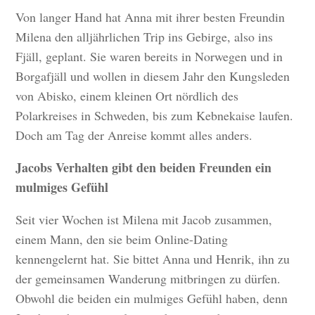
Von langer Hand hat Anna mit ihrer besten Freundin
Milena den alljährlichen Trip ins Gebirge, also ins
Fjäll, geplant. Sie waren bereits in Norwegen und in
Borgafjäll und wollen in diesem Jahr den Kungsleden
von Abisko, einem kleinen Ort nördlich des
Polarkreises in Schweden, bis zum Kebnekaise laufen.
Doch am Tag der Anreise kommt alles anders.
Jacobs Verhalten gibt den beiden Freunden ein
mulmiges Gefühl
Seit vier Wochen ist Milena mit Jacob zusammen,
einem Mann, den sie beim Online-Dating
kennengelernt hat. Sie bittet Anna und Henrik, ihn zu
der gemeinsamen Wanderung mitbringen zu dürfen.
Obwohl die beiden ein mulmiges Gefühl haben, denn