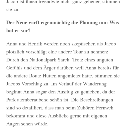
Jacob ist ihnen irgendwie nicht ganz geheuer, stimmen
sie zu.
Der Neue wirft eigenmächtig die Planung um: Was
hat er vor?
Anna und Henrik werden noch skeptischer, als Jacob
plötzlich vorschlägt eine andere Tour zu nehmen:
Durch den Nationalpark Sarek. Trotz eines unguten
Gefühls und dem Ärger darüber, weil Anna bereits für
die andere Route Hütten angemietet hatte, stimmen sie
Jacobs Vorschlag zu. Im Verlauf der Wanderung
beginnt Anna sogar den Ausflug zu genießen, da der
Park atemberaubend schön ist. Die Beschreibungen
sind so detailliert, dass man beim Zuhören Fernweh
bekommt und diese Ausblicke gerne mit eigenen
Augen sehen würde.