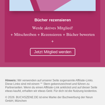
Bücher rezensieren
Werde aktives Mitglied!
+ Mitschreiben + Rezensieren + Bücher bewerten
+
Jetzt Mitglied werden
Hinweis:
Wir verwenden auf unserer Seite sogenannte Affiliate-Links.
Diese Links sind mit einem ‘*‘ Stern gekennzeichnet und führen zu
Partnerseiten. Wenn du einen Affiliate-Link anklickst und auf dieser Seite
etwas kaufst, erhalten wir etwas Geld. Für dich ist die Nutzung kostenlos.
© 2026. BUCHSZENE.DE ist eine Marke der Buchwerbung der Neun
GmbH, München