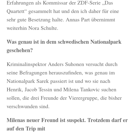
Erfahrungen als Kommissar der ZDF-Serie „Das
Quartett“ gesammelt hat und den ich daher für eine
sehr gute Besetzung halte. Annas Part übernimmt
weiterhin Nora Schulte.
Was genau ist in dem schwedischen Nationalpark
geschehen?
Kriminalinspektor Anders Suhonen versucht durch
seine Befragungen herauszufinden, was genau im
Nationalpark Sarek passiert ist und wo sie nach
Henrik, Jacob Tessin und Milena Tankovic suchen
sollen, die drei Freunde der Vierergruppe, die bisher
verschwunden sind.
Milenas neuer Freund ist suspekt. Trotzdem darf er
auf den Trip mit