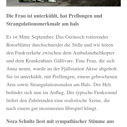
Die Frau ist unterkühlt, hat Prellungen und
Strangulationsmerkmale am hals
Es ist Mitte September. Das Geräusch rotierender
Rotorblätter durchschneidet die Stille und wir hören
den Funkverkehr zwischen dem Ambulanzhelikopter
und dem Krankenhaus Gällivare. Eine Frau, die sich
Anna nennt, wurde an der Fjällstation Aktse abgeholt.
Sie ist unterkühlt, mit Prellungen, einem gebrochenen
Arm sowie Strangulationsmalen am Hals. Der Heli
befindet sich nun im Anflug. Der typische Funksound
liefert den Zuhörenden eine realistische Szene, die
nach einem gut inszenierten Hörspiel klingt.
Nora Schulte liest mit sympathischer Stimme aus