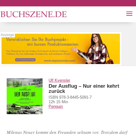
Ulf Kvensler
Der Ausflug – Nur einer kehrt
zurück
ISBN 978-3-8445-5091-7
12h 15 Min
Penguin
Milenas Neuer kommt den Freunden seltsam vor. Trotzdem darf