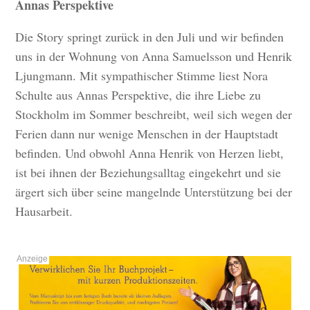
Annas Perspektive
Die Story springt zurück in den Juli und wir befinden
uns in der Wohnung von Anna Samuelsson und Henrik
Ljungmann. Mit sympathischer Stimme liest Nora
Schulte aus Annas Perspektive, die ihre Liebe zu
Stockholm im Sommer beschreibt, weil sich wegen der
Ferien dann nur wenige Menschen in der Hauptstadt
befinden. Und obwohl Anna Henrik von Herzen liebt,
ist bei ihnen der Beziehungsalltag eingekehrt und sie
ärgert sich über seine mangelnde Unterstützung bei der
Hausarbeit.