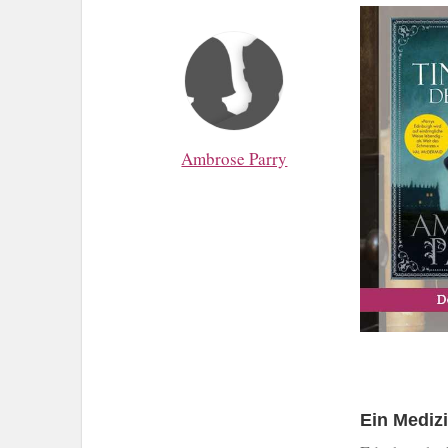
Ambrose Parry
Ein Medizi