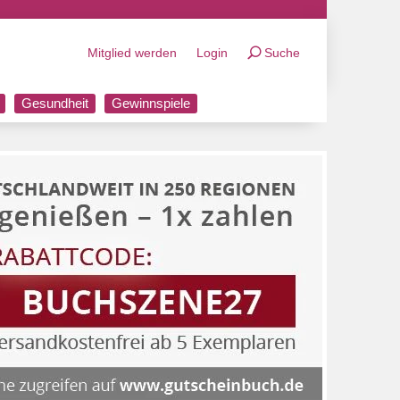
Mitglied werden
Login
Suche
Gesundheit
Gewinnspiele